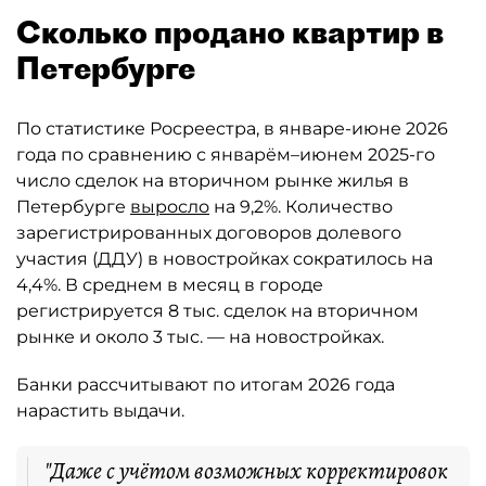
Сколько продано квартир в
Петербурге
По статистике Росреестра, в январе-июне 2026
года по сравнению с январём–июнем 2025-го
число сделок на вторичном рынке жилья в
Петербурге
выросло
на 9,2%. Количество
зарегистрированных договоров долевого
участия (ДДУ) в новостройках сократилось на
4,4%. В среднем в месяц в городе
регистрируется 8 тыс. сделок на вторичном
рынке и около 3 тыс. — на новостройках.
Банки рассчитывают по итогам 2026 года
нарастить выдачи.
"Даже с учётом возможных корректировок