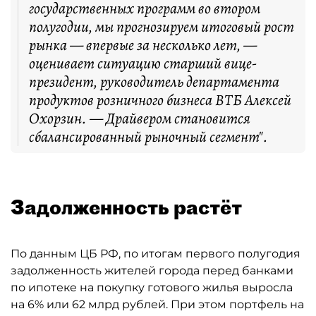
государственных программ во втором
полугодии, мы прогнозируем итоговый рост
рынка — впервые за несколько лет, —
оценивает ситуацию старший вице-
президент, руководитель департамента
продуктов розничного бизнеса ВТБ Алексей
Охорзин. — Драйвером становится
сбалансированный рыночный сегмент".
Задолженность растёт
По данным ЦБ РФ, по итогам первого полугодия
задолженность жителей города перед банками
по ипотеке на покупку готового жилья выросла
на 6% или 62 млрд рублей. При этом портфель на