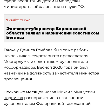
сфере воспитания детей и молодёжи
министерства образования и науки РФ.
Читайте также:
Экс-вице-губернатор Воронежской
области заявил о назначении советником
Беглова
Также у Дениса Грибова был опыт работы
начальником секретариата председателя
Мосгордумы и советником руководителя
Рособрнадзора. Весной 2020 года он был
назначен на должность заместителя министра
просвещения.
Несколько месяцев назад Михаил Мишустин
подписал
распоряжение о назначении
руководителем Федеральной таможенной