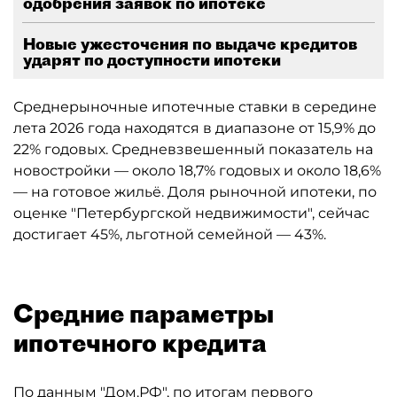
одобрения заявок по ипотеке
Новые ужесточения по выдаче кредитов
ударят по доступности ипотеки
Среднерыночные ипотечные ставки в середине
лета 2026 года находятся в диапазоне от 15,9% до
22% годовых. Средневзвешенный показатель на
новостройки — около 18,7% годовых и около 18,6%
— на готовое жильё. Доля рыночной ипотеки, по
оценке "Петербургской недвижимости", сейчас
достигает 45%, льготной семейной — 43%.
Средние параметры
ипотечного кредита
По данным "
Дом.РФ
", по итогам первого