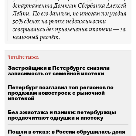
департамента Домклик Сбербанка Алексей
Лейпи. По его данным, по итогам полугодия
50% сделок на рынке недвижимости
совершались без привлечения ипотеки — за
наличный расчёт.
Читайте также:
Застройщики в Петербурге снизили
зависимость от семейной ипотеки
Петербург возглавил топ регионов по
продажам новостроек с рыночной
ипотекой
Без ажиотажа и паники: петербуржцы
предпочитают однушки и ипотеку
Пошли в отказ: в России обрушилась доля