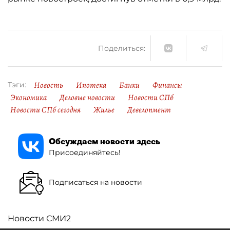
Поделиться:
Новость
Ипотека
Банки
Финансы
Тэги:
Экономика
Деловые новости
Новости СПб
Новости СПб сегодня
Жилье
Девелопмент
Обсуждаем новости здесь
Присоединяйтесь!
Подписаться на новости
Новости СМИ2