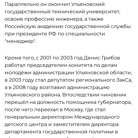
Параллельно он окончил Ульяновский
государственный технический университет,
освоив профессию инженера, а также
Российскую академию государственной службы
при президенте РФ по специальности
"менеджер".
Кроме того, с 2001 по 2003 год Денис Грибов
работал председателем комитета по делам
молодёжи администрации Ульяновской области,
в 2003 году стал депутатом регионального ЗакСа,
а в 2008 году возглавил администрацию
Ульяновского района. Впоследствии чиновник
перешёл на должность помощника губернатора,
после чего переехал в Москву, где стал
генеральным директором Международного
детского центра и заместителем директора
департамента государственной политики в