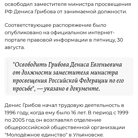
освободил заместителя министра просвещения
РФ Дениса Грибова от занимаемой должности.
Соответствующее распоряжение было
опубликовано на официальном интернет-
портале правовой информации в пятницу, 30
августа.
"Освободить Грибова Дениса Евгеньевича
от должности заместителя министра
просвещения Российской Федерации по его
просьбе", — указано в документе.
Денис Грибов начал трудовую деятельность в
1996 году, когда ему было 16 лет. В период с 1999
по 2005 год он возглавлял отделение
общероссийской общественной организации
"Молодёжное единство" в Ульяновске.