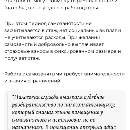
отчётность, могут совмещать работу в штате и
"на себя", но не у одного работодателя.
При этом период самозанятости не
засчитывается в стаж, нет социальных выплат и
не учитываются расходы. При желании
самозанятый добровольно выплачивает
страховые взносы в фиксированном размере и
получает стаж.
Работа с самозанятыми требует внимательности
и знания ограничений.
"Налоговая служба выиграла судебное
разбирательство по налогоплательщику,
который снимал жилое помещение у
самозанятого и использовал не по
назначению. В помещении открыли офис