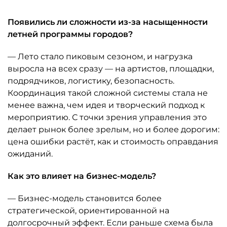
Появились ли сложности из-за насыщенности
летней программы городов?
— Лето стало пиковым сезоном, и нагрузка
выросла на всех сразу — на артистов, площадки,
подрядчиков, логистику, безопасность.
Координация такой сложной системы стала не
менее важна, чем идея и творческий подход к
мероприятию. С точки зрения управления это
делает рынок более зрелым, но и более дорогим:
цена ошибки растёт, как и стоимость оправдания
ожиданий.
Как это влияет на бизнес-модель?
— Бизнес-модель становится более
стратегической, ориентированной на
долгосрочный эффект. Если раньше схема была