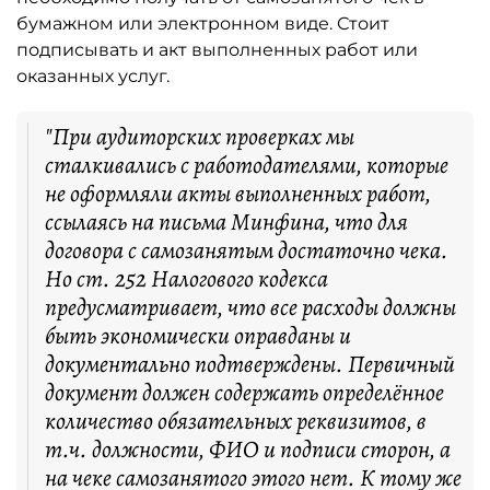
бумажном или электронном виде. Стоит
подписывать и акт выполненных работ или
оказанных услуг.
"При аудиторских проверках мы
сталкивались с работодателями, которые
не оформляли акты выполненных работ,
ссылаясь на письма Минфина, что для
договора с самозанятым достаточно чека.
Но ст. 252 Налогового кодекса
предусматривает, что все расходы должны
быть экономически оправданы и
документально подтверждены. Первичный
документ должен содержать определённое
количество обязательных реквизитов, в
т.ч. должности, ФИО и подписи сторон, а
на чеке самозанятого этого нет. К тому же