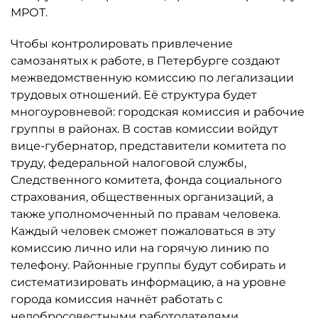
МРОТ.
Чтобы контролировать привлечение
самозанятых к работе, в Петербурге создают
межведомственную комиссию по легализации
трудовых отношений. Её структура будет
многоуровневой: городская комиссия и рабочие
группы в районах. В состав комиссии войдут
вице-губернатор, представители комитета по
труду, федеральной налоговой службы,
Следственного комитета, фонда социального
страхования, общественных организаций, а
также уполномоченный по правам человека.
Каждый человек сможет пожаловаться в эту
комиссию лично или на горячую линию по
телефону. Районные группы будут собирать и
систематизировать информацию, а на уровне
города комиссия начнёт работать с
недобросовестными работодателями.