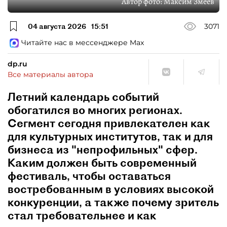
Автор фото:
Максим Змеев
04 августа 2026
15:51
3071
Читайте нас в мессенджере Max
dp.ru
Все материалы автора
Летний календарь событий
обогатился во многих регионах.
Сегмент сегодня привлекателен как
для культурных институтов, так и для
бизнеса из "непрофильных" сфер.
Каким должен быть современный
фестиваль, чтобы оставаться
востребованным в условиях высокой
конкуренции, а также почему зритель
стал требовательнее и как