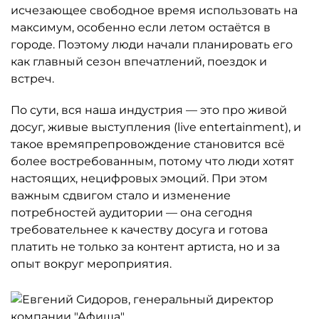
исчезающее свободное время использовать на
максимум, особенно если летом остаётся в
городе. Поэтому люди начали планировать его
как главный сезон впечатлений, поездок и
встреч.
По сути, вся наша индустрия — это про живой
досуг, живые выступления (live entertainment), и
такое времяпрепровождение становится всё
более востребованным, потому что люди хотят
настоящих, нецифровых эмоций. При этом
важным сдвигом стало и изменение
потребностей аудитории — она сегодня
требовательнее к качеству досуга и готова
платить не только за контент артиста, но и за
опыт вокруг мероприятия.