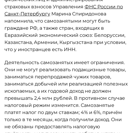
страховых взносов Управления
ФНС России по
Санкт-Петербургу
Марина Спиридонова
напомнила, что самозанятыми могут быть
граждане РФ, а также стран, входящих в
Евразийский экономический союз: Белоруссии,
Казахстана, Армении, Кыргызстана при условии,
что у иностранцев есть ИНН.
Деятельность самозанятых имеет ограничения.
Они не могут реализовать подакцизные товары,
заниматься перепродажей чужих товаров,
заниматься добычей или реализацией полезных
ископаемых, а их годовой доход не должен
превышать 2,4 млн рублей. В противном случае
налоговый режим изменится. Самозанятые
платят налог по двум ставкам; 4% и 6%, причём
только в те месяцы, когда получили доход. Они
не обязаны предоставлять налоговую