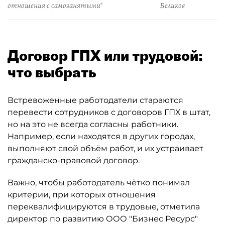
отношения с самозанятыми"
Беликов
Договор ГПХ или трудовой:
что выбрать
Встревоженные работодатели стараются
перевести сотрудников с договоров ГПХ в штат,
но на это не всегда согласны работники.
Например, если находятся в других городах,
выполняют свой объём работ, и их устраивает
гражданско-правовой договор.
Важно, чтобы работодатель чётко понимал
критерии, при которых отношения
переквалифицируются в трудовые, отметила
директор по развитию ООО "Бизнес Ресурс"