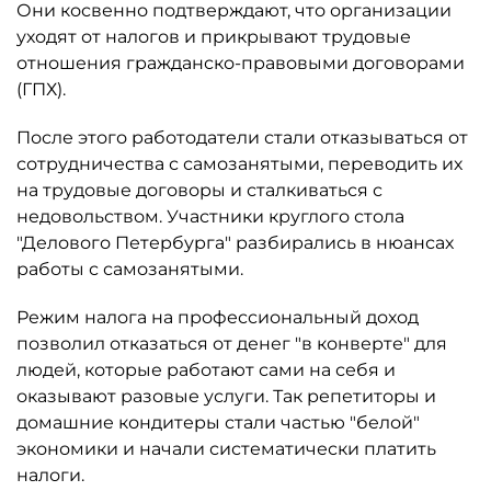
Они косвенно подтверждают, что организации
уходят от налогов и прикрывают трудовые
отношения гражданско-правовыми договорами
(ГПХ).
После этого работодатели стали отказываться от
сотрудничества с самозанятыми, переводить их
на трудовые договоры и сталкиваться с
недовольством. Участники круглого стола
"Делового Петербурга" разбирались в нюансах
работы с самозанятыми.
Режим налога на профессиональный доход
позволил отказаться от денег "в конверте" для
людей, которые работают сами на себя и
оказывают разовые услуги. Так репетиторы и
домашние кондитеры стали частью "белой"
экономики и начали систематически платить
налоги.