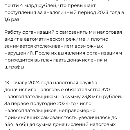
почти 4 млрд рублей, что превышает
поступления за аналогичный период 2023 года в
1,6 раз.
Работу организаций с самозанятыми налоговая
видит в автоматическом режиме и плотно
занимается отслеживанием возможных
нарушений. После их выявления организациям
приходится выплачивать доначисления и
штрафы.
"К началу 2024 года налоговая служба
доначислила налоговые обязательства 370
налогоплательщикам на сумму 23,8 млн рублей.
За первое полугодие 2024-го число
налогоплательщиков, неправомерно
применявших самозанятость, увеличилось до
454, а общая сумма доначислений налоговых