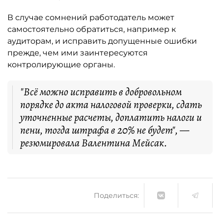
В случае сомнений работодатель может
самостоятельно обратиться, например к
аудиторам, и исправить допущенные ошибки
прежде, чем ими заинтересуются
контролирующие органы.
"Всё можно исправить в добровольном
порядке до акта налоговой проверки, сдать
уточненные расчеты, доплатить налоги и
пени, тогда штрафа в 20% не будет", —
резюмировала Валентина Мейсак.
Поделиться: