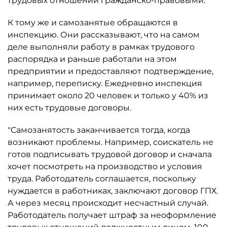
трудовых отношений гражданско-правовыми.
К тому же и самозанятые обращаются в
инспекцию. Они рассказывают, что на самом
деле выполняли работу в рамках трудового
распорядка и раньше работали на этом
предприятии и предоставляют подтверждение,
например, переписку. Ежедневно инспекция
принимает около 20 человек и только у 40% из
них есть трудовые договоры.
"Самозанятость заканчивается тогда, когда
возникают проблемы. Например, соискатель не
готов подписывать трудовой договор и сначала
хочет посмотреть на производство и условия
труда. Работодатель соглашается, поскольку
нуждается в работниках, заключают договор ГПХ.
А через месяц происходит несчастный случай.
Работодатель получает штраф за неоформление