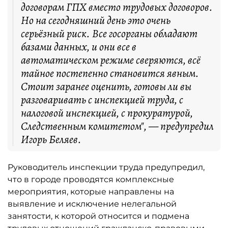
договорам ГПХ вместо трудовых договоров.
Но на сегодняшний день это очень
серьёзный риск. Все госорганы обладают
базами данных, и они все в
автоматическом режиме сверяются, всё
тайное постепенно становится явным.
Стоит заранее оценить, готовы ли вы
разговаривать с инспекцией труда, с
налоговой инспекцией, с прокуратурой,
Следственным комитетом", — предупредил
Игорь Беляев.
Руководитель инспекции труда предупредил,
что в городе проводятся комплексные
мероприятия, которые направлены на
выявление и исключение нелегальной
занятости, к которой относится и подмена