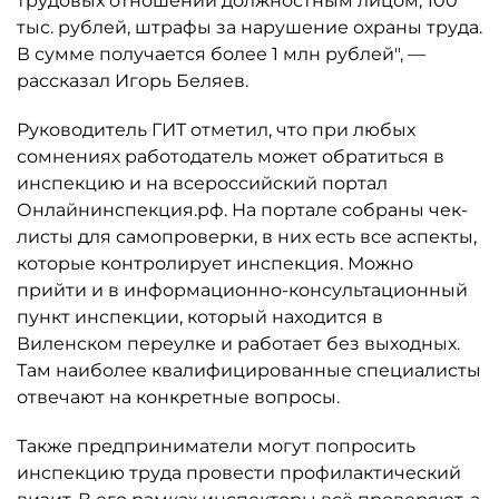
трудовых отношений должностным лицом, 100
тыс. рублей, штрафы за нарушение охраны труда.
В сумме получается более 1 млн рублей", —
рассказал Игорь Беляев.
Руководитель ГИТ отметил, что при любых
сомнениях работодатель может обратиться в
инспекцию и на всероссийский портал
Онлайнинспекция.рф. На портале собраны чек-
листы для самопроверки, в них есть все аспекты,
которые контролирует инспекция. Можно
прийти и в информационно-консультационный
пункт инспекции, который находится в
Виленском переулке и работает без выходных.
Там наиболее квалифицированные специалисты
отвечают на конкретные вопросы.
Также предприниматели могут попросить
инспекцию труда провести профилактический