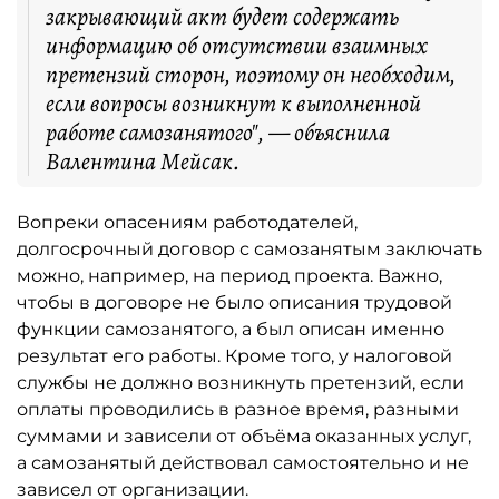
закрывающий акт будет содержать
информацию об отсутствии взаимных
претензий сторон, поэтому он необходим,
если вопросы возникнут к выполненной
работе самозанятого", — объяснила
Валентина Мейсак.
Вопреки опасениям работодателей,
долгосрочный договор с самозанятым заключать
можно, например, на период проекта. Важно,
чтобы в договоре не было описания трудовой
функции самозанятого, а был описан именно
результат его работы. Кроме того, у налоговой
службы не должно возникнуть претензий, если
оплаты проводились в разное время, разными
суммами и зависели от объёма оказанных услуг,
а самозанятый действовал самостоятельно и не
зависел от организации.