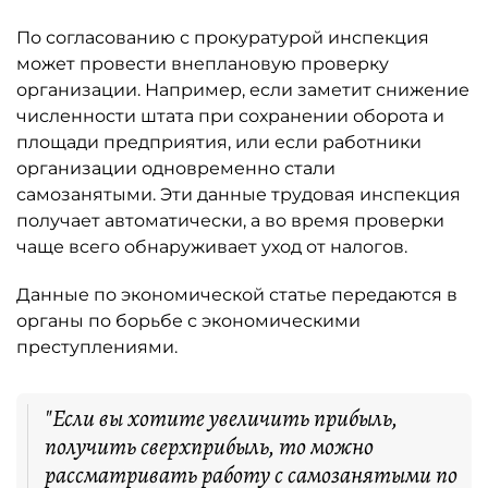
По согласованию с прокуратурой инспекция
может провести внеплановую проверку
организации. Например, если заметит снижение
численности штата при сохранении оборота и
площади предприятия, или если работники
организации одновременно стали
самозанятыми. Эти данные трудовая инспекция
получает автоматически, а во время проверки
чаще всего обнаруживает уход от налогов.
Данные по экономической статье передаются в
органы по борьбе с экономическими
преступлениями.
"Если вы хотите увеличить прибыль,
получить сверхприбыль, то можно
рассматривать работу с самозанятыми по