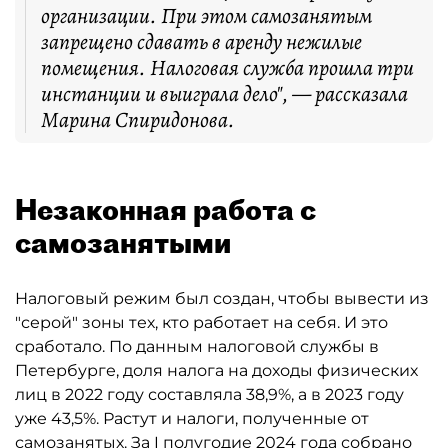
организации. При этом самозанятым
запрещено сдавать в аренду нежилые
помещения. Налоговая служба прошла три
инстанции и выиграла дело", — рассказала
Марина Спиридонова.
Незаконная работа с
самозанятыми
Налоговый режим был создан, чтобы вывести из
"серой" зоны тех, кто работает на себя. И это
сработало. По данным налоговой службы в
Петербурге, доля налога на доходы физических
лиц в 2022 году составляла 38,9%, а в 2023 году
уже 43,5%. Растут и налоги, полученные от
самозанятых. За I полугодие 2024 года собрано