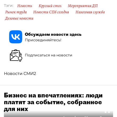
Новость
Круглый стол
Мероприятия ДП
Тэги:
Рынок труда
Новости СПб сегодня
Налоговая служба
Деловые новости
Обсуждаем новости здесь
Присоединяйтесь!
Подписаться на новости
Новости СМИ2
Бизнес на впечатлениях: люди
платят за событие, собранное
для них