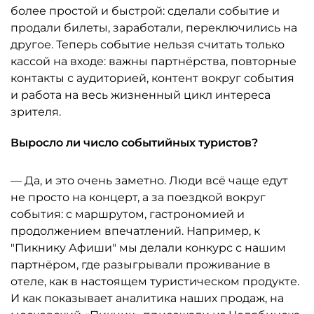
более простой и быстрой: сделали событие и
продали билеты, заработали, переключились на
другое. Теперь событие нельзя считать только
кассой на входе: важны партнёрства, повторные
контакты с аудиторией, контент вокруг события
и работа на весь жизненный цикл интереса
зрителя.
Выросло ли число событийных туристов?
— Да, и это очень заметно. Люди всё чаще едут
не просто на концерт, а за поездкой вокруг
события: с маршрутом, гастрономией и
продолжением впечатлений. Например, к
"Пикнику Афиши" мы делали конкурс с нашим
партнёром, где разыгрывали проживание в
отеле, как в настоящем туристическом продукте.
И как показывает аналитика наших продаж, на