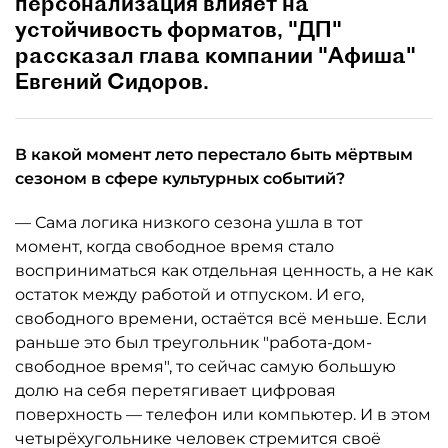
персонализация влияет на
устойчивость форматов, "ДП"
рассказал глава компании "Афиша"
Евгений Сидоров.
В какой момент лето перестало быть мёртвым
сезоном в сфере культурных событий?
— Сама логика низкого сезона ушла в тот
момент, когда свободное время стало
восприниматься как отдельная ценность, а не как
остаток между работой и отпуском. И его,
свободного времени, остаётся всё меньше. Если
раньше это был треугольник "работа-дом-
свободное время", то сейчас самую большую
долю на себя перетягивает цифровая
поверхность — телефон или компьютер. И в этом
четырёхугольнике человек стремится своё