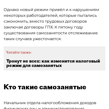
Однако новый режим привёл и к нарушениям
некоторых работодателей, которые пытались
сэкономить, вместо трудовых договоров
заключая договоры ГПХ. К пятому году
существования самозанятости отслеживание
таких случаев ужесточается.
Читайте также:
Тронут не всех: как изменится налоговый
режим для самозанятых
Кто такие самозанятые
Начальник отдела налогообложения доходов
физических лиц и администрирования