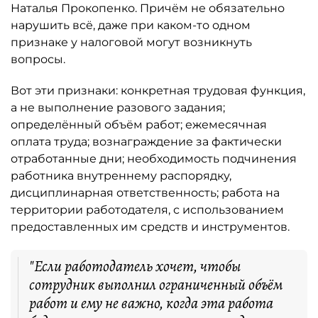
Наталья Прокопенко. Причём не обязательно
нарушить всё, даже при каком-то одном
признаке у налоговой могут возникнуть
вопросы.
Вот эти признаки: конкретная трудовая функция,
а не выполнение разового задания;
определённый объём работ; ежемесячная
оплата труда; вознаграждение за фактически
отработанные дни; необходимость подчинения
работника внутреннему распорядку,
дисциплинарная ответственность; работа на
территории работодателя, с использованием
предоставленных им средств и инструментов.
"Если работодатель хочет, чтобы
сотрудник выполнил ограниченный объём
работ и ему не важно, когда эта работа