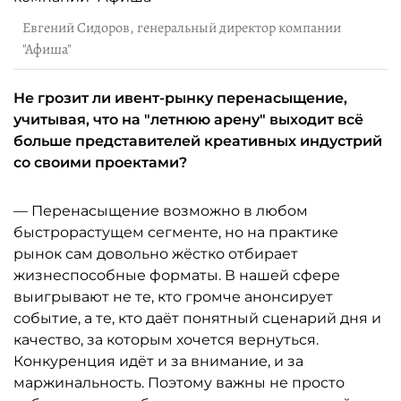
Евгений Сидоров, генеральный директор компании
"Афиша"
Не грозит ли ивент-рынку перенасыщение,
учитывая, что на "летнюю арену" выходит всё
больше представителей креативных индустрий
со своими проектами?
— Перенасыщение возможно в любом
быстрорастущем сегменте, но на практике
рынок сам довольно жёстко отбирает
жизнеспособные форматы. В нашей сфере
выигрывают не те, кто громче анонсирует
событие, а те, кто даёт понятный сценарий дня и
качество, за которым хочется вернуться.
Конкуренция идёт и за внимание, и за
маржинальность. Поэтому важны не просто