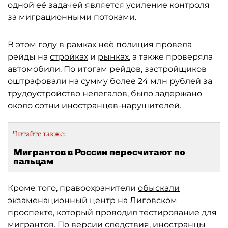
одной её задачей является усиление контроля
за миграционными потоками.
В этом году в рамках неё полиция провела
рейды на
стройках
и
рынках
, а также проверяла
автомобили. По итогам рейдов, застройщиков
оштрафовали на сумму более 24 млн рублей за
трудоустройство нелегалов, было задержано
около сотни иностранцев-нарушителей.
Читайте также:
Мигрантов в России пересчитают по
пальцам
Кроме того, правоохранители
обыскали
экзаменационный центр на Лиговском
проспекте, который проводил тестирование для
мигрантов. По версии следствия, иностранцы