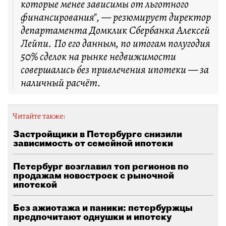
которые менее зависимы от льготного
финансирования", — резюмирует директор
департамента Домклик Сбербанка Алексей
Лейпи. По его данным, по итогам полугодия
50% сделок на рынке недвижимости
совершались без привлечения ипотеки — за
наличный расчёт.
Читайте также:
Застройщики в Петербурге снизили
зависимость от семейной ипотеки
Петербург возглавил топ регионов по
продажам новостроек с рыночной
ипотекой
Без ажиотажа и паники: петербуржцы
предпочитают однушки и ипотеку