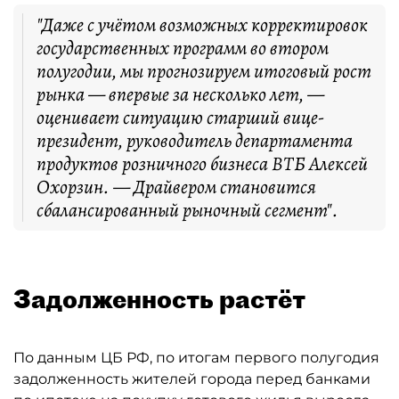
"Даже с учётом возможных корректировок
государственных программ во втором
полугодии, мы прогнозируем итоговый рост
рынка — впервые за несколько лет, —
оценивает ситуацию старший вице-
президент, руководитель департамента
продуктов розничного бизнеса ВТБ Алексей
Охорзин. — Драйвером становится
сбалансированный рыночный сегмент".
Задолженность растёт
По данным ЦБ РФ, по итогам первого полугодия
задолженность жителей города перед банками