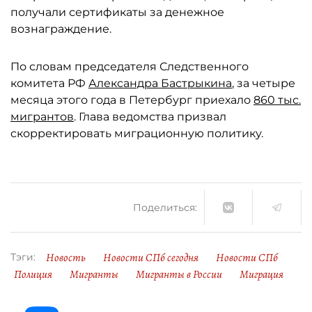
получали сертификаты за денежное
вознаграждение.
По словам председателя Следственного
комитета РФ
Александра Бастрыкина
, за четыре
месяца этого года в Петербург приехало
860 тыс.
мигрантов
. Глава ведомства призвал
скорректировать миграционную политику.
Поделиться:
Новость
Новости СПб сегодня
Новости СПб
Тэги:
Полиция
Мигранты
Мигранты в России
Миграция