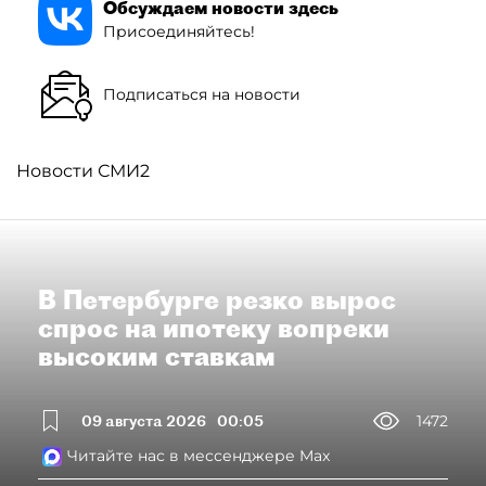
Обсуждаем новости здесь
Присоединяйтесь!
Подписаться на новости
Новости СМИ2
В Петербурге резко вырос
спрос на ипотеку вопреки
высоким ставкам
09 августа 2026
00:05
1472
Читайте нас в мессенджере Max