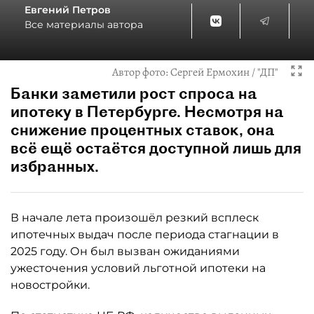
Евгений Петров
Все материалы автора
Автор фото:
Сергей Ермохин / "ДП"
Банки заметили рост спроса на
ипотеку в Петербурге. Несмотря на
снижение процентных ставок, она
всё ещё остаётся доступной лишь для
избранных.
В начале лета произошёл резкий всплеск
ипотечных выдач после периода стагнации в
2025 году. Он был вызван ожиданиями
ужесточения условий льготной ипотеки на
новостройки.