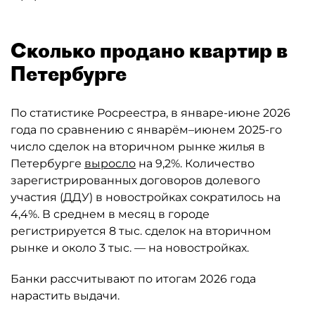
Сколько продано квартир в
Петербурге
По статистике Росреестра, в январе-июне 2026
года по сравнению с январём–июнем 2025-го
число сделок на вторичном рынке жилья в
Петербурге
выросло
на 9,2%. Количество
зарегистрированных договоров долевого
участия (ДДУ) в новостройках сократилось на
4,4%. В среднем в месяц в городе
регистрируется 8 тыс. сделок на вторичном
рынке и около 3 тыс. — на новостройках.
Банки рассчитывают по итогам 2026 года
нарастить выдачи.