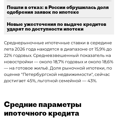
Пошли в отказ: в России обрушилась доля
одобрения заявок по ипотеке
Новые ужесточения по выдаче кредитов
ударят по доступности ипотеки
Среднерыночные ипотечные ставки в середине
лета 2026 года находятся в диапазоне от 15,9% до
22% годовых. Средневзвешенный показатель на
новостройки — около 18,7% годовых и около 18,6%
— на готовое жильё. Доля рыночной ипотеки, по
оценке "Петербургской недвижимости", сейчас
достигает 45%, льготной семейной — 43%.
Средние параметры
ипотечного кредита