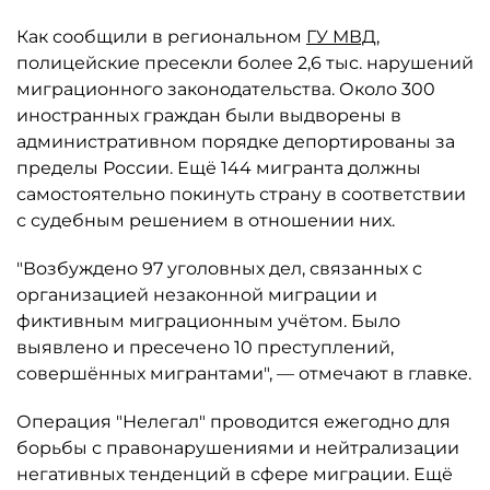
Как сообщили в региональном
ГУ МВД
,
полицейские пресекли более 2,6 тыс. нарушений
миграционного законодательства. Около 300
иностранных граждан были выдворены в
административном порядке депортированы за
пределы России. Ещё 144 мигранта должны
самостоятельно покинуть страну в соответствии
с судебным решением в отношении них.
"Возбуждено 97 уголовных дел, связанных с
организацией незаконной миграции и
фиктивным миграционным учётом. Было
выявлено и пресечено 10 преступлений,
совершённых мигрантами", — отмечают в главке.
Операция "Нелегал" проводится ежегодно для
борьбы с правонарушениями и нейтрализации
негативных тенденций в сфере миграции. Ещё