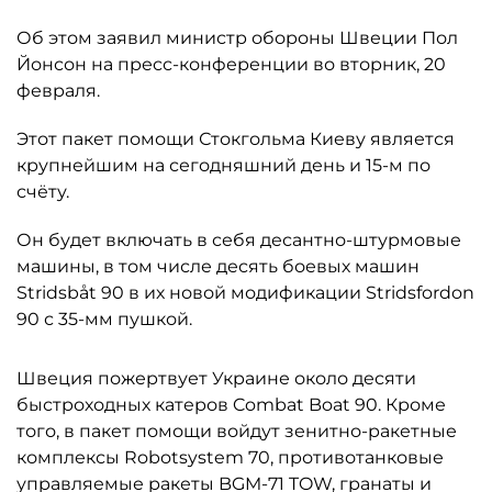
Об этом заявил министр обороны Швеции Пол
Йонсон на пресс-конференции во вторник, 20
февраля.
Этот пакет помощи Стокгольма Киеву является
крупнейшим на сегодняшний день и 15-м по
счёту.
Он будет включать в себя десантно-штурмовые
машины, в том числе десять боевых машин
Stridsbåt 90 в их новой модификации Stridsfordon
90 с 35-мм пушкой.
Швеция пожертвует Украине около десяти
быстроходных катеров Combat Boat 90. Кроме
того, в пакет помощи войдут зенитно-ракетные
комплексы Robotsystem 70, противотанковые
управляемые ракеты BGM-71 TOW, гранаты и