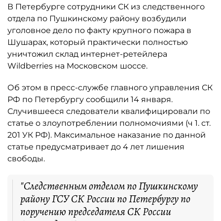
В Петербурге сотрудники СК из следственного
отдела по Пушкинскому району возбудили
уголовное дело по факту крупного пожара в
Шушарах, который практически полностью
уничтожил склад интернет-ретейлера
Wildberries на Московском шоссе.
Об этом в пресс-службе главного управления СК
РФ по Петербургу сообщили 14 января.
Случившееся следователи квалифицировали по
статье о злоупотреблении полномочиями (ч 1. ст.
201 УК РФ). Максимальное наказание по данной
статье предусматривает до 4 лет лишения
свободы.
"Следственным отделом по Пушкинскому
району ГСУ СК России по Петербургу по
поручению председателя СК России