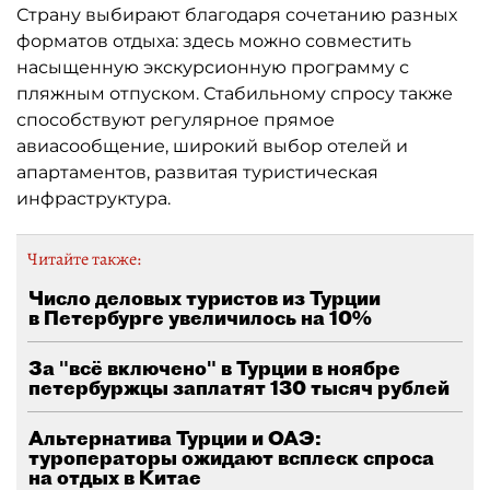
Страну выбирают благодаря сочетанию разных
форматов отдыха: здесь можно совместить
насыщенную экскурсионную программу с
пляжным отпуском. Стабильному спросу также
способствуют регулярное прямое
авиасообщение, широкий выбор отелей и
апартаментов, развитая туристическая
инфраструктура.
Читайте также:
Число деловых туристов из Турции
в Петербурге увеличилось на 10%
За "всё включено" в Турции в ноябре
петербуржцы заплатят 130 тысяч рублей
Альтернатива Турции и ОАЭ:
туроператоры ожидают всплеск спроса
на отдых в Китае