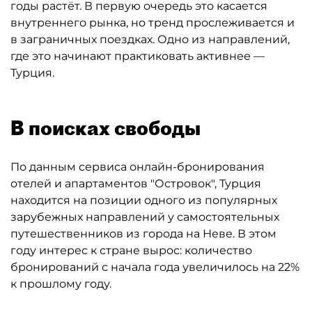
годы растёт. В первую очередь это касается
внутреннего рынка, но тренд прослеживается и
в заграничных поездках. Одно из направлений,
где это начинают практиковать активнее —
Турция.
В поисках свободы
По данным сервиса онлайн-бронирования
отелей и апартаментов "Островок", Турция
находится на позиции одного из популярных
зарубежных направлений у самостоятельных
путешественников из города на Неве. В этом
году интерес к стране вырос: количество
бронирований с начала года увеличилось на 22%
к прошлому году.