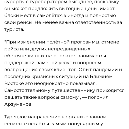
курорты с туроператором выгоднее, поскольку
он может предложить выгодные цены, имеет
блоки мест в самолётах, а иногда и полностью
свои рейсы. Не менее важна ответственность за
туриста.
"При изменении полётной программы, отмене
рейса или других непредвиденных
обстоятельствах туроператор занимается
поддержкой, заменой услуг и вопросом
возвращения своих клиентов. Опыт пандемии и
последних кризисных ситуаций на Ближнем
Востоке это неоднократно показывал.
Самостоятельному путешественнику приходится
решать такие вопросы самому", — пояснил
Арзуманов.
Турецкое направление в организованном
сегменте остаётся самым популярным у