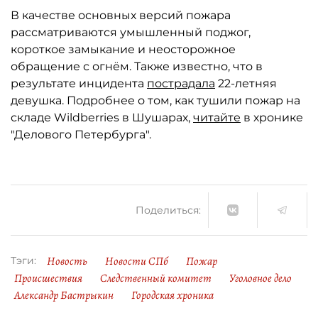
В качестве основных версий пожара
рассматриваются умышленный поджог,
короткое замыкание и неосторожное
обращение с огнём. Также известно, что в
результате инцидента
пострадала
22-летняя
девушка. Подробнее о том, как тушили пожар на
складе Wildberries в Шушарах,
читайте
в хронике
"Делового Петербурга".
Поделиться:
Новость
Новости СПб
Пожар
Тэги:
Происшествия
Следственный комитет
Уголовное дело
Александр Бастрыкин
Городская хроника