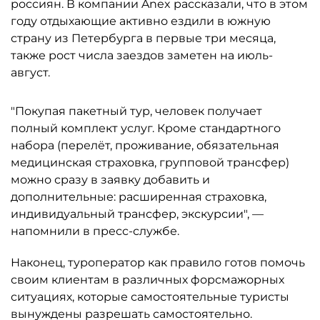
россиян. В компании Anex рассказали, что в этом
году отдыхающие активно ездили в южную
страну из Петербурга в первые три месяца,
также рост числа заездов заметен на июль-
август.
"Покупая пакетный тур, человек получает
полный комплект услуг. Кроме стандартного
набора (перелёт, проживание, обязательная
медицинская страховка, групповой трансфер)
можно сразу в заявку добавить и
дополнительные: расширенная страховка,
индивидуальный трансфер, экскурсии", —
напомнили в пресс-службе.
Наконец, туроператор как правило готов помочь
своим клиентам в различных форсмажорных
ситуациях, которые самостоятельные туристы
вынуждены разрешать самостоятельно.