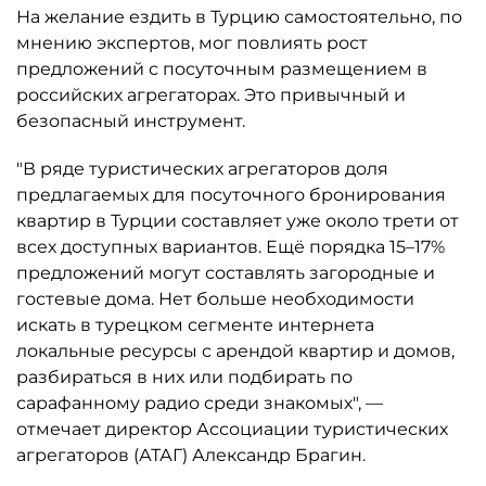
На желание ездить в Турцию самостоятельно, по
мнению экспертов, мог повлиять рост
предложений с посуточным размещением в
российских агрегаторах. Это привычный и
безопасный инструмент.
"В ряде туристических агрегаторов доля
предлагаемых для посуточного бронирования
квартир в Турции составляет уже около трети от
всех доступных вариантов. Ещё порядка 15–17%
предложений могут составлять загородные и
гостевые дома. Нет больше необходимости
искать в турецком сегменте интернета
локальные ресурсы с арендой квартир и домов,
разбираться в них или подбирать по
сарафанному радио среди знакомых", —
отмечает директор Ассоциации туристических
агрегаторов (АТАГ) Александр Брагин.