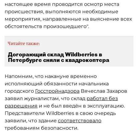
настоящее время проводится осмотр места
происшествия, выполняются необходимые
мероприятия, направленные на выяснение всех
обстоятельств произошедшего".
Читайте также:
Догорающий склад Wildberries в
Петербурге сняли с квадрокоптера
Напомним, что накануне временно
исполняющий обязанности начальника
городского
Госстройнадзора
Вячеслав Захаров
заявил журналистам, что склад
работал без
разрешения
и не был введён в эксплуатацию.
Представители Wildberries в свою очередь
заявили, что здание
соответствовало
требованиям безопасности.