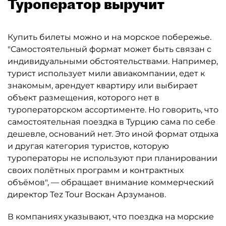
Туроператор выручит
Купить билеты можно и на морское побережье.
"Самостоятельный формат может быть связан с
индивидуальными обстоятельствами. Например,
турист использует мили авиакомпании, едет к
знакомым, арендует квартиру или выбирает
объект размещения, которого нет в
туроператорском ассортименте. Но говорить, что
самостоятельная поездка в Турцию сама по себе
дешевле, оснований нет. Это иной формат отдыха
и другая категория туристов, которую
туроператоры не используют при планировании
своих полётных программ и контрактных
объёмов", — обращает внимание коммерческий
директор Tez Tour Воскан Арзуманов.
В компаниях указывают, что поездка на морские