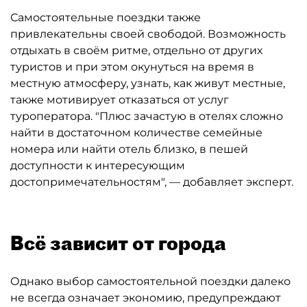
Самостоятельные поездки также
привлекательны своей свободой. Возможность
отдыхать в своём ритме, отдельно от других
туристов и при этом окунуться на время в
местную атмосферу, узнать, как живут местные,
также мотивирует отказаться от услуг
туроператора. "Плюс зачастую в отелях сложно
найти в достаточном количестве семейные
номера или найти отель близко, в пешей
доступности к интересующим
достопримечательностям", — добавляет эксперт.
Всё зависит от города
Однако выбор самостоятельной поездки далеко
не всегда означает экономию, предупреждают