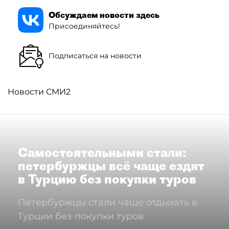
Обсуждаем новости здесь
Присоединяйтесь!
Подписаться на новости
Новости СМИ2
Самостоятельными стали:
петербуржцы всё чаще ездят
в Турцию без покупки туров
Петербуржцы стали чаще отдыхать в
Турции без покупки туров