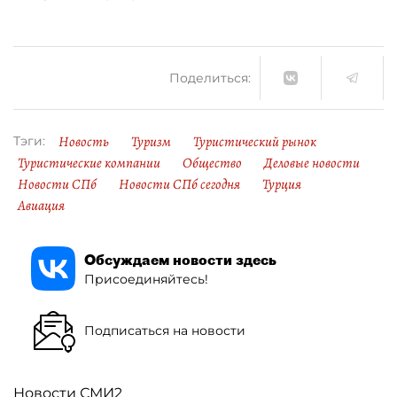
Поделиться:
Новость
Туризм
Туристический рынок
Тэги:
Туристические компании
Общество
Деловые новости
Новости СПб
Новости СПб сегодня
Турция
Авиация
Обсуждаем новости здесь
Присоединяйтесь!
Подписаться на новости
Новости СМИ2