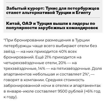
Забытый курорт: Тунис для петербуржцев
станет альтернативой Турции и Египту
Китай, ОАЭ и Турция вышли в лидеры по
популярности зарубежных командировок
"При бронировании размещения в Турции
петербуржцы чаще всего выбирают отели без
звёзд — на них приходится 40% всех
бронирований. Ещё 21% приходится на
четырехзвёздочные отели, 20% — на
трехзвёздочные, 14% — на пятизвёздочные. Доля
апартаментов небольшая и составляет 2%", —
говорят в компании. Средняя стоимость
забронированной ночи в отелях и апартаментах
в январе–июле составляет 9500 рублей (+6% год
к году).