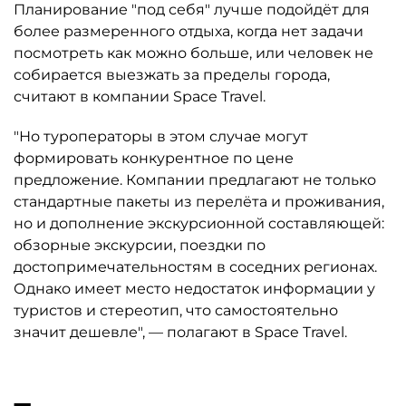
Планирование "под себя" лучше подойдёт для
более размеренного отдыха, когда нет задачи
посмотреть как можно больше, или человек не
собирается выезжать за пределы города,
считают в компании Space Travel.
"Но туроператоры в этом случае могут
формировать конкурентное по цене
предложение. Компании предлагают не только
стандартные пакеты из перелёта и проживания,
но и дополнение экскурсионной составляющей:
обзорные экскурсии, поездки по
достопримечательностям в соседних регионах.
Однако имеет место недостаток информации у
туристов и стереотип, что самостоятельно
значит дешевле", — полагают в Space Travel.