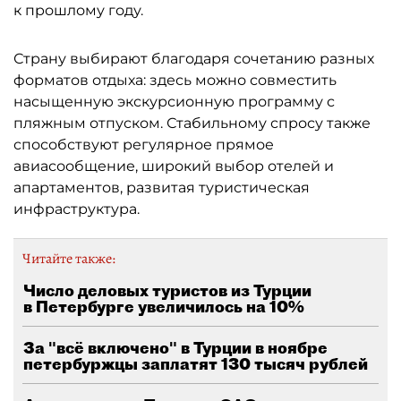
к прошлому году.
Страну выбирают благодаря сочетанию разных
форматов отдыха: здесь можно совместить
насыщенную экскурсионную программу с
пляжным отпуском. Стабильному спросу также
способствуют регулярное прямое
авиасообщение, широкий выбор отелей и
апартаментов, развитая туристическая
инфраструктура.
Читайте также:
Число деловых туристов из Турции
в Петербурге увеличилось на 10%
За "всё включено" в Турции в ноябре
петербуржцы заплатят 130 тысяч рублей