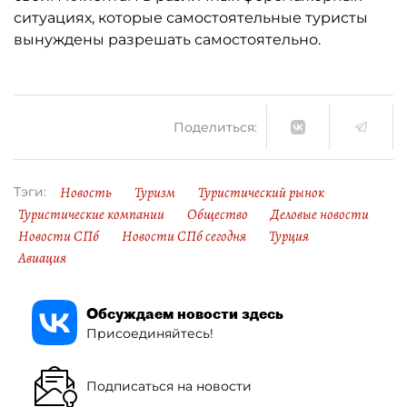
ситуациях, которые самостоятельные туристы
вынуждены разрешать самостоятельно.
Поделиться:
Новость
Туризм
Туристический рынок
Тэги:
Туристические компании
Общество
Деловые новости
Новости СПб
Новости СПб сегодня
Турция
Авиация
Обсуждаем новости здесь
Присоединяйтесь!
Подписаться на новости