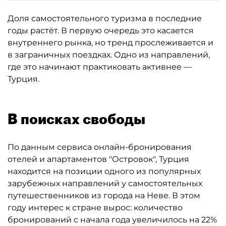
Доля самостоятельного туризма в последние
годы растёт. В первую очередь это касается
внутреннего рынка, но тренд прослеживается и
в заграничных поездках. Одно из направлений,
где это начинают практиковать активнее —
Турция.
В поисках свободы
По данным сервиса онлайн-бронирования
отелей и апартаментов "Островок", Турция
находится на позиции одного из популярных
зарубежных направлений у самостоятельных
путешественников из города на Неве. В этом
году интерес к стране вырос: количество
бронирований с начала года увеличилось на 22%