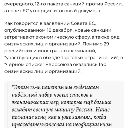
очередного, 12-го пакета санкций против России,
а совет ЕС утвердил итоговый документ.
Как говорится в заявлении Совета ЕС,
опубликованном
18 декабря, новые санкции
затрагивают экономическую сферу, а также ряд
физических лиц и организаций. Помимо 29
российских и иностранных компаний,
"участвующих в обходе торговых ограничений", в
"чёрном списке" Евросоюза оказались 140
физических лиц и организаций.
"Этим 12-м пакетом мы выдвигаем
надёжный набор новых списков и
экономических мер, которые ещё больше
ослабят военную машину России. Наше
послание ясно, как я уже заявлял, когда
председательствовал на неофициальном