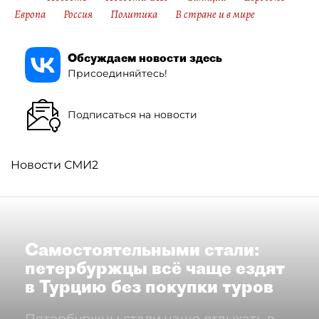
Европа
Россия
Политика
В стране и в мире
Обсуждаем новости здесь
Присоединяйтесь!
Подписаться на новости
Новости СМИ2
Самостоятельными стали:
петербуржцы всё чаще ездят
в Турцию без покупки туров