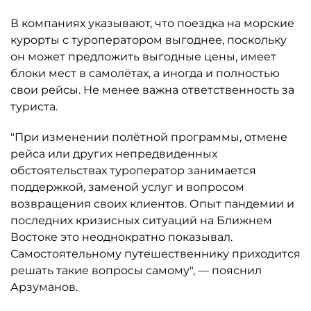
В компаниях указывают, что поездка на морские
курорты с туроператором выгоднее, поскольку
он может предложить выгодные цены, имеет
блоки мест в самолётах, а иногда и полностью
свои рейсы. Не менее важна ответственность за
туриста.
"При изменении полётной программы, отмене
рейса или других непредвиденных
обстоятельствах туроператор занимается
поддержкой, заменой услуг и вопросом
возвращения своих клиентов. Опыт пандемии и
последних кризисных ситуаций на Ближнем
Востоке это неоднократно показывал.
Самостоятельному путешественнику приходится
решать такие вопросы самому", — пояснил
Арзуманов.