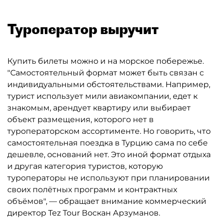
Туроператор выручит
Купить билеты можно и на морское побережье.
"Самостоятельный формат может быть связан с
индивидуальными обстоятельствами. Например,
турист использует мили авиакомпании, едет к
знакомым, арендует квартиру или выбирает
объект размещения, которого нет в
туроператорском ассортименте. Но говорить, что
самостоятельная поездка в Турцию сама по себе
дешевле, оснований нет. Это иной формат отдыха
и другая категория туристов, которую
туроператоры не используют при планировании
своих полётных программ и контрактных
объёмов", — обращает внимание коммерческий
директор Tez Tour Воскан Арзуманов.