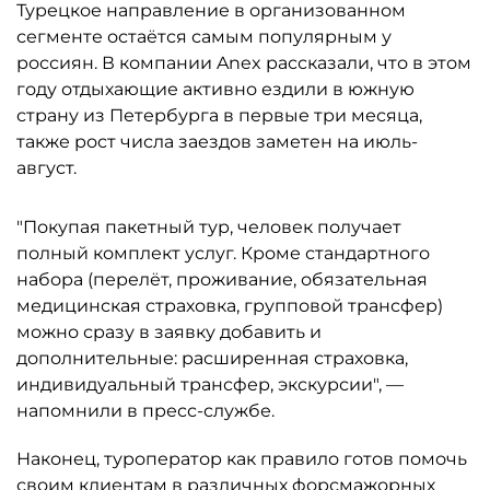
Турецкое направление в организованном
сегменте остаётся самым популярным у
россиян. В компании Anex рассказали, что в этом
году отдыхающие активно ездили в южную
страну из Петербурга в первые три месяца,
также рост числа заездов заметен на июль-
август.
"Покупая пакетный тур, человек получает
полный комплект услуг. Кроме стандартного
набора (перелёт, проживание, обязательная
медицинская страховка, групповой трансфер)
можно сразу в заявку добавить и
дополнительные: расширенная страховка,
индивидуальный трансфер, экскурсии", —
напомнили в пресс-службе.
Наконец, туроператор как правило готов помочь
своим клиентам в различных форсмажорных