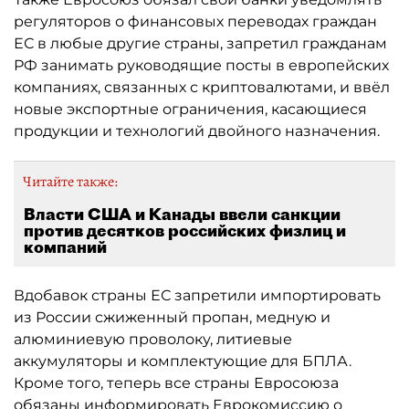
регуляторов о финансовых переводах граждан
ЕС в любые другие страны, запретил гражданам
РФ занимать руководящие посты в европейских
компаниях, связанных с криптовалютами, и ввёл
новые экспортные ограничения, касающиеся
продукции и технологий двойного назначения.
Читайте также:
Власти США и Канады ввели санкции
против десятков российских физлиц и
компаний
Вдобавок страны ЕС запретили импортировать
из России сжиженный пропан, медную и
алюминиевую проволоку, литиевые
аккумуляторы и комплектующие для БПЛА.
Кроме того, теперь все страны Евросоюза
обязаны информировать
Еврокомиссию
о