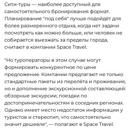
Сити-туры — наиболее доступный для
самостоятельного бронирования формат.
Планирование "под себя" лучше подойдёт для
более размеренного отдыха, когда нет задачи
посмотреть как можно больше, или человек не
собирается выезжать за пределы города,
считают в компании Space Travel.
"Но туроператоры в этом случае могут
формировать конкурентное по цене
предложение. Компании предлагают не только
стандартные пакеты из перелёта и проживания,
но и дополнение экскурсионной составляющей:
обзорные экскурсии, поездки по
достопримечательностям в соседних регионах.
Однако имеет место недостаток информации у
туристов и стереотип, что самостоятельно
значит дешевле", — полагают в Space Travel.