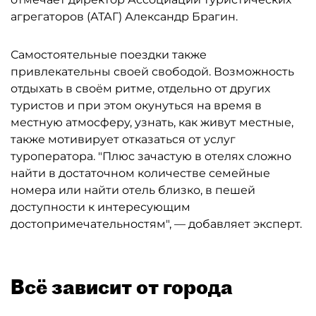
агрегаторов (АТАГ) Александр Брагин.
Самостоятельные поездки также
привлекательны своей свободой. Возможность
отдыхать в своём ритме, отдельно от других
туристов и при этом окунуться на время в
местную атмосферу, узнать, как живут местные,
также мотивирует отказаться от услуг
туроператора. "Плюс зачастую в отелях сложно
найти в достаточном количестве семейные
номера или найти отель близко, в пешей
доступности к интересующим
достопримечательностям", — добавляет эксперт.
Всё зависит от города