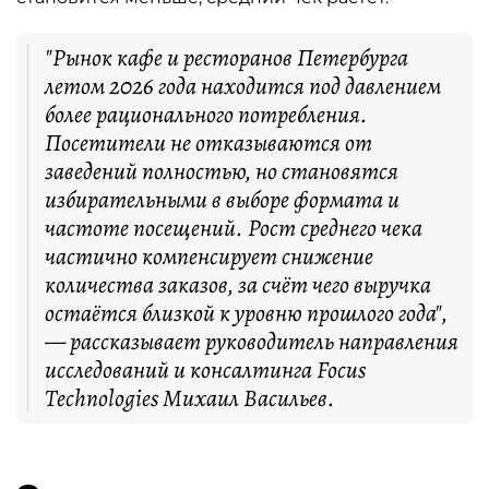
"Рынок кафе и ресторанов Петербурга
летом 2026 года находится под давлением
более рационального потребления.
Посетители не отказываются от
заведений полностью, но становятся
избирательными в выборе формата и
частоте посещений. Рост среднего чека
частично компенсирует снижение
количества заказов, за счёт чего выручка
остаётся близкой к уровню прошлого года",
— рассказывает руководитель направления
исследований и консалтинга Focus
Technologies Михаил Васильев.