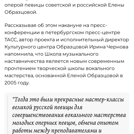
оперой певицы советской и российской Елены
Образцовой.
Рассказывая об этом накануне на пресс-
конференции в петербургском пресс-центре
ТАСС, автор проекта и исполнительный директор
Культурного центра Образцовой Ирина Чернова
напомнила, что Школа музыкального
наставничества является новым современным
прочтением творческой школы вокального
мастерства, основанной Еленой Образцовой в
2005 году.
"Тогда это были прекрасные мастер-классы
великой русской певицы для
совершенствования вокального мастерства
молодых оперных певцов, обмена опытом
работы между преподавателями и