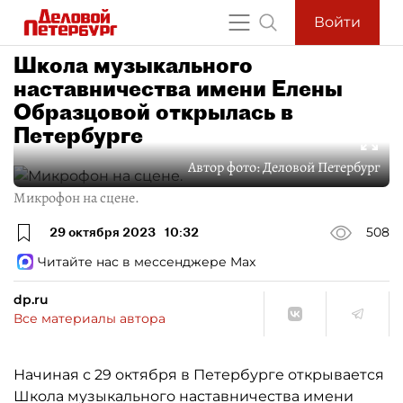
Войти
Школа музыкального
наставничества имени Елены
Образцовой открылась в
Петербурге
Автор фото:
Деловой Петербург
Микрофон на сцене.
29 октября 2023
10:32
508
Читайте нас в мессенджере Max
dp.ru
Все материалы автора
Начиная с 29 октября в Петербурге открывается
Школа музыкального наставничества имени