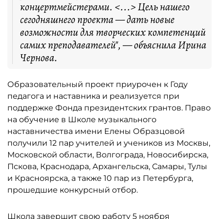
концертмейстерами. <...> Цель нашего
сегодняшнего проекта — дать новые
возможности для творческих компетенций
самих преподавателей", — объяснила Ирина
Чернова.
Образовательный проект приурочен к Году
педагога и наставника и реализуется при
поддержке Фонда президентских грантов.​​​​​ Право
на обучение в Школе музыкального
наставничества имени Елены Образцовой
получили 12 пар учителей и учеников из Москвы,
Московской области, Волгограда, Новосибирска,
Пскова, Краснодара, Архангельска, Самары, Тулы
и Красноярска, а также 10 пар из Петербурга,
прошедшие конкурсный отбор.
Школа завершит свою работу 5 ноября