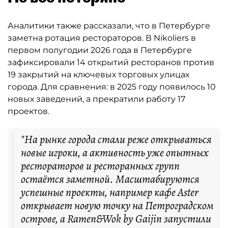
Аналитики также рассказали, что в Петербурге
заметна ротация рестораторов. В Nikoliers в
первом полугодии 2026 года в Петербурге
зафиксировали 14 открытий ресторанов против
19 закрытий на ключевых торговых улицах
города. Для сравнения: в 2025 году появилось 10
новых заведений, а прекратили работу 17
проектов.
"На рынке города стали реже открываться
новые игроки, а активность уже опытных
рестораторов и ресторанных групп
остаётся заметной. Масштабируются
успешные проекты, например кафе Aster
открывает новую точку на Петроградском
острове, а Ramen&Wok by Gaijin запустили