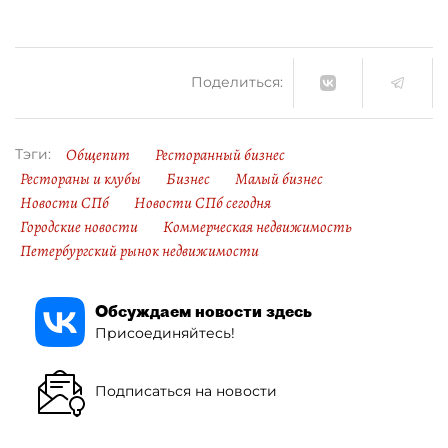
Поделиться:
Общепит
Ресторанный бизнес
Тэги:
Рестораны и клубы
Бизнес
Малый бизнес
Новости СПб
Новости СПб сегодня
Городские новости
Коммерческая недвижимость
Петербургский рынок недвижимости
Обсуждаем новости здесь
Присоединяйтесь!
Подписаться на новости