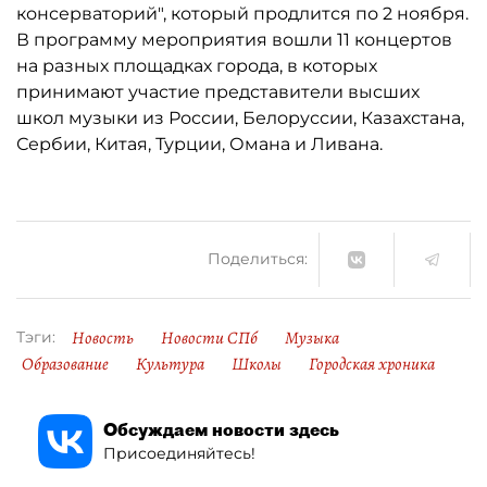
консерваторий", который продлится по 2 ноября.
В программу мероприятия вошли 11 концертов
на разных площадках города, в которых
принимают участие представители высших
школ музыки из России, Белоруссии, Казахстана,
Сербии, Китая, Турции, Омана и Ливана.
Поделиться:
Новость
Новости СПб
Музыка
Тэги:
Образование
Культура
Школы
Городская хроника
Обсуждаем новости здесь
Присоединяйтесь!