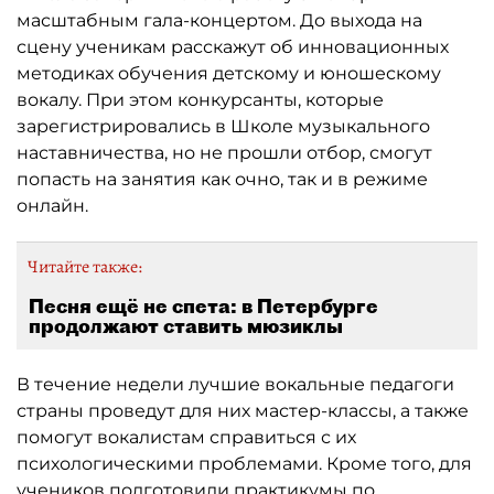
масштабным гала-концертом. До выхода на
сцену ученикам расскажут об инновационных
методиках обучения детскому и юношескому
вокалу. При этом конкурсанты, которые
зарегистрировались в Школе музыкального
наставничества, но не прошли отбор, смогут
попасть на занятия как очно, так и в режиме
онлайн.
Читайте также:
Песня ещё не спета: в Петербурге
продолжают ставить мюзиклы
В течение недели лучшие вокальные педагоги
страны проведут для них мастер-классы, а также
помогут вокалистам справиться с их
психологическими проблемами. Кроме того, для
учеников подготовили практикумы по