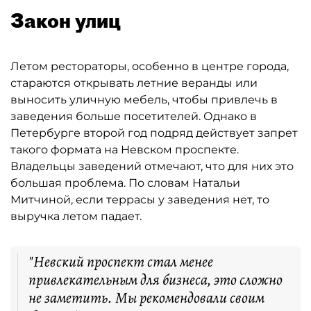
Закон улиц
Летом рестораторы, особенно в центре города,
стараются открывать летние веранды или
выносить уличную мебель, чтобы привлечь в
заведения больше посетителей. Однако в
Петербурге второй год подряд действует запрет
такого формата на Невском проспекте.
Владельцы заведений отмечают, что для них это
большая проблема. По словам Натальи
Митчиной, если террасы у заведения нет, то
выручка летом падает.
"Невский проспект стал менее
привлекательным для бизнеса, это сложно
не заметить. Мы рекомендовали своим