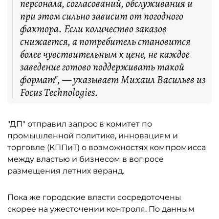
персонала, согласований, обслуживания и
при этом сильно зависит от погодного
фактора. Если количество заказов
снижается, а потребитель становится
более чувствительным к цене, не каждое
заведение готово поддерживать такой
формат", — указывает Михаил Васильев из
Focus Technologies.
"ДП" отправил запрос в комитет по
промышленной политике, инновациям и
торговле (КППиТ) о возможностях компромисса
между властью и бизнесом в вопросе
размещения летних веранд.
Пока же городские власти сосредоточены
скорее на ужесточении контроля. По данным