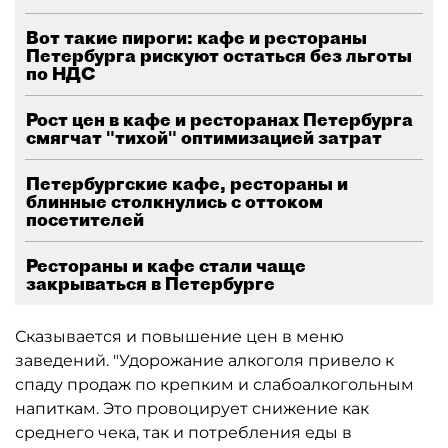
Вот такие пироги: кафе и рестораны
Петербурга рискуют остаться без льготы
по НДС
Рост цен в кафе и ресторанах Петербурга
смягчат "тихой" оптимизацией затрат
Петербургские кафе, рестораны и
блинные столкнулись с оттоком
посетителей
Рестораны и кафе стали чаще
закрываться в Петербурге
Сказывается и повышение цен в меню
заведений. "Удорожание алкоголя привело к
спаду продаж по крепким и слабоалкогольным
напиткам. Это провоцирует снижение как
среднего чека, так и потребления еды в