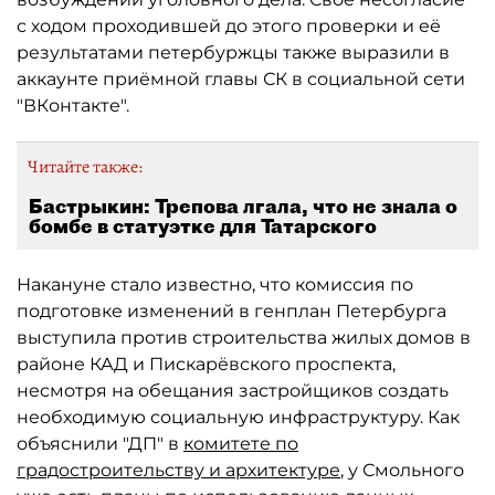
с ходом проходившей до этого проверки и её
результатами петербуржцы также выразили в
аккаунте приёмной главы СК в социальной сети
"ВКонтакте".
Читайте также:
Бастрыкин: Трепова лгала, что не знала о
бомбе в статуэтке для Татарского
Накануне стало известно, что комиссия по
подготовке изменений в генплан Петербурга
выступила против строительства жилых домов в
районе КАД и Пискарёвского проспекта,
несмотря на обещания застройщиков создать
необходимую социальную инфраструктуру. Как
объяснили "ДП" в
комитете по
градостроительству и архитектуре
, у Смольного