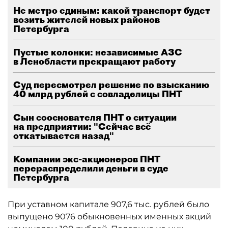
Не метро единым: какой транспорт будет
возить жителей новых районов
Петербурга
Пустые колонки: независимые АЗС
в Ленобласти прекращают работу
Суд пересмотрел решение по взысканию
40 млрд рублей с совладелицы ПНТ
Сын сооснователя ПНТ о ситуации
на предприятии: "Сейчас всё
откатывается назад"
Компании экс-акционеров ПНТ
перераспределили деньги в суде
Петербурга
При уставном капитале 907,6 тыс. рублей было
выпущено 9076 обыкновенных именных акций