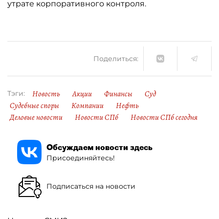
утрате корпоративного контроля.
Поделиться:
Новость
Акции
Финансы
Суд
Тэги:
Судебные споры
Компании
Нефть
Деловые новости
Новости СПб
Новости СПб сегодня
Обсуждаем новости здесь
Присоединяйтесь!
Подписаться на новости