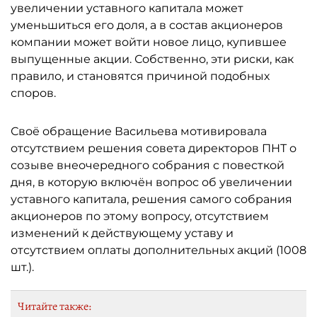
увеличении уставного капитала может
уменьшиться его доля, а в состав акционеров
компании может войти новое лицо, купившее
выпущенные акции. Собственно, эти риски, как
правило, и становятся причиной подобных
споров.
Своё обращение Васильева мотивировала
отсутствием решения совета директоров ПНТ о
созыве внеочередного собрания с повесткой
дня, в которую включён вопрос об увеличении
уставного капитала, решения самого собрания
акционеров по этому вопросу, отсутствием
изменений к действующему уставу и
отсутствием оплаты дополнительных акций (1008
шт.).
Читайте также: