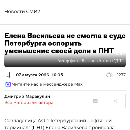
Новости СМИ2
Елена Васильева не смогла в суде
Петербурга оспорить
уменьшение своей доли в ПНТ
Автор фото:
Ваганов Антон / "ДП"
07 августа 2026
16:05
1277
Читайте нас в мессенджере Max
Дмитрий Маракулин
Все материалы автора
Совладелица АО "Петербургский нефтяной
терминал" (ПНТ) Елена Васильева проиграла