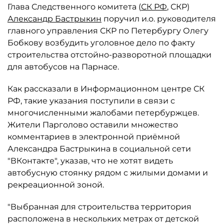
Глава Следственного комитета (
СК РФ
, СКР)
Александр Бастрыкин
поручил и.о. руководителя
главного управления СКР по Петербургу Олегу
Бобкову возбудить уголовное дело по факту
строительства отстойно-разворотной площадки
для автобусов на Парнасе.
Как рассказали в Информационном центре СК
РФ, такие указания поступили в связи с
многочисленными жалобами петербуржцев.
Жители Парголово оставили множество
комментариев в электронной приёмной
Александра Бастрыкина в социальной сети
"ВКонтакте", указав, что не хотят видеть
автобусную стоянку рядом с жилыми домами и
рекреационной зоной.
"Выбранная для строительства территория
расположена в нескольких метрах от детской