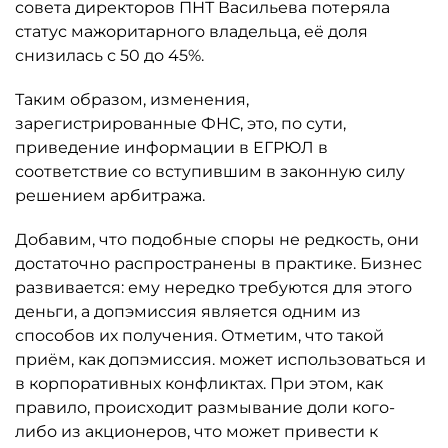
совета директоров ПНТ Васильева потеряла
статус мажоритарного владельца, её доля
снизилась с 50 до 45%.
Таким образом, изменения,
зарегистрированные ФНС, это, по сути,
приведение информации в ЕГРЮЛ в
соответствие со вступившим в законную силу
решением арбитража.
Добавим, что подобные споры не редкость, они
достаточно распространены в практике. Бизнес
развивается: ему нередко требуются для этого
деньги, а допэмиссия является одним из
способов их получения. Отметим, что такой
приём, как допэмиссия. может использоваться и
в корпоративных конфликтах. При этом, как
правило, происходит размывание доли кого-
либо из акционеров, что может привести к