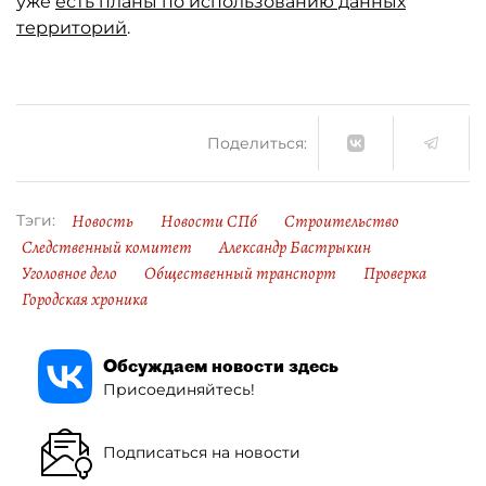
уже
есть планы по использованию данных
территорий
.
Поделиться:
Новость
Новости СПб
Строительство
Тэги:
Следственный комитет
Александр Бастрыкин
Уголовное дело
Общественный транспорт
Проверка
Городская хроника
Обсуждаем новости здесь
Присоединяйтесь!
Подписаться на новости