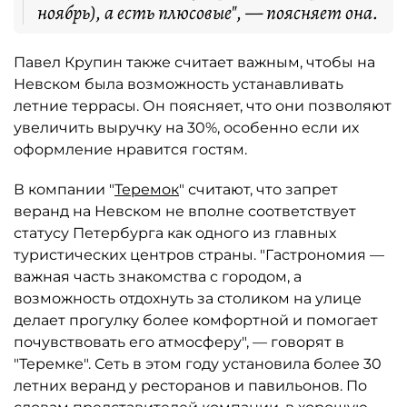
ноябрь), а есть плюсовые", — поясняет она.
Павел Крупин также считает важным, чтобы на
Невском была возможность устанавливать
летние террасы. Он поясняет, что они позволяют
увеличить выручку на 30%, особенно если их
оформление нравится гостям.
В компании "
Теремок
" считают, что запрет
веранд на Невском не вполне соответствует
статусу Петербурга как одного из главных
туристических центров страны. "Гастрономия —
важная часть знакомства с городом, а
возможность отдохнуть за столиком на улице
делает прогулку более комфортной и помогает
почувствовать его атмосферу", — говорят в
"Теремке". Сеть в этом году установила более 30
летних веранд у ресторанов и павильонов. По