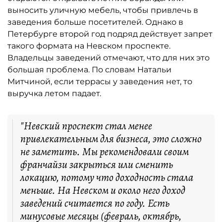
выносить уличную мебель, чтобы привлечь в
заведения больше посетителей. Однако в
Петербурге второй год подряд действует запрет
такого формата на Невском проспекте.
Владельцы заведений отмечают, что для них это
большая проблема. По словам Натальи
Митчиной, если террасы у заведения нет, то
выручка летом падает.
"Невский проспект стал менее
привлекательным для бизнеса, это сложно
не заметить. Мы рекомендовали своим
франчайзи закрыться или сменить
локацию, потому что доходность стала
меньше. На Невском и около него доход
заведений считается по году. Есть
минусовые месяцы (февраль, октябрь,