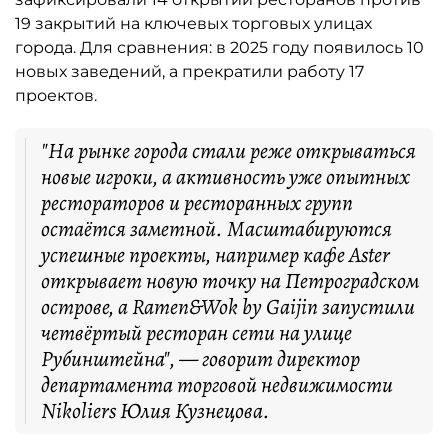
19 закрытий на ключевых торговых улицах
города. Для сравнения: в 2025 году появилось 10
новых заведений, а прекратили работу 17
проектов.
"На рынке города стали реже открываться
новые игроки, а активность уже опытных
рестораторов и ресторанных групп
остаётся заметной. Масштабируются
успешные проекты, например кафе Aster
открывает новую точку на Петроградском
острове, а Ramen&Wok by Gaijin запустили
четвёртый ресторан сети на улице
Рубинштейна", — говорит директор
департамента торговой недвижимости
Nikoliers Юлия Кузнецова.