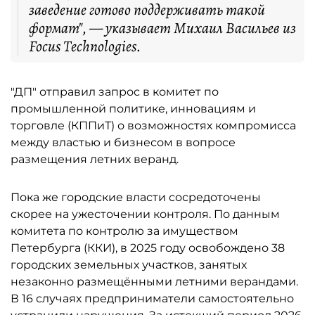
заведение готово поддерживать такой
формат", — указывает Михаил Васильев из
Focus Technologies.
"ДП" отправил запрос в комитет по
промышленной политике, инновациям и
торговле (КППиТ) о возможностях компромисса
между властью и бизнесом в вопросе
размещения летних веранд.
Пока же городские власти сосредоточены
скорее на ужесточении контроля. По данным
комитета по контролю за имуществом
Петербурга (ККИ), в 2025 году освобождено 38
городских земельных участков, занятых
незаконно размещёнными летними верандами.
В 16 случаях предприниматели самостоятельно