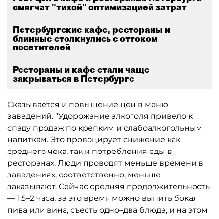
смягчат "тихой" оптимизацией затрат
Петербургские кафе, рестораны и
блинные столкнулись с оттоком
посетителей
Рестораны и кафе стали чаще
закрываться в Петербурге
Сказывается и повышение цен в меню
заведений. "Удорожание алкоголя привело к
спаду продаж по крепким и слабоалкогольным
напиткам. Это провоцирует снижение как
среднего чека, так и потребления еды в
ресторанах. Люди проводят меньше времени в
заведениях, соответственно, меньше
заказывают. Сейчас средняя продолжительность
— 1,5–2 часа, за это время можно выпить бокал
пива или вина, съесть одно–два блюда, и на этом