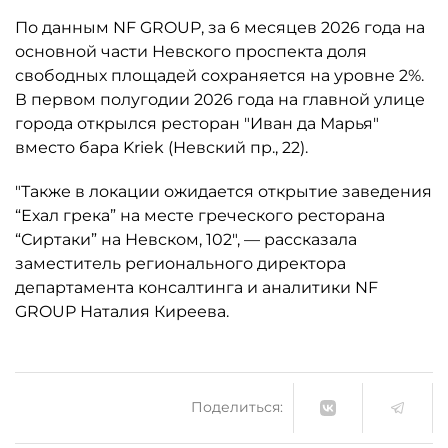
По данным NF GROUP, за 6 месяцев 2026 года на
основной части Невского проспекта доля
свободных площадей сохраняется на уровне 2%.
В первом полугодии 2026 года на главной улице
города открылся ресторан "Иван да Марья"
вместо бара Kriek (Невский пр., 22).
"Также в локации ожидается открытие заведения
“Ехал грека” на месте греческого ресторана
“Сиртаки” на Невском, 102", — рассказала
заместитель регионального директора
департамента консалтинга и аналитики NF
GROUP Наталия Киреева.
Поделиться: