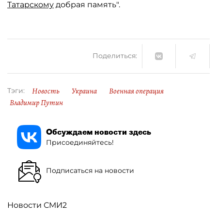
Татарскому
добрая память".
Поделиться:
Новость
Украина
Военная операция
Тэги:
Владимир Путин
Обсуждаем новости здесь
Присоединяйтесь!
Подписаться на новости
Новости СМИ2