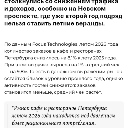
столкнулись со снижением трафика
и доходов, особенно на Невском
проспекте, где уже второй год подряд
нельзя ставить летние веранды.
По данным Focus Technologies, летом 2026 года
количество заказов в кафе и ресторанах
Петербурга снизилось на 8,1% к лету 2025 года.
При этом выручка выросла на 1%, а средний чек
— на 9,8%. То есть в денежном выражении рынок
остаётся близок к уровню прошлого года, однако
активность гостей снижается: заказов
становится меньше, средний чек растёт.
"Рынок кафе и ресторанов Петербурга
летом 2026 года находится под давлением
более рационального потребления.