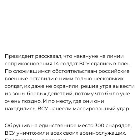
Президент рассказал, что накануне на линии
соприкосновения 14 солдат ВСУ сдались в плен.
По сложившимся обстоятельствам российские
военные оставили с ними только нескольких
солдат, их даже не охраняли, решив утра вывести
из зоны боевых действий, потому что было уже
очень поздно. И по месту, где они они
находились, ВСУ нанесли массированный удар.
Обрушив на единственное место 300 снарядов,
ВСУ уничтожили всех своих военнослужащих.