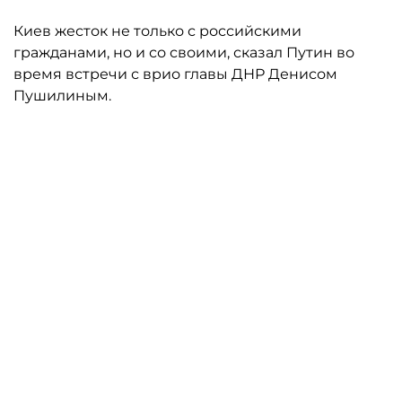
Киев жесток не только с российскими
гражданами, но и со своими, сказал Путин во
время встречи с врио главы ДНР Денисом
Пушилиным.