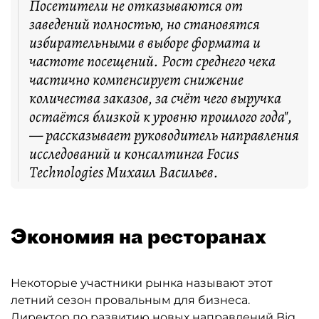
Посетители не отказываются от
заведений полностью, но становятся
избирательными в выборе формата и
частоте посещений. Рост среднего чека
частично компенсирует снижение
количества заказов, за счёт чего выручка
остаётся близкой к уровню прошлого года",
— рассказывает руководитель направления
исследований и консалтинга Focus
Technologies Михаил Васильев.
Экономия на ресторанах
Некоторые участники рынка называют этот
летний сезон провальным для бизнеса.
Директор по развитию новых направлений Big