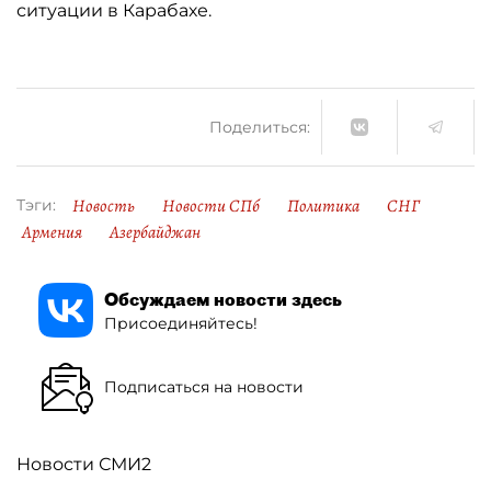
ситуации в Карабахе.
Поделиться:
Новость
Новости СПб
Политика
СНГ
Тэги:
Армения
Азербайджан
Обсуждаем новости здесь
Присоединяйтесь!
Подписаться на новости
Новости СМИ2