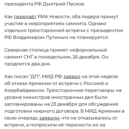
президента РФ Дмитрий Песков.
Как
передаёт
РИА Новости, оба лидера примут
участие в мероприятиях саммита. Однако
отдельно трёхсторонней встречи с президентом
РФ Владимиром Путиным не планируется.
Северная столица примет неформальный
саммит СНГ в понедельник, 26 декабря. Он
продлится два дня.
Как писал "ДП", МИД РФ
заявил
на этой неделе
об отказе Армении от встречи с Россией и
Азербайджаном. Трёхсторонние переговоры на
уровне министров иностранных дел были
запланированы на 23 декабря для обсуждения
подготовки мирного договора. В МИД Армении в
свою очередь
заявили
, что не отказывались от
встречи, а попросили её перенести из-за