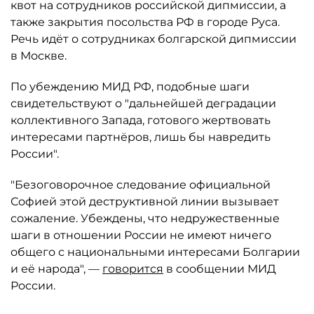
квот на сотрудников российской дипмиссии, а
также закрытия посольства РФ в городе Руса.
Речь идёт о сотрудниках болгарской дипмиссии
в Москве.
По убеждению МИД РФ, подобные шаги
свидетельствуют о "дальнейшей деградации
коллективного Запада, готового жертвовать
интересами партнёров, лишь бы навредить
России".
"Безоговорочное следование официальной
Софией этой деструктивной линии вызывает
сожаление. Убеждены, что недружественные
шаги в отношении России не имеют ничего
общего с национальными интересами Болгарии
и её народа", —
говорится
в сообщении МИД
России.