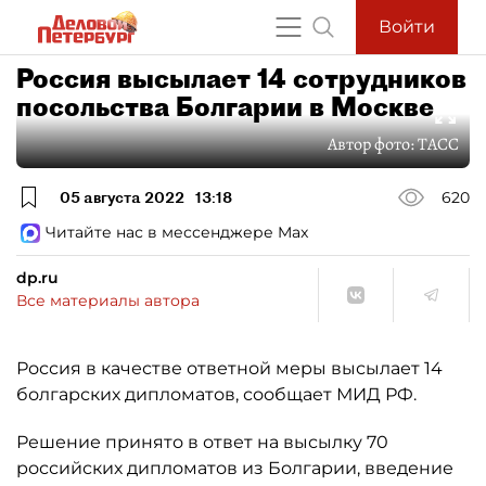
Войти
Россия высылает 14 сотрудников
посольства Болгарии в Москве
Автор фото:
ТАСС
05 августа 2022
13:18
620
Читайте нас в мессенджере Max
dp.ru
Все материалы автора
Россия в качестве ответной меры высылает 14
болгарских дипломатов, сообщает МИД РФ.
Решение принято в ответ на высылку 70
российских дипломатов из Болгарии, введение