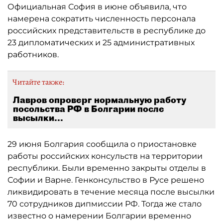
Официальная София в июне объявила, что
намерена сократить численность персонала
российских представительств в республике до
23 дипломатических и 25 административных
работников.
Читайте также:
Лавров опроверг нормальную работу
посольства РФ в Болгарии после
высылки...
29 июня Болгария сообщила о приостановке
работы российских консульств на территории
республики. Были временно закрыты отделы в
Софии и Варне. Генконсульство в Русе решено
ликвидировать в течение месяца после высылки
70 сотрудников дипмиссии РФ. Тогда же стало
известно о намерении Болгарии временно