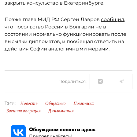
закрыть консульство в Екатеринбурге.
Позже глава МИД РФ Сергей Лавров
сообщил
,
что посольство России в Болгарии не в
состоянии нормально функционировать после
высылки дипломатов, и пообещал ответить на
действия Софии аналогичными мерами.
Поделиться:
Новость
Общество
Политика
Тэги:
Военная операция
Дипломатия
Обсуждаем новости здесь
Присоединяйтесь!