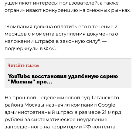
ущемляют интересы пользователей, а также
ограничивают конкуренцию на смежных рынках.
"Компания должна оплатить его в течение 2
месяцев с момента вступления документа о
наложении штрафа в законную силу", —
подчеркнули в ФАС.
Читайте также:
YouTube восстановил удалённую серию
"Масяни" про...
На прошлой неделе мировой суд Таганского
района Москвы назначил компании Google
административный штраф в размере 21 млрд
рублей за систематическое неудаление
запрещённого на территории РФ контента.