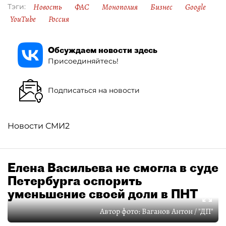
Новость
ФАС
Монополия
Бизнес
Google
Тэги:
YouTube
Россия
Обсуждаем новости здесь
Присоединяйтесь!
Подписаться на новости
Новости СМИ2
Елена Васильева не смогла в суде
Петербурга оспорить
уменьшение своей доли в ПНТ
Автор фото:
Ваганов Антон / "ДП"