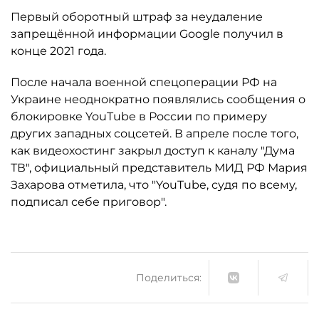
Первый оборотный штраф за неудаление
запрещённой информации Google получил в
конце 2021 года.
После начала военной спецоперации РФ на
Украине неоднократно появлялись сообщения о
блокировке YouTube в России по примеру
других западных соцсетей. В апреле после того,
как видеохостинг закрыл доступ к каналу "Дума
ТВ", официальный представитель МИД РФ Мария
Захарова отметила, что "YouTube, судя по всему,
подписал себе приговор".
Поделиться: