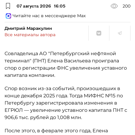
07 августа 2026
16:05
200
Читайте нас в мессенджере Max
Дмитрий Маракулин
Все материалы автора
Совладелица АО "Петербургский нефтяной
терминал" (ПНТ) Елена Васильева проиграла
спор о регистрации ФНС увеличения уставного
капитала компании.
Спор возник из-за событий, произошедших в
конце декабря 2025 года. Тогда МИФНС №15 по
Петербургу зарегистрировала изменения в
ЕГРЮЛ — увеличение уставного капитала ПНТ с
906,6 тыс. рублей до 1,008 млн.
После этого, в феврале этого года, Елена