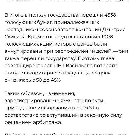
В итоге в пользу государства
перешли
4538
голосующих бумаг, принадлежавших
наследникам сооснователя компании Дмитрия
Скигина. Кроме того, суд восстановил 1008
голосующих акций, которые ранее были
аннулированы при распределении долей — они
также перешли государству. Поэтому глава
совета директоров ПНТ Васильева потеряла
статус мажоритарного владельца, её доля
снизилась с 50 до 45%.
Таким образом, изменения,
зарегистрированные ФНС, это, по сути,
приведение информации в ЕГРЮЛ в
соответствие со вступившим в законную силу
решением арбитража.