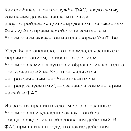
Как сообщает пресс-служба ФАС, такую сумму
компания должна заплатить из-за
злоупотребления доминирующим положением.
Речь идёт о правилах оборота контента и
блокировки аккаунтов на платформе YouTube.
"Служба установила, что правила, связанные с
формированием, приостановлением,
блокировками аккаунтов и обращения контента
пользователей на YouTube, являются
непрозрачными, необъективными и
непредсказуемыми", —
сказано
в комментарии
на сайте ФАС.
Из-за этих правил имеют место внезапные
блокировки и удаление аккаунтов без
предупреждения и обоснования действий. В
ФАС пришли к выводу, что такие действия