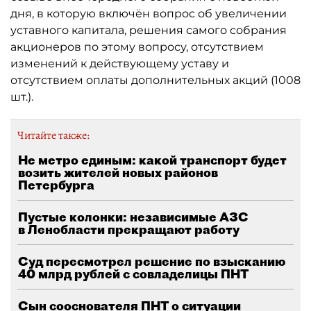
дня, в которую включён вопрос об увеличении
уставного капитала, решения самого собрания
акционеров по этому вопросу, отсутствием
изменений к действующему уставу и
отсутствием оплаты дополнительных акций (1008
шт.).
Читайте также:
Не метро единым: какой транспорт будет
возить жителей новых районов
Петербурга
Пустые колонки: независимые АЗС
в Ленобласти прекращают работу
Суд пересмотрел решение по взысканию
40 млрд рублей с совладелицы ПНТ
Сын сооснователя ПНТ о ситуации