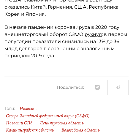
оказались Китай, Германия, США, Республика
Корея и Япония.
В начале пандемии коронавируса в 2020 году
внешнеторговый оборот СЗФО
рухнул
: в первом
полугодии показатели снизились на 13% до 36
млрд долларов в сравнении с аналогичным
периодом 2019 года.
Поделиться:
Новость
Тэги:
Северо-Западный федеральный округ (СЗФО)
Новости СПб
Ленинградская область
Калининградская область
Вологодская область