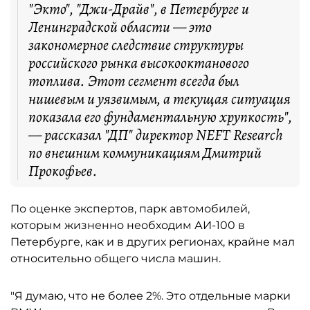
"Экто", "Джи-Драйв", в Петербурге и
Ленинградской области — это
закономерное следствие структуры
российского рынка высокооктанового
топлива. Этот сегмент всегда был
нишевым и уязвимым, а текущая ситуация
показала его фундаментальную хрупкость",
— рассказал "ДП" директор NEFT Research
по внешним коммуникациям Дмитрий
Прокофьев.
По оценке экспертов, парк автомобилей,
которым жизненно необходим АИ-100 в
Петербурге, как и в других регионах, крайне мал
относительно общего числа машин.
"Я думаю, что не более 2%. Это отдельные марки