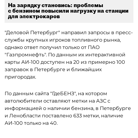
На зарядку становись: проблемы
с бензином повысили нагрузку на станции
для электрокаров
"Деловой Петербург" направил запросы в пресс-
службы крупных игроков топливного рынка,
однако ответ получил только от ПАО
"Газпромнефть". По данным их интерактивной
карты АИ-100 доступен на 20 из примерно 100
заправок в Петербурге и ближайших
пригородах.
По данным сайта "ГдеБЕНЗ", на котором
автолюбители оставляют метки на АЗС с
информацией о наличии бензина, в Петербурге
и Ленобласти поставлено 633 метки, наличие
АИ-100 только на 40.