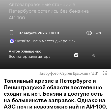
Автозаправочные станции в
Петербурге остались без бензина
АИ-100
07 августа 2026
00:01
476
Читайте нас в мессенджере Max
Антон Хлыщенко
Все материалы автора
Автор фото:
Сергей Ермохин / "ДП"
Топливный кризис в Петербурге и
Ленинградской области постепенно
сходит на нет. Бензин в доступе есть
на большинстве заправок. Однако на
АЗС почти невозможно найти АИ-100,