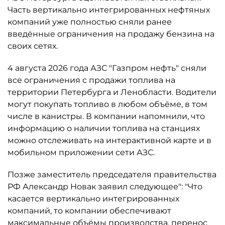
Часть вертикально интегрированных нефтяных
компаний уже полностью сняли ранее
введённые ограничения на продажу бензина на
своих сетях.
4 августа 2026 года АЗС "Газпром нефть" сняли
все ограничения с продажи топлива на
территории Петербурга и Ленобласти. Водители
могут покупать топливо в любом объёме, в том
числе в канистры. В компании напомнили, что
информацию о наличии топлива на станциях
можно отслеживать на интерактивной карте и в
мобильном приложении сети АЗС.
Позже заместитель председателя правительства
РФ Александр Новак заявил следующее": "Что
касается вертикально интегрированных
компаний, то компании обеспечивают
максимальные объёмы производства, перенос