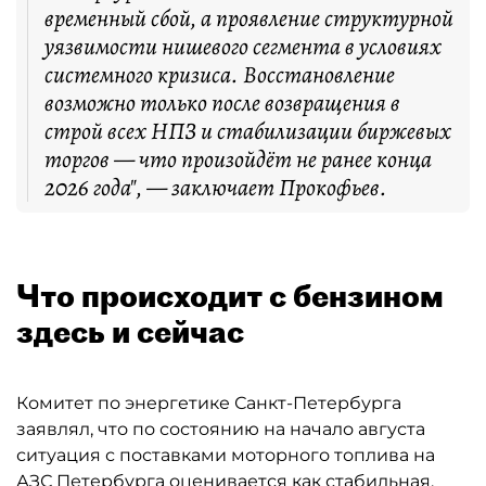
временный сбой, а проявление структурной
уязвимости нишевого сегмента в условиях
системного кризиса. Восстановление
возможно только после возвращения в
строй всех НПЗ и стабилизации биржевых
торгов — что произойдёт не ранее конца
2026 года", — заключает Прокофьев.
Что происходит с бензином
здесь и сейчас
Комитет по энергетике Санкт-Петербурга
заявлял, что по состоянию на начало августа
ситуация с поставками моторного топлива на
АЗС Петербурга оценивается как стабильная.