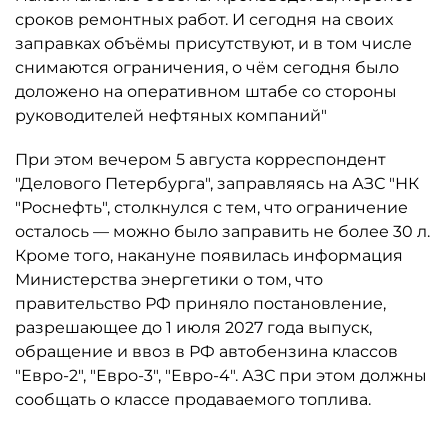
сроков ремонтных работ. И сегодня на своих
заправках объёмы присутствуют, и в том числе
снимаются ограничения, о чём сегодня было
доложено на оперативном штабе со стороны
руководителей нефтяных компаний"
При этом вечером 5 августа корреспондент
"Делового Петербурга", заправляясь на АЗС "НК
"Роснефть", столкнулся с тем, что ограничение
осталось ­— можно было заправить не более 30 л.
Кроме того, накануне появилась информация
Министерства энергетики о том, что
правительство РФ приняло постановление,
разрешающее до 1 июля 2027 года выпуск,
обращение и ввоз в РФ автобензина классов
"Евро-2", "Евро-3", "Евро-4". АЗС при этом должны
сообщать о классе продаваемого топлива.