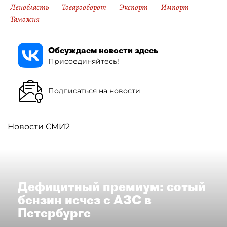
Ленобласть
Товарооборот
Экспорт
Импорт
Таможня
Обсуждаем новости здесь
Присоединяйтесь!
Подписаться на новости
Новости СМИ2
Дефицитный премиум: сотый
бензин исчез с АЗС в
Петербурге