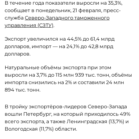
В течение года показатели выросли на 35,3%,
сообщает в понедельник, 21 февраля, пресс-
служба
Северо-Западного таможенного
управления (СЗТУ)
.
Экспорт увеличился на 44,5% до 61,4 млрд
долларов, импорт — на 24,1% до 42,8 млрд
долларов.
Натуральные объёмы экспорта при этом
выросли на 3,7% до 115 млн 939 тыс. тонн, объёмы
импорта снизились на 2% и составили 24 млн
894 тыс. тонн.
В тройку экспортёров-лидеров Северо-Запада
вошли Петербург, на который приходилось 49%
всего экспорта, а также Ленинградская (13,7%) и
Вологодская (11,7%) области.