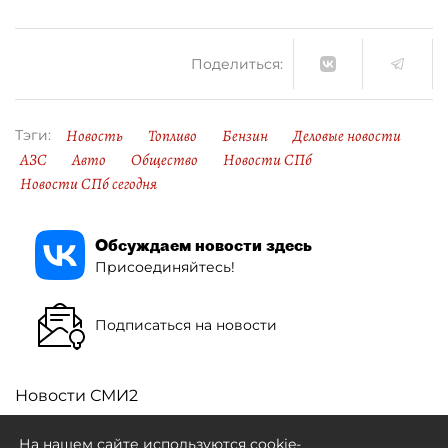
Поделиться:
Новость
Топливо
Бензин
Деловые новости
Тэги:
АЗС
Авто
Общество
Новости СПб
Новости СПб сегодня
Обсуждаем новости здесь
Присоединяйтесь!
Подписаться на новости
Новости СМИ2
На нашем сайте используются cookie-