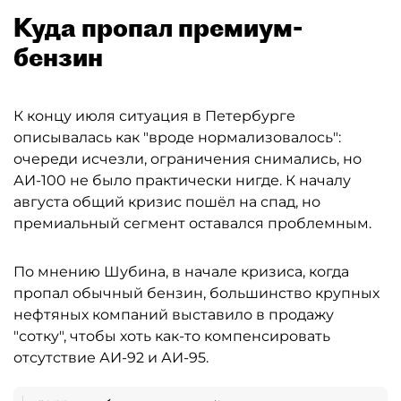
Куда пропал премиум-
бензин
К концу июля ситуация в Петербурге
описывалась как "вроде нормализовалось":
очереди исчезли, ограничения снимались, но
АИ-100 не было практически нигде. К началу
августа общий кризис пошёл на спад, но
премиальный сегмент оставался проблемным.
По мнению Шубина, в начале кризиса, когда
пропал обычный бензин, большинство крупных
нефтяных компаний выставило в продажу
"сотку", чтобы хоть как-то компенсировать
отсутствие АИ-92 и АИ-95.