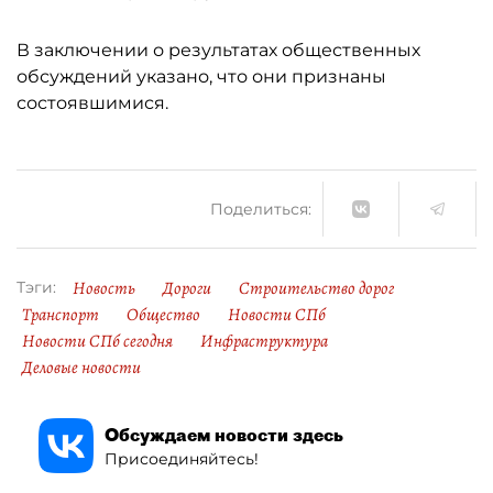
В заключении о результатах общественных
обсуждений указано, что они признаны
состоявшимися.
Поделиться:
Новость
Дороги
Строительство дорог
Тэги:
Транспорт
Общество
Новости СПб
Новости СПб сегодня
Инфраструктура
Деловые новости
Обсуждаем новости здесь
Присоединяйтесь!