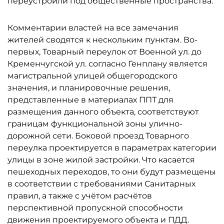
переустроили под общественные пространства.
Комментарии властей на все замечания
жителей сводятся к нескольким пунктам. Во-
первых, Товарный переулок от Военной ул. до
Кременчугской ул. согласно Генплану является
магистральной улицей общегородского
значения, и планировочные решения,
представленные в материалах ППТ для
размещения данного объекта, соответствуют
границам функциональной зоны улично-
дорожной сети. Боковой проезд Товарного
переулка проектируется в параметрах категории
улицы в зоне жилой застройки. Что касается
пешеходных переходов, то они будут размещены
в соответствии с требованиями Санитарных
правил, а также с учётом расчётов
перспективной пропускной способности
движения проектируемого объекта и ПДД.