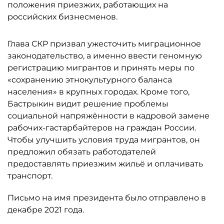
положения приезжих, работающих на
российских бизнесменов.
Глава СКР призвал ужесточить миграционное
законодательство, а именно ввести геномную
регистрацию мигрантов и принять меры по
«сохранению этнокультурного баланса
населения» в крупных городах. Кроме того,
Бастрыкин видит решение проблемы
социальной напряжённости в кадровой замене
рабочих-гастарбайтеров на граждан России.
Чтобы улучшить условия труда мигрантов, он
предложил обязать работодателей
предоставлять приезжим жильё и оплачивать
транспорт.
Письмо на имя президента было отправлено в
декабре 2021 года.