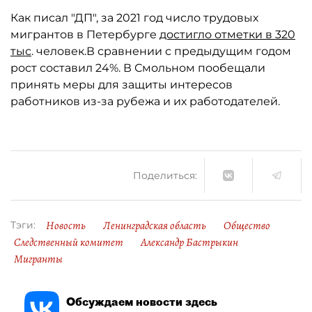
Как писал "ДП", за 2021 год число трудовых
мигрантов в Петербурге
достигло отметки в 320
тыс
. человек.В сравнении с предыдущим годом
рост составил 24%. В Смольном пообещали
принять меры для защиты интересов
работников из-за рубежа и их работодателей.
Поделиться:
Новость
Ленинградская область
Общество
Тэги:
Следственный комитет
Александр Бастрыкин
Мигранты
Обсуждаем новости здесь