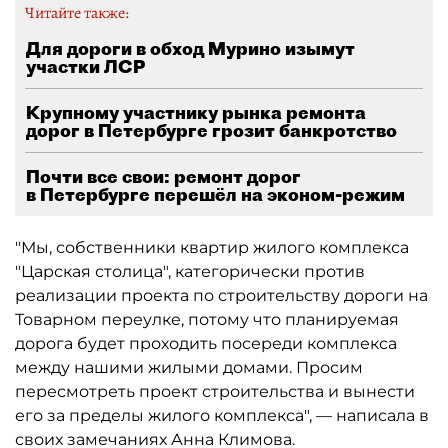
Читайте также:
Для дороги в обход Мурино изымут
участки ЛСР
Крупному участнику рынка ремонта
дорог в Петербурге грозит банкротство
Почти все свои: ремонт дорог
в Петербурге перешёл на эконом-режим
"Мы, собственники квартир жилого комплекса
"Царская столица", категорически против
реализации проекта по строительству дороги на
Товарном переулке, потому что планируемая
дорога будет проходить посереди комплекса
между нашими жилыми домами. Просим
пересмотреть проект строительства и вынести
его за пределы жилого комплекса", — написала в
своих замечаниях Анна Климова.