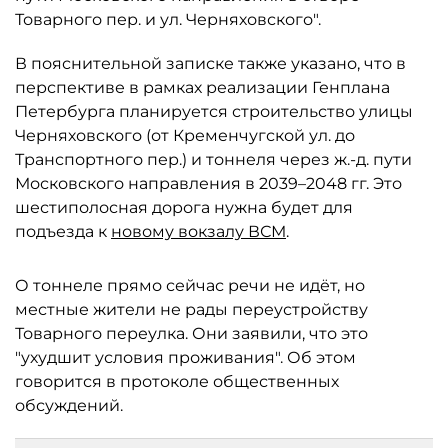
Товарного пер. и ул. Черняховского".
В пояснительной записке также указано, что в
перспективе в рамках реализации Генплана
Петербурга планируется строительство улицы
Черняховского (от Кременчугской ул. до
Транспортного пер.) и тоннеля через ж.-д. пути
Московского направления в 2039–2048 гг. Это
шестиполосная дорога нужна будет для
подъезда к
новому вокзалу ВСМ
.
О тоннеле прямо сейчас речи не идёт, но
местные жители не рады переустройству
Товарного переулка. Они заявили, что это
"ухудшит условия проживания". Об этом
говорится в протоколе общественных
обсуждений.