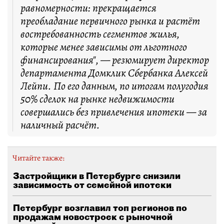
равномерности: прекращается
преобладание первичного рынка и растёт
востребованность сегментов жилья,
которые менее зависимы от льготного
финансирования", — резюмирует директор
департамента Домклик Сбербанка Алексей
Лейпи. По его данным, по итогам полугодия
50% сделок на рынке недвижимости
совершались без привлечения ипотеки — за
наличный расчёт.
Читайте также:
Застройщики в Петербурге снизили
зависимость от семейной ипотеки
Петербург возглавил топ регионов по
продажам новостроек с рыночной