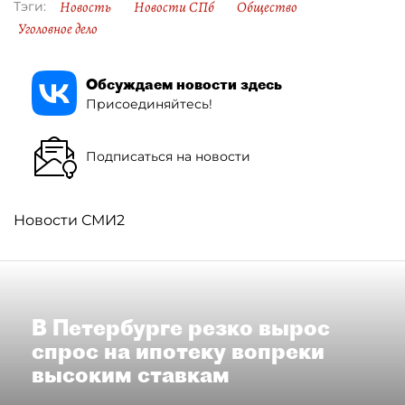
Новость
Новости СПб
Общество
Тэги:
Уголовное дело
Обсуждаем новости здесь
Присоединяйтесь!
Подписаться на новости
Новости СМИ2
В Петербурге резко вырос
спрос на ипотеку вопреки
высоким ставкам