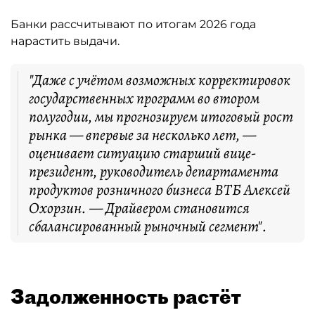
Банки рассчитывают по итогам 2026 года
нарастить выдачи.
"Даже с учётом возможных корректировок
государственных программ во втором
полугодии, мы прогнозируем итоговый рост
рынка — впервые за несколько лет, —
оценивает ситуацию старший вице-
президент, руководитель департамента
продуктов розничного бизнеса ВТБ Алексей
Охорзин. — Драйвером становится
сбалансированный рыночный сегмент".
Задолженность растёт