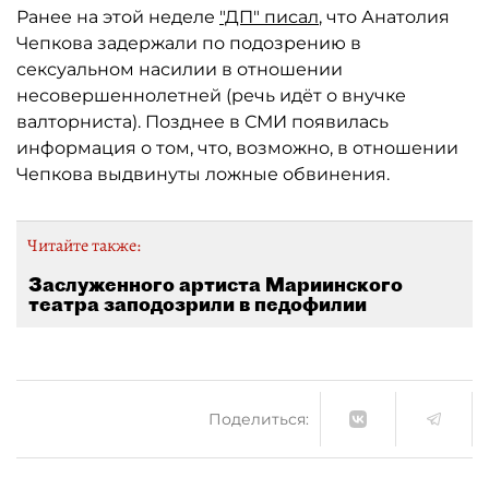
Ранее на этой неделе
"ДП" писал
, что Анатолия
Чепкова задержали по подозрению в
сексуальном насилии в отношении
несовершеннолетней (речь идёт о внучке
валторниста). Позднее в СМИ появилась
информация о том, что, возможно, в отношении
Чепкова выдвинуты ложные обвинения.
Читайте также:
Заслуженного артиста Мариинского
театра заподозрили в педофилии
Поделиться: