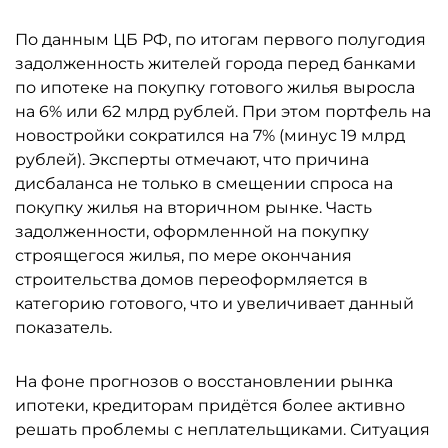
По данным ЦБ РФ, по итогам первого полугодия
задолженность жителей города перед банками
по ипотеке на покупку готового жилья выросла
на 6% или 62 млрд рублей. При этом портфель на
новостройки сократился на 7% (минус 19 млрд
рублей). Эксперты отмечают, что причина
дисбаланса не только в смещении спроса на
покупку жилья на вторичном рынке. Часть
задолженности, оформленной на покупку
строящегося жилья, по мере окончания
строительства домов переоформляется в
категорию готового, что и увеличивает данный
показатель.
На фоне прогнозов о восстановлении рынка
ипотеки, кредиторам придётся более активно
решать проблемы с неплательщиками. Ситуация