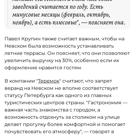
заведений считается по году. Есть
минусовые месяцы (февраль, октябрь,
ноябрь), а есть плюсовые", — поясняет она.
Павел Крупин также считает важным, чтобы на
Невском была возможность устанавливать
летние террасы. Он поясняет, что они позволяют
увеличить выручку на 30%, особенно если их
оформление нравится гостям.
В компании "
Теремок
" считают, что запрет
веранд на Невском не вполне соответствует
статусу Петербурга как одного из главных
туристических центров страны. "Гастрономия —
важная часть знакомства с городом, а
возможность отдохнуть за столиком на улице
делает прогулку более комфортной и помогает
почувствовать его атмосферу", — говорят в