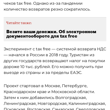
чеков tax free. Однако из-за пандемии
количество возвратов резко сократилось.
Читайте также:
Везите ваши денежки. Об электронном
документообороте для tax free
Эксперимент с tax free — системой возврата НДС
— начался в России в 2018 году. Туристам из
других государств возвращают налог на покупки
дороже 10 тыс. рублей. Его можно получить при
выезде из страны и за пределы ЕАЭС.
Проект стартовал в Москве, Петербурге,
Краснодарском крае и Московской области.
Затем к ним добавились Волгоградская,
Ленинградская, Новгородская, Калининградская,
Псковская, Ростовская, Самарская, Свердловская