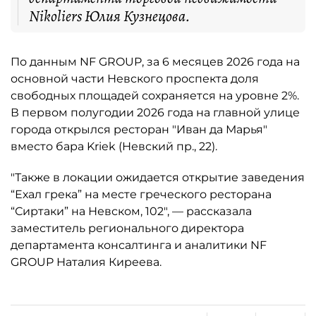
Nikoliers Юлия Кузнецова.
По данным NF GROUP, за 6 месяцев 2026 года на
основной части Невского проспекта доля
свободных площадей сохраняется на уровне 2%.
В первом полугодии 2026 года на главной улице
города открылся ресторан "Иван да Марья"
вместо бара Kriek (Невский пр., 22).
"Также в локации ожидается открытие заведения
“Ехал грека” на месте греческого ресторана
“Сиртаки” на Невском, 102", — рассказала
заместитель регионального директора
департамента консалтинга и аналитики NF
GROUP Наталия Киреева.