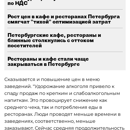
по НДС
Рост цен в кафе и ресторанах Петербурга
смягчат "тихой" оптимизацией затрат
Петербургские кафе, рестораны и
блинные столкнулись с оттоком
посетителей
Рестораны и кафе стали чаще
закрываться в Петербурге
Сказывается и повышение цен в меню
заведений. "Удорожание алкоголя привело к
спаду продаж по крепким и слабоалкогольным
напиткам. Это провоцирует снижение как
среднего чека, так и потребления еды в
ресторанах. Люди проводят меньше времени в
заведениях, соответственно, меньше
заказывают. Сейчас средняя продолжительность