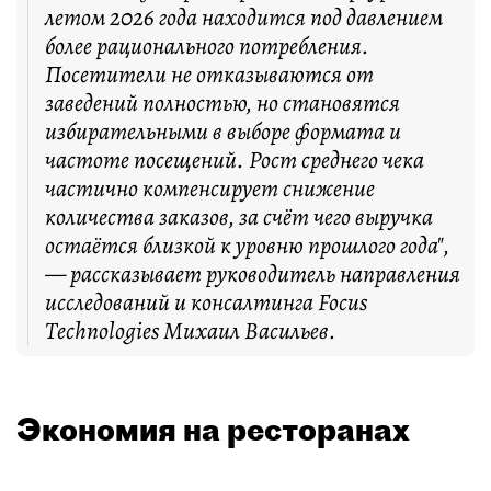
летом 2026 года находится под давлением
более рационального потребления.
Посетители не отказываются от
заведений полностью, но становятся
избирательными в выборе формата и
частоте посещений. Рост среднего чека
частично компенсирует снижение
количества заказов, за счёт чего выручка
остаётся близкой к уровню прошлого года",
— рассказывает руководитель направления
исследований и консалтинга Focus
Technologies Михаил Васильев.
Экономия на ресторанах