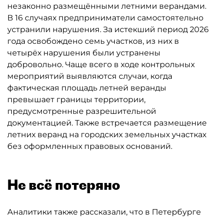
незаконно размещёнными летними верандами.
В 16 случаях предприниматели самостоятельно
устранили нарушения. За истекший период 2026
года освобождено семь участков, из них в
четырёх нарушения были устранены
добровольно. Чаще всего в ходе контрольных
мероприятий выявляются случаи, когда
фактическая площадь летней веранды
превышает границы территории,
предусмотренные разрешительной
документацией. Также встречается размещение
летних веранд на городских земельных участках
без оформленных правовых оснований.
Не всё потеряно
Аналитики также рассказали, что в Петербурге