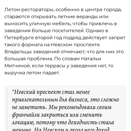
Летом рестораторы, особенно в центре города,
стараются открывать летние веранды или
выносить уличную мебель, чтобы привлечь в
заведения больше посетителей. Однако в
Петербурге второй год подряд действует запрет
такого формата на Невском проспекте.
Владельцы заведений отмечают, что для них это
большая проблема. По словам Натальи
Митчиной, если террасы у заведения нет, то
выручка летом падает.
"Невский проспект стал менее
привлекательным для бизнеса, это сложно
не заметить. Мы рекомендовали своим
франчайзи закрыться или сменить
локацию, потому что доходность стала
меньше. На Невском и около него доход