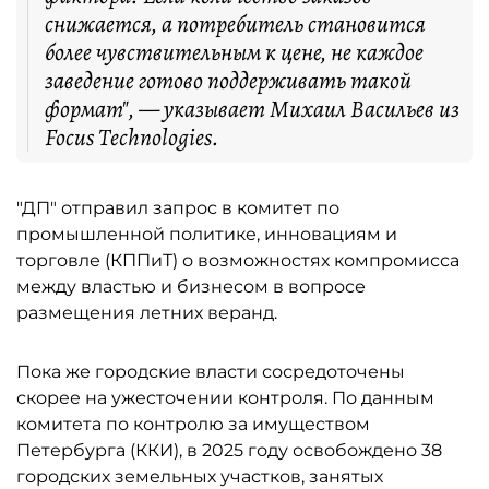
снижается, а потребитель становится
более чувствительным к цене, не каждое
заведение готово поддерживать такой
формат", — указывает Михаил Васильев из
Focus Technologies.
"ДП" отправил запрос в комитет по
промышленной политике, инновациям и
торговле (КППиТ) о возможностях компромисса
между властью и бизнесом в вопросе
размещения летних веранд.
Пока же городские власти сосредоточены
скорее на ужесточении контроля. По данным
комитета по контролю за имуществом
Петербурга (ККИ), в 2025 году освобождено 38
городских земельных участков, занятых