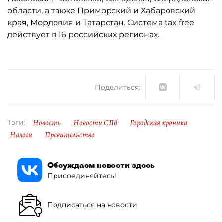
области, а также Приморский и Хабаровский
края, Мордовия и Татарстан. Система tax free
действует в 16 российских регионах.
Поделиться:
Новость
Новости СПб
Городская хроника
Тэги:
Налоги
Правительство
Обсуждаем новости здесь
Присоединяйтесь!
Подписаться на новости