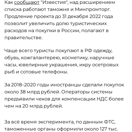
Как
сообщают
"Известия", над расширением
списка работают таможня и Минпромторг.
Продление проекта до 31 декабря 2022 года
позволит увеличить долю туристических
расходов на покупки в России, полагают в
правительстве.
Чаще всего туристы покупают в РФ одежду,
обувь, кожгалантерею, косметику, наручные
часы, ювелирные украшения, икру осетровых
рыб и сотовые телефоны.
За 2018–2020 годы иностранцы сделали покупок
около 38 млрд рублей. Операторы системы
предъявили чеков для компенсации НДС более
чем на 20 млрд рублей.
За всё время эксперимента, по данным ФТС,
таможенные органы оформили около 127 тыс.