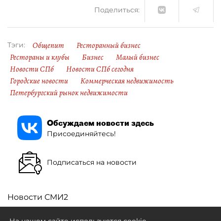
Поделиться:
Общепит
Ресторанный бизнес
Тэги:
Рестораны и клубы
Бизнес
Малый бизнес
Новости СПб
Новости СПб сегодня
Городские новости
Коммерческая недвижимость
Петербургский рынок недвижимости
Обсуждаем новости здесь
Присоединяйтесь!
Подписаться на новости
Новости СМИ2