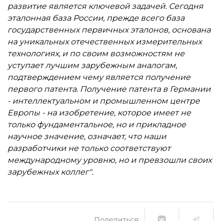
развитие является ключевой задачей. Сегодня
эталонная база России, прежде всего база
государственных первичных эталонов, основана
на уникальных отечественных измерительных
технологиях, и по своим возможностям не
уступает лучшим зарубежным аналогам,
подтверждением чему является получение
первого патента. Получение патента в Германии
- интеллектуальном и промышленном центре
Европы - на изобретение, которое имеет не
только фундаментальное, но и прикладное
научное значение, означает, что наши
разработчики не только соответствуют
международному уровню, но и превзошли своих
зарубежных коллег"
.
Поделиться: