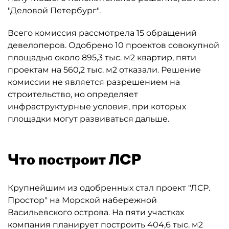
"Деловой Петербург".
Всего комиссия рассмотрела 15 обращений
девелоперов. Одобрено 10 проектов совокупной
площадью около 895,3 тыс. м2 квартир, пяти
проектам на 560,2 тыс. м2 отказали. Решение
комиссии не является разрешением на
строительство, но определяет
инфраструктурные условия, при которых
площадки могут развиваться дальше.
Что построит ЛСР
Крупнейшим из одобренных стал проект "ЛСР.
Простор" на Морской набережной
Васильевского острова. На пяти участках
компания планирует построить 404,6 тыс. м2