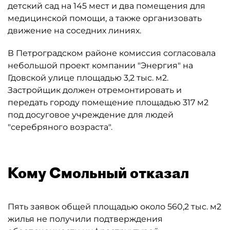
детский сад на 145 мест и два помещения для
медицинской помощи, а также организовать
движение на соседних линиях.
В Петроградском районе комиссия согласовала
небольшой проект компании "Энергия" на
Гдовской улице площадью 3,2 тыс. м2.
Застройщик должен отремонтировать и
передать городу помещение площадью 317 м2
под досуговое учреждение для людей
"серебряного возраста".
Кому Смольный отказал
Пять заявок общей площадью около 560,2 тыс. м2
жилья не получили подтверждения