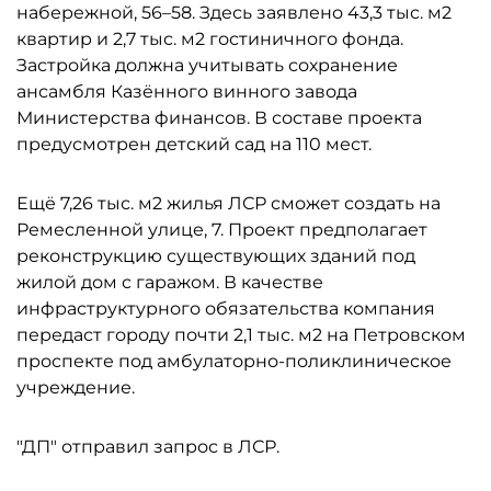
набережной, 56–58. Здесь заявлено 43,3 тыс. м2
квартир и 2,7 тыс. м2 гостиничного фонда.
Застройка должна учитывать сохранение
ансамбля Казённого винного завода
Министерства финансов. В составе проекта
предусмотрен детский сад на 110 мест.
Ещё 7,26 тыс. м2 жилья ЛСР сможет создать на
Ремесленной улице, 7. Проект предполагает
реконструкцию существующих зданий под
жилой дом с гаражом. В качестве
инфраструктурного обязательства компания
передаст городу почти 2,1 тыс. м2 на Петровском
проспекте под амбулаторно-поликлиническое
учреждение.
"ДП" отправил запрос в ЛСР.