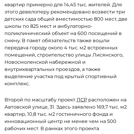
квартир примерно для 14,45 тыс. жителей. Для
этого девелоперу рекомендовано возвести три
детских сада общей вместимостью 800 мест, две
школы по 825 мест и амбулаторно-
поликлинический объект на 600 посещений в
смену. В пакет обязательств также вошли
передача городу около 4 тыс. м2 встроенных
помещений, строительство улицы Лисянского,
Новосмоленской набережной и
внутриквартальных проездов, а также
выделение участка под крытый спортивный
комплекс.
Второй по масштабу проект
ЛСР
расположен на
Автовской улице, 31. Здесь заявлено 169,7 тыс. м2
квартир, 10,8 тыс. м2 гостиничного фонда и
инновационный центр не менее чем на 500
рабочих мест. В рамках этого проекта