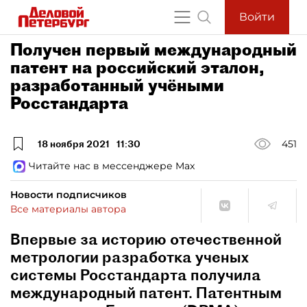
Войти
Получен первый международный
патент на российский эталон,
разработанный учёными
Росстандарта
18 ноября 2021
11:30
451
Читайте нас в мессенджере Max
Новости подписчиков
Все материалы автора
Впервые за историю отечественной
метрологии разработка ученых
системы Росстандарта получила
международный патент. Патентным