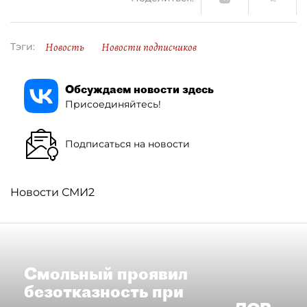
Новость
Новости подписчиков
Тэги:
Обсуждаем новости здесь
Присоединяйтесь!
Подписаться на новости
Новости СМИ2
Смольный проявил
безотказность при