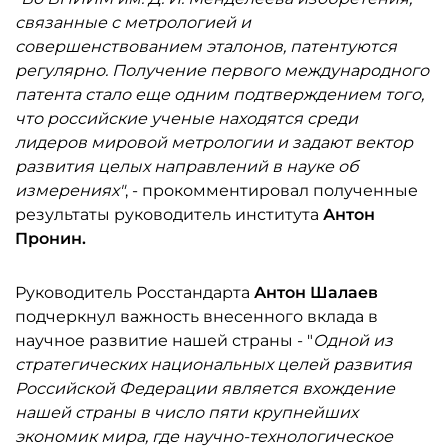
связанные с метрологией и
совершенствованием эталонов, патентуются
регулярно. Получение первого международного
патента стало еще одним подтверждением того,
что российские ученые находятся среди
лидеров мировой метрологии и задают вектор
развития целых направлений в науке об
измерениях"
, - прокомментировал полученные
результаты руководитель института
Антон
Пронин.
Руководитель Росстандарта
Антон Шалаев
подчеркнул важность внесенного вклада в
научное развитие нашей страны - "
Одной из
стратегических национальных целей развития
Российской Федерации является вхождение
нашей страны в число пяти крупнейших
экономик мира, где научно-технологическое