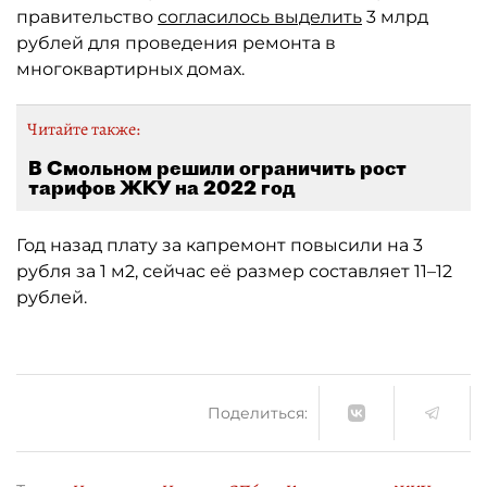
правительство
согласилось выделить
3 млрд
рублей для проведения ремонта в
многоквартирных домах.
Читайте также:
В Смольном решили ограничить рост
тарифов ЖКУ на 2022 год
Год назад плату за капремонт повысили на 3
рубля за 1 м2, сейчас её размер составляет 11–12
рублей.
Поделиться: