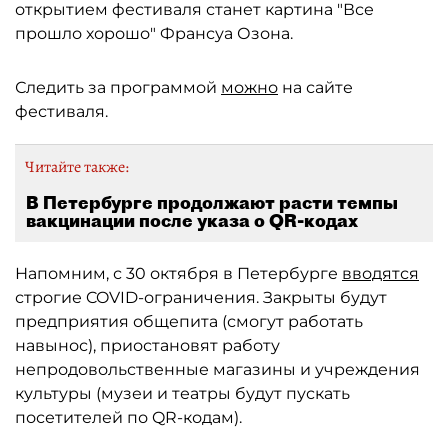
открытием фестиваля станет картина "Все
прошло хорошо" Франсуа Озона.
Следить за программой
можно
на сайте
фестиваля.
Читайте также:
В Петербурге продолжают расти темпы
вакцинации после указа о QR-кодах
Напомним, с 30 октября в Петербурге
вводятся
строгие COVID-ограничения. Закрыты будут
предприятия общепита (смогут работать
навынос), приостановят работу
непродовольственные магазины и учреждения
культуры (музеи и театры будут пускать
посетителей по QR-кодам).