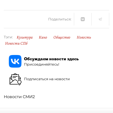
Поделиться:
Культура
Кино
Общество
Новость
Тэги:
Новости СПб
Обсуждаем новости здесь
Присоединяйтесь!
Подписаться на новости
Новости СМИ2