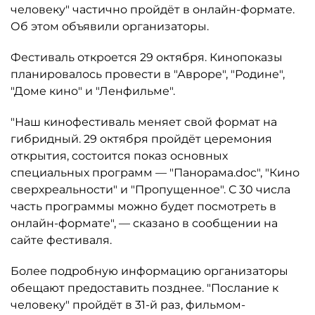
человеку" частично пройдёт в онлайн-формате.
Об этом объявили организаторы.
Фестиваль откроется 29 октября. Кинопоказы
планировалось провести в "Авроре", "Родине",
"Доме кино" и "Ленфильме".
"Наш кинофестиваль меняет свой формат на
гибридный. 29 октября пройдёт церемония
открытия, состоится показ основных
специальных программ — "Панорама.doc", "Кино
сверхреальности" и "Пропущенное". С 30 числа
часть программы можно будет посмотреть в
онлайн-формате", — сказано в сообщении на
сайте фестиваля.
Более подробную информацию организаторы
обещают предоставить позднее. "Послание к
человеку" пройдёт в 31-й раз, фильмом-