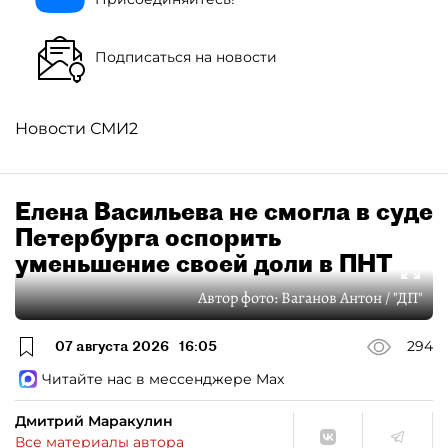
Подписаться на новости
Новости СМИ2
Елена Васильева не смогла в суде
Петербурга оспорить
уменьшение своей доли в ПНТ
Автор фото:
Ваганов Антон / "ДП"
07 августа 2026
16:05
294
Читайте нас в мессенджере Max
Дмитрий Маракулин
Все материалы автора