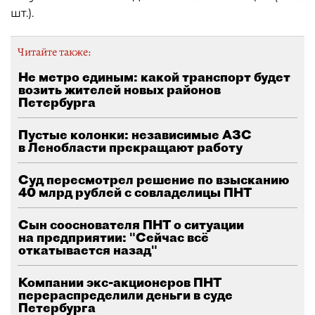
шт.).
Читайте также:
Не метро единым: какой транспорт будет
возить жителей новых районов
Петербурга
Пустые колонки: независимые АЗС
в Ленобласти прекращают работу
Суд пересмотрел решение по взысканию
40 млрд рублей с совладелицы ПНТ
Сын сооснователя ПНТ о ситуации
на предприятии: "Сейчас всё
откатывается назад"
Компании экс-акционеров ПНТ
перераспределили деньги в суде
Петербурга