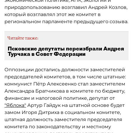
экономической политике, АПК, экологии и
природопользованию возглавил Андрей Козлов,
который возглавлял этот же комитет в
региональном парламенте предыдущего созыва.
Читайте также:
Псковские депутаты переизбрали Андрея
Турчака в Совет Федерации
Оппозиции достались должности заместителей
председателей комитетов, в том числе штатные:
коммунист Пётр Алексеенко стал заместителем
Александра Братчикова в комитете по бюджету,
финансам и налоговой политике, депутат от
"Яблока"
Артур Гайдук на штатной основе будет
замом Игоря Дитриха в социальном комитете,
штатная должность заместителя председателя
комитета по законодательству и местному