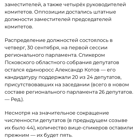
заместителей, а также четырёх руководителей
комитетов. Оппозиции достались штатные
должности заместителей председателей
комитетов.
Распределение должностей состоялось в
четверг, 30 сентября, на первой сессии
регионального парламента. Спикером
Псковского областного собрания депутатов
остался единоросс Александр Котов — его
кандидатуру поддержали 20 из 24 депутатов,
присутствовавших на заседании (всего в новом
составе регионального парламента 26 депутатов.
— Ред.).
Несмотря на значительное сокращение
численности депутатов (в предыдущем созыве
их было 44), количество вице-спикеров оставили
прежним — их будет пять.