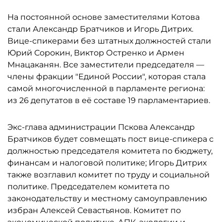
На постоянной основе заместителями Котова
стали Александр Братчиков и Игорь Дитрих.
Вице-спикерами без штатных должностей стали
Юрий Сорокин, Виктор Остренко и Армен
Мнацаканян. Все заместители председателя —
члены фракции "Единой России", которая стала
самой многочисленной в парламенте региона:
из 26 депутатов в её составе 19 парламентариев.
Экс-глава администрации Пскова Александр
Братчиков будет совмещать пост вице-спикера с
должностью председателя комитета по бюджету,
финансам и налоговой политике; Игорь Дитрих
также возглавил комитет по труду и социальной
политике. Председателем комитета по
законодательству и местному самоуправлению
избран Алексей Севастьянов. Комитет по