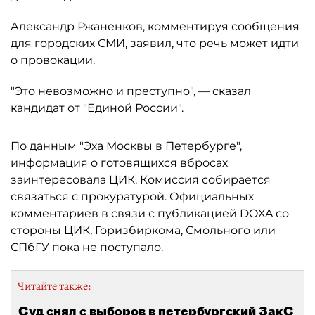
Александр Ржаненков, комментируя сообщения
для городских СМИ, заявил, что речь может идти
о провокации.
"Это невозможно и преступно", — сказал
кандидат от "Единой России".
По данным "Эха Москвы в Петербурге",
информация о готовящихся вбросах
заинтересовала ЦИК. Комиссия собирается
связаться с прокуратурой. Официальных
комментариев в связи с публикацией DOXA со
стороны ЦИК, Горизбиркома, Смольного или
СПбГУ пока не поступало.
Читайте также:
Суд снял с выборов в петербургский ЗакС