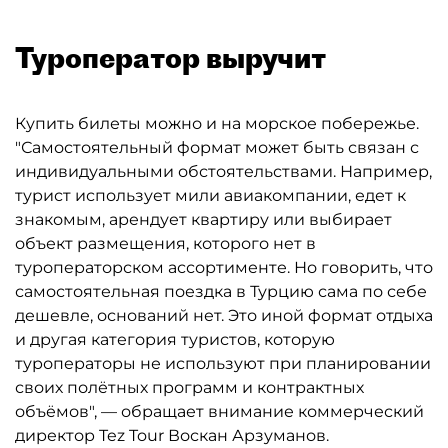
Туроператор выручит
Купить билеты можно и на морское побережье.
"Самостоятельный формат может быть связан с
индивидуальными обстоятельствами. Например,
турист использует мили авиакомпании, едет к
знакомым, арендует квартиру или выбирает
объект размещения, которого нет в
туроператорском ассортименте. Но говорить, что
самостоятельная поездка в Турцию сама по себе
дешевле, оснований нет. Это иной формат отдыха
и другая категория туристов, которую
туроператоры не используют при планировании
своих полётных программ и контрактных
объёмов", — обращает внимание коммерческий
директор Tez Tour Воскан Арзуманов.