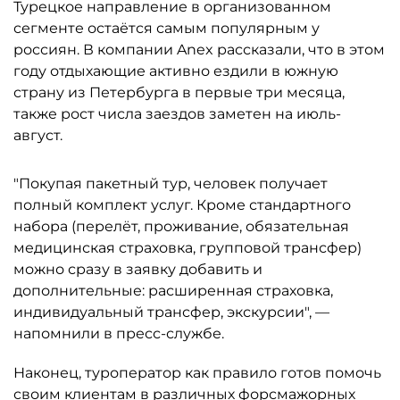
Турецкое направление в организованном
сегменте остаётся самым популярным у
россиян. В компании Anex рассказали, что в этом
году отдыхающие активно ездили в южную
страну из Петербурга в первые три месяца,
также рост числа заездов заметен на июль-
август.
"Покупая пакетный тур, человек получает
полный комплект услуг. Кроме стандартного
набора (перелёт, проживание, обязательная
медицинская страховка, групповой трансфер)
можно сразу в заявку добавить и
дополнительные: расширенная страховка,
индивидуальный трансфер, экскурсии", —
напомнили в пресс-службе.
Наконец, туроператор как правило готов помочь
своим клиентам в различных форсмажорных