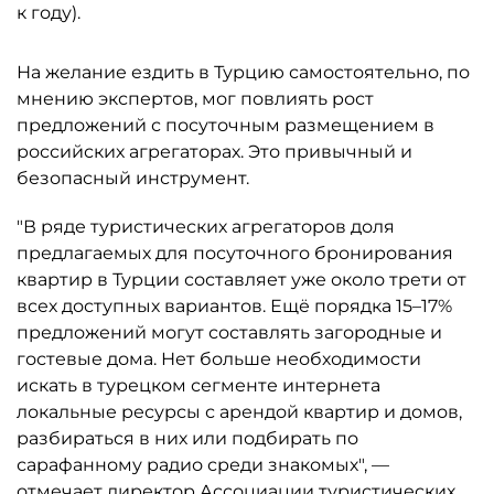
к году).
На желание ездить в Турцию самостоятельно, по
мнению экспертов, мог повлиять рост
предложений с посуточным размещением в
российских агрегаторах. Это привычный и
безопасный инструмент.
"В ряде туристических агрегаторов доля
предлагаемых для посуточного бронирования
квартир в Турции составляет уже около трети от
всех доступных вариантов. Ещё порядка 15–17%
предложений могут составлять загородные и
гостевые дома. Нет больше необходимости
искать в турецком сегменте интернета
локальные ресурсы с арендой квартир и домов,
разбираться в них или подбирать по
сарафанному радио среди знакомых", —
отмечает директор Ассоциации туристических