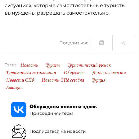
ситуациях, которые самостоятельные туристы
вынуждены разрешать самостоятельно.
Поделиться:
Новость
Туризм
Туристический рынок
Тэги:
Туристические компании
Общество
Деловые новости
Новости СПб
Новости СПб сегодня
Турция
Авиация
Обсуждаем новости здесь
Присоединяйтесь!
Подписаться на новости