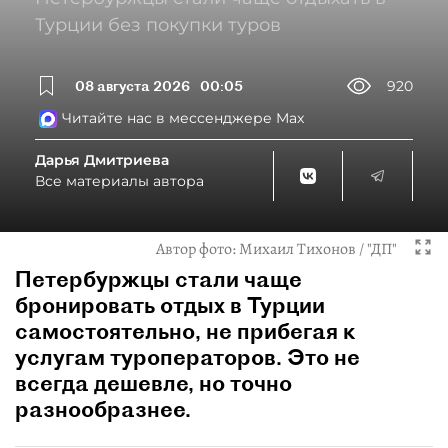
Турции без покупки туров
08 августа 2026
00:05
920
Читайте нас в мессенджере Max
Дарья Дмитриева
Все материалы автора
Автор фото:
Михаил Тихонов / "ДП"
Петербуржцы стали чаще
бронировать отдых в Турции
самостоятельно, не прибегая к
услугам туроператоров. Это не
всегда дешевле, но точно
разнообразнее.