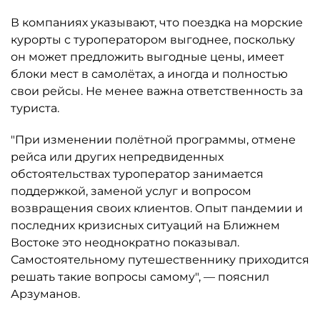
В компаниях указывают, что поездка на морские
курорты с туроператором выгоднее, поскольку
он может предложить выгодные цены, имеет
блоки мест в самолётах, а иногда и полностью
свои рейсы. Не менее важна ответственность за
туриста.
"При изменении полётной программы, отмене
рейса или других непредвиденных
обстоятельствах туроператор занимается
поддержкой, заменой услуг и вопросом
возвращения своих клиентов. Опыт пандемии и
последних кризисных ситуаций на Ближнем
Востоке это неоднократно показывал.
Самостоятельному путешественнику приходится
решать такие вопросы самому", — пояснил
Арзуманов.