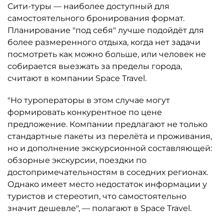
Сити-туры — наиболее доступный для
самостоятельного бронирования формат.
Планирование "под себя" лучше подойдёт для
более размеренного отдыха, когда нет задачи
посмотреть как можно больше, или человек не
собирается выезжать за пределы города,
считают в компании Space Travel.
"Но туроператоры в этом случае могут
формировать конкурентное по цене
предложение. Компании предлагают не только
стандартные пакеты из перелёта и проживания,
но и дополнение экскурсионной составляющей:
обзорные экскурсии, поездки по
достопримечательностям в соседних регионах.
Однако имеет место недостаток информации у
туристов и стереотип, что самостоятельно
значит дешевле", — полагают в Space Travel.