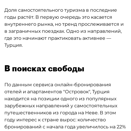
Доля самостоятельного туризма в последние
годы растёт. В первую очередь это касается
внутреннего рынка, но тренд прослеживается и
в заграничных поездках. Одно из направлений,
где это начинают практиковать активнее —
Турция.
В поисках свободы
По данным сервиса онлайн-бронирования
отелей и апартаментов "Островок", Турция
находится на позиции одного из популярных
зарубежных направлений у самостоятельных
путешественников из города на Неве. В этом
году интерес к стране вырос: количество
бронирований с начала года увеличилось на 22%