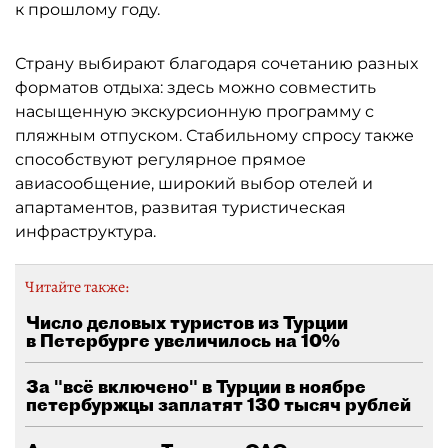
к прошлому году.
Страну выбирают благодаря сочетанию разных
форматов отдыха: здесь можно совместить
насыщенную экскурсионную программу с
пляжным отпуском. Стабильному спросу также
способствуют регулярное прямое
авиасообщение, широкий выбор отелей и
апартаментов, развитая туристическая
инфраструктура.
Читайте также:
Число деловых туристов из Турции
в Петербурге увеличилось на 10%
За "всё включено" в Турции в ноябре
петербуржцы заплатят 130 тысяч рублей