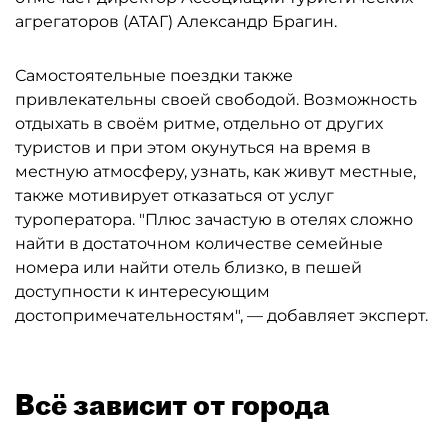
агрегаторов (АТАГ) Александр Брагин.
Самостоятельные поездки также
привлекательны своей свободой. Возможность
отдыхать в своём ритме, отдельно от других
туристов и при этом окунуться на время в
местную атмосферу, узнать, как живут местные,
также мотивирует отказаться от услуг
туроператора. "Плюс зачастую в отелях сложно
найти в достаточном количестве семейные
номера или найти отель близко, в пешей
доступности к интересующим
достопримечательностям", — добавляет эксперт.
Всё зависит от города