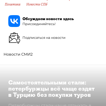
Политика
Новости СПб
Обсуждаем новости здесь
Присоединяйтесь!
Подписаться на новости
Новости СМИ2
Самостоятельными стали:
петербуржцы всё чаще ездят
в Турцию без покупки туров
Петербуржцы стали чаще отдыхать в