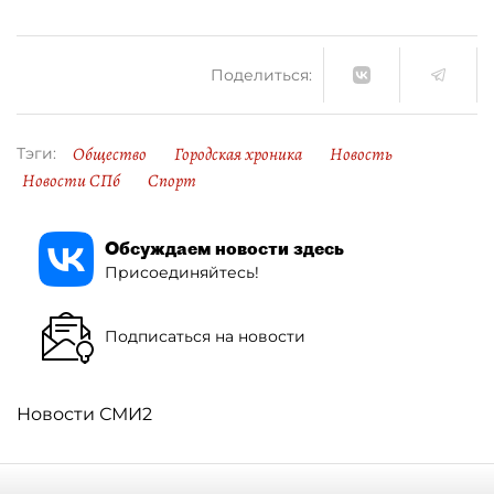
Поделиться:
Общество
Городская хроника
Новость
Тэги:
Новости СПб
Спорт
Обсуждаем новости здесь
Присоединяйтесь!
Подписаться на новости
Новости СМИ2