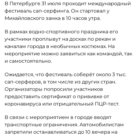
В Петербурге 31 июля проходит международный
фестиваль сап-серфинга. Он стартовал у
Михайловского замка в 10 часов утра.
В рамках водно-спортивного праздника его
участники проплывут на досках по рекам и
каналам города в необычных костюмах. На
мероприятие можно заявиться как командой, так
и самостоятельно.
Ожидается, что фестиваль соберёт около 3 тыс.
сап-серферов, в том числе из других стран.
Организаторы попросили участников
предоставить сертификат о прививке от
коронавируса или отрицательный ПЦР-тест.
В связи с мероприятием в городе вводят
транспортные ограничения. Автомобилистам
запретили останавливаться до 10 вечера на