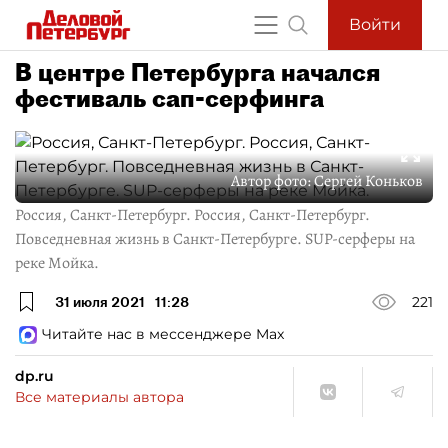
Войти
В центре Петербурга начался
фестиваль сап-серфинга
Автор фото:
Сергей Коньков
Россия, Санкт-Петербург. Россия, Санкт-Петербург.
Повседневная жизнь в Санкт-Петербурге. SUP-серферы на
реке Мойка.
31 июля 2021
11:28
221
Читайте нас в мессенджере Max
dp.ru
Все материалы автора