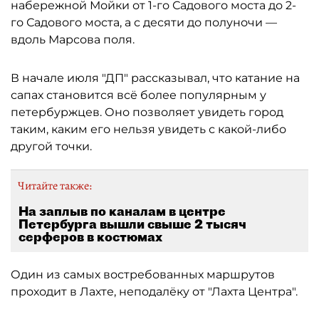
набережной Мойки от 1-го Садового моста до 2-
го Садового моста, а с десяти до полуночи —
вдоль Марсова поля.
В начале июля "ДП" рассказывал, что катание на
сапах становится всё более популярным у
петербуржцев. Оно позволяет увидеть город
таким, каким его нельзя увидеть с какой-либо
другой точки.
Читайте также:
На заплыв по каналам в центре
Петербурга вышли свыше 2 тысяч
серферов в костюмах
Один из самых востребованных маршрутов
проходит в Лахте, неподалёку от "Лахта Центра".