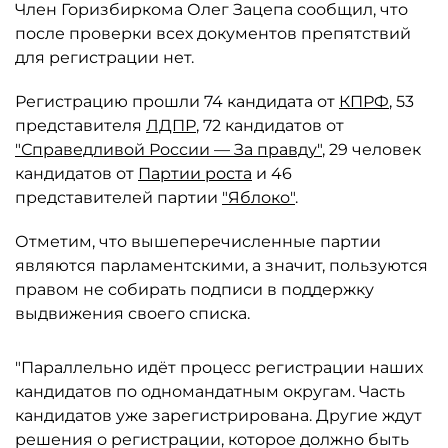
Член Горизбиркома Олег Зацепа сообщил, что
после проверки всех документов препятствий
для регистрации нет.
Регистрацию прошли 74 кандидата от
КПРФ
, 53
представителя
ЛДПР
, 72 кандидатов от
"Справедливой России — За правду"
, 29 человек
кандидатов от
Партии роста
и 46
представителей партии
"Яблоко"
.
Отметим, что вышеперечисленные партии
являются парламентскими, а значит, пользуются
правом не собирать подписи в поддержку
выдвижения своего списка.
"Параллельно идёт процесс регистрации наших
кандидатов по одномандатным округам. Часть
кандидатов уже зарегистрирована. Другие ждут
решения о регистрации, которое должно быть