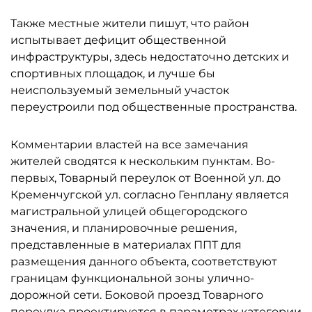
Также местные жители пишут, что район
испытывает дефицит общественной
инфраструктуры, здесь недостаточно детских и
спортивных площадок, и лучше бы
неиспользуемый земельный участок
переустроили под общественные пространства.
Комментарии властей на все замечания
жителей сводятся к нескольким пунктам. Во-
первых, Товарный переулок от Военной ул. до
Кременчугской ул. согласно Генплану является
магистральной улицей общегородского
значения, и планировочные решения,
представленные в материалах ППТ для
размещения данного объекта, соответствуют
границам функциональной зоны улично-
дорожной сети. Боковой проезд Товарного
переулка проектируется в параметрах категории