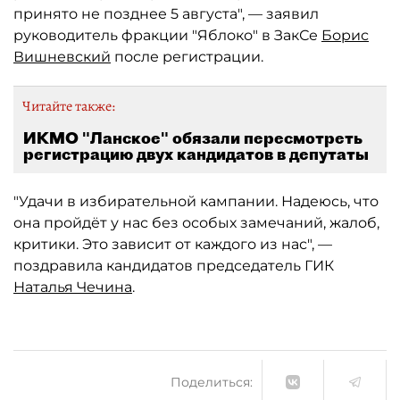
принято не позднее 5 августа", — заявил
руководитель фракции "Яблоко" в ЗакСе
Борис
Вишневский
после регистрации.
Читайте также:
ИКМО "Ланское" обязали пересмотреть
регистрацию двух кандидатов в депутаты
"Удачи в избирательной кампании. Надеюсь, что
она пройдёт у нас без особых замечаний, жалоб,
критики. Это зависит от каждого из нас", —
поздравила кандидатов председатель ГИК
Наталья Чечина
.
Поделиться: