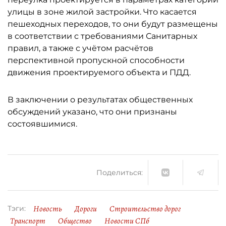
улицы в зоне жилой застройки. Что касается
пешеходных переходов, то они будут размещены
в соответствии с требованиями Санитарных
правил, а также с учётом расчётов
перспективной пропускной способности
движения проектируемого объекта и ПДД.
В заключении о результатах общественных
обсуждений указано, что они признаны
состоявшимися.
Поделиться:
Новость
Дороги
Строительство дорог
Тэги:
Транспорт
Общество
Новости СПб