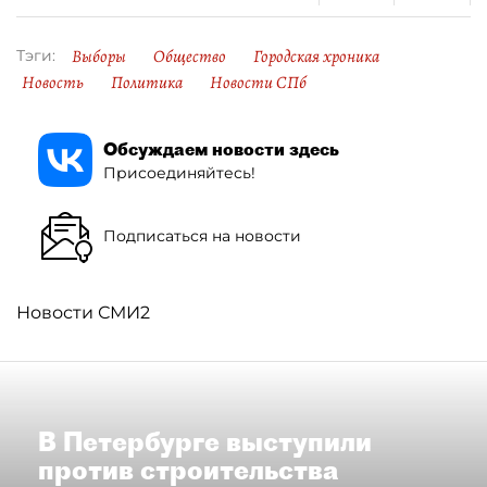
Выборы
Общество
Городская хроника
Тэги:
Новость
Политика
Новости СПб
Обсуждаем новости здесь
Присоединяйтесь!
Подписаться на новости
Новости СМИ2
В Петербурге выступили
против строительства