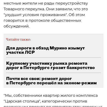
местные жители не рады переустройству
Товарного переулка. Они заявили, что это
"ухудшит условия проживания". Об этом
говорится в протоколе общественных
обсуждений.
Читайте также:
Для дороги в обход Мурино изымут
участки ЛСР
Крупному участнику рынка ремонта
дорог в Петербурге грозит банкротство
Почти все свои: ремонт дорог
в Петербурге перешёл на эконом-режим
"Мы, собственники квартир жилого комплекса
"Царская столица", категорически против
реализации проекта по строительству дороги на