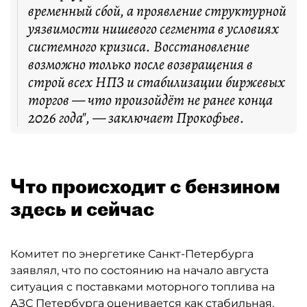
временный сбой, а проявление структурной
уязвимости нишевого сегмента в условиях
системного кризиса. Восстановление
возможно только после возвращения в
строй всех НПЗ и стабилизации биржевых
торгов — что произойдёт не ранее конца
2026 года", — заключает Прокофьев.
Что происходит с бензином
здесь и сейчас
Комитет по энергетике Санкт-Петербурга
заявлял, что по состоянию на начало августа
ситуация с поставками моторного топлива на
АЗС Петербурга оценивается как стабильная.