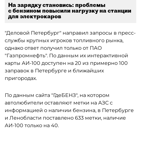
На зарядку становись: проблемы
с бензином повысили нагрузку на станции
для электрокаров
"Деловой Петербург" направил запросы в пресс-
службы крупных игроков топливного рынка,
однако ответ получил только от ПАО
"Газпромнефть". По данным их интерактивной
карты АИ-100 доступен на 20 из примерно 100
заправок в Петербурге и ближайших
пригородах.
По данным сайта "ГдеБЕНЗ", на котором
автолюбители оставляют метки на АЗС с
информацией о наличии бензина, в Петербурге
и Ленобласти поставлено 633 метки, наличие
АИ-100 только на 40.