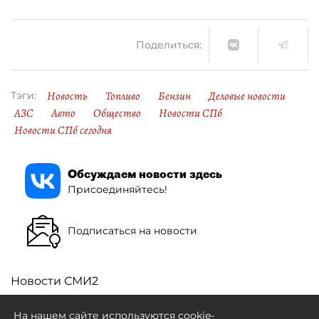
Поделиться:
Новость
Топливо
Бензин
Деловые новости
Тэги:
АЗС
Авто
Общество
Новости СПб
Новости СПб сегодня
Обсуждаем новости здесь
Присоединяйтесь!
Подписаться на новости
Новости СМИ2
На нашем сайте используются cookie-