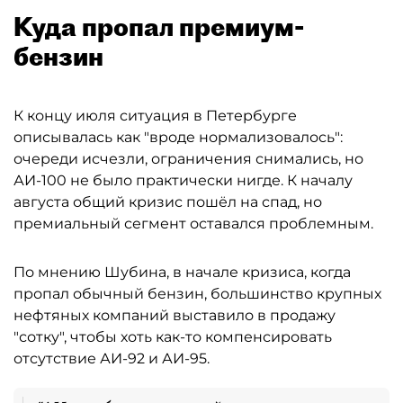
Куда пропал премиум-
бензин
К концу июля ситуация в Петербурге
описывалась как "вроде нормализовалось":
очереди исчезли, ограничения снимались, но
АИ-100 не было практически нигде. К началу
августа общий кризис пошёл на спад, но
премиальный сегмент оставался проблемным.
По мнению Шубина, в начале кризиса, когда
пропал обычный бензин, большинство крупных
нефтяных компаний выставило в продажу
"сотку", чтобы хоть как-то компенсировать
отсутствие АИ-92 и АИ-95.