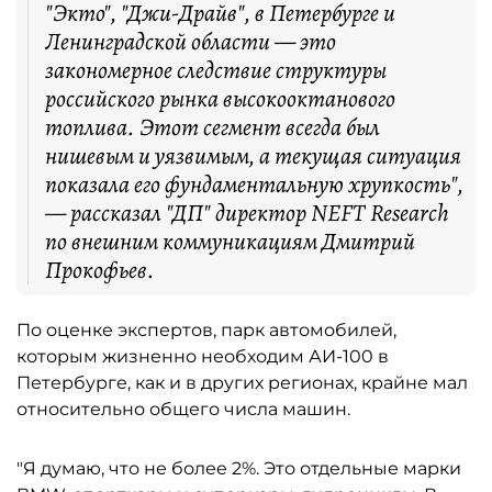
"Экто", "Джи-Драйв", в Петербурге и
Ленинградской области — это
закономерное следствие структуры
российского рынка высокооктанового
топлива. Этот сегмент всегда был
нишевым и уязвимым, а текущая ситуация
показала его фундаментальную хрупкость",
— рассказал "ДП" директор NEFT Research
по внешним коммуникациям Дмитрий
Прокофьев.
По оценке экспертов, парк автомобилей,
которым жизненно необходим АИ-100 в
Петербурге, как и в других регионах, крайне мал
относительно общего числа машин.
"Я думаю, что не более 2%. Это отдельные марки