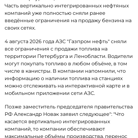
Часть вертикально интегрированных нефтяных
компаний уже полностью сняли ранее
введённые ограничения на продажу бензина на
своих сетях.
4 августа 2026 года АЗС "Газпром нефть" сняли
все ограничения с продажи топлива на
территории Петербурга и Ленобласти. Водители
могут покупать топливо в любом объёме, в том
числе в канистры. В компании напомнили, что
информацию о наличии топлива на станциях
можно отслеживать на интерактивной карте и в
мобильном приложении сети АЗС.
Позже заместитель председателя правительства
РФ Александр Новак заявил следующее": "Что
касается вертикально интегрированных
компаний, то компании обеспечивают
максимальные объёмы производства, перенос