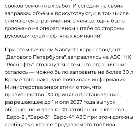
сроков ремонтных работ. И сегодня на своих
заправках объёмы присутствуют, и в том числе
снимаются ограничения, о чём сегодня было
доложено на оперативном штабе со стороны
руководителей нефтяных компаний"
При этом вечером 5 августа корреспондент
"Делового Петербурга", заправляясь на АЗС "НК
"Роснефть", столкнулся с тем, что ограничение
осталось ­— можно было заправить не более 30 л.
Кроме того, накануне появилась информация
Министерства энергетики о том, что
правительство РФ приняло постановление,
разрешающее до 1 июля 2027 года выпуск,
обращение и ввоз в РФ автобензина классов
"Евро-2", "Евро-3", "Евро-4". АЗС при этом должны
сообщать о классе продаваемого топлива.