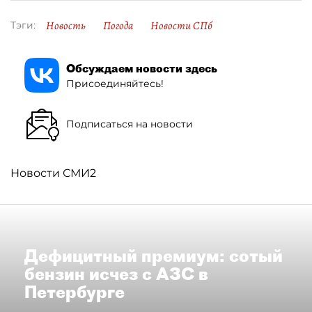
Новость
Погода
Новости СПб
Тэги:
Обсуждаем новости здесь
Присоединяйтесь!
Подписаться на новости
Новости СМИ2
Дефицитный премиум: сотый
бензин исчез с АЗС в
Петербурге