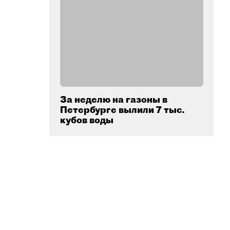
За неделю на газоны в
Петербурге вылили 7 тыс.
кубов воды