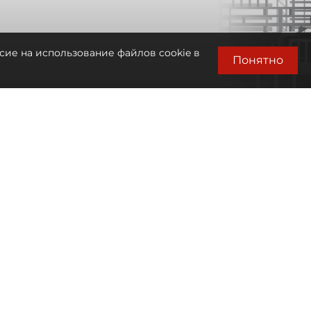
сие на использование файлов cookie в
Понятно