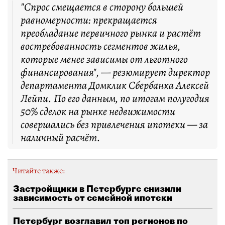
"Спрос смещается в сторону большей
равномерности: прекращается
преобладание первичного рынка и растёт
востребованность сегментов жилья,
которые менее зависимы от льготного
финансирования", — резюмирует директор
департамента Домклик Сбербанка Алексей
Лейпи. По его данным, по итогам полугодия
50% сделок на рынке недвижимости
совершались без привлечения ипотеки — за
наличный расчёт.
Читайте также:
Застройщики в Петербурге снизили
зависимость от семейной ипотеки
Петербург возглавил топ регионов по