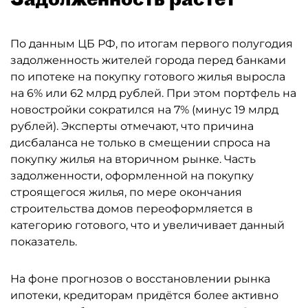
По данным ЦБ РФ, по итогам первого полугодия
задолженность жителей города перед банками
по ипотеке на покупку готового жилья выросла
на 6% или 62 млрд рублей. При этом портфель на
новостройки сократился на 7% (минус 19 млрд
рублей). Эксперты отмечают, что причина
дисбаланса не только в смещении спроса на
покупку жилья на вторичном рынке. Часть
задолженности, оформленной на покупку
строящегося жилья, по мере окончания
строительства домов переоформляется в
категорию готового, что и увеличивает данный
показатель.
На фоне прогнозов о восстановлении рынка
ипотеки, кредиторам придётся более активно