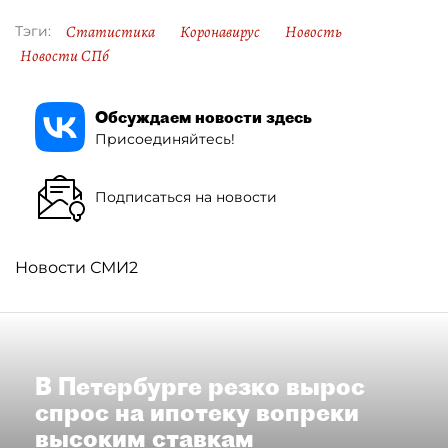
Статистика
Коронавирус
Новость
Тэги:
Новости СПб
Обсуждаем новости здесь
Присоединяйтесь!
Подписаться на новости
Новости СМИ2
В Петербурге резко вырос
спрос на ипотеку вопреки
высоким ставкам