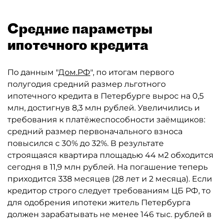
Средние параметры
ипотечного кредита
По данным "
Дом.РФ
", по итогам первого
полугодия средний размер льготного
ипотечного кредита в Петербурге вырос на 0,5
млн, достигнув 8,3 млн рублей. Увеличились и
требования к платёжеспособности заёмщиков:
средний размер первоначального взноса
повысился с 30% до 32%. В результате
строящаяся квартира площадью 44 м2 обходится
сегодня в 11,9 млн рублей. На погашение теперь
приходится 338 месяцев (28 лет и 2 месяца). Если
кредитор строго следует требованиям ЦБ РФ, то
для одобрения ипотеки житель Петербурга
должен зарабатывать не менее 146 тыс. рублей в