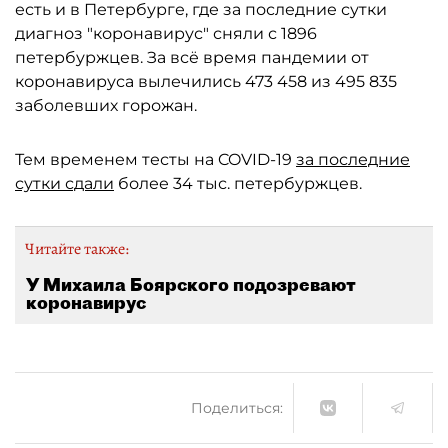
есть и в Петербурге, где за последние сутки
диагноз "коронавирус" сняли с 1896
петербуржцев. За всё время пандемии от
коронавируса вылечились 473 458 из 495 835
заболевших горожан.
Тем временем тесты на COVID-19
за последние
сутки сдали
более 34 тыс. петербуржцев.
Читайте также:
У Михаила Боярского подозревают
коронавирус
Поделиться: