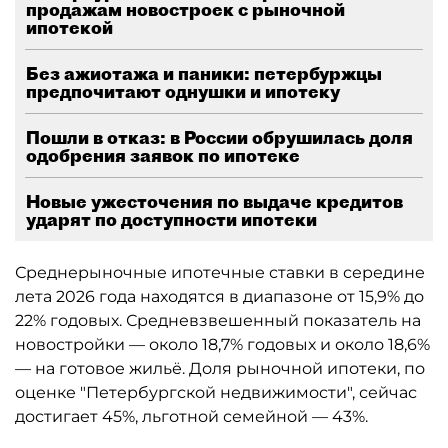
продажам новостроек с рыночной
ипотекой
Без ажиотажа и паники: петербуржцы
предпочитают однушки и ипотеку
Пошли в отказ: в России обрушилась доля
одобрения заявок по ипотеке
Новые ужесточения по выдаче кредитов
ударят по доступности ипотеки
Среднерыночные ипотечные ставки в середине
лета 2026 года находятся в диапазоне от 15,9% до
22% годовых. Средневзвешенный показатель на
новостройки — около 18,7% годовых и около 18,6%
— на готовое жильё. Доля рыночной ипотеки, по
оценке "Петербургской недвижимости", сейчас
достигает 45%, льготной семейной — 43%.