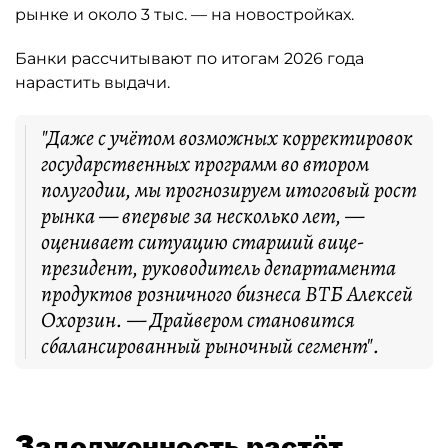
рынке и около 3 тыс. — на новостройках.
Банки рассчитывают по итогам 2026 года
нарастить выдачи.
"Даже с учётом возможных корректировок
государственных программ во втором
полугодии, мы прогнозируем итоговый рост
рынка — впервые за несколько лет, —
оценивает ситуацию старший вице-
президент, руководитель департамента
продуктов розничного бизнеса ВТБ Алексей
Охорзин. — Драйвером становится
сбалансированный рыночный сегмент".
Задолженность растёт