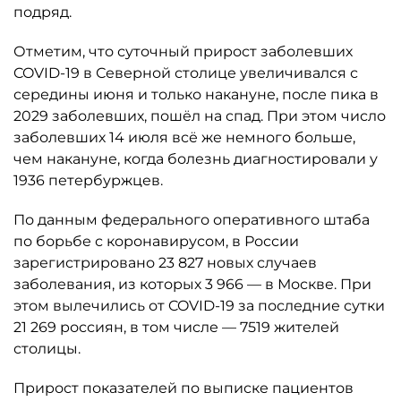
подряд.
Отметим, что суточный прирост заболевших
COVID-19 в Северной столице увеличивался с
середины июня и только накануне, после пика в
2029 заболевших, пошёл на спад. При этом число
заболевших 14 июля всё же немного больше,
чем накануне, когда болезнь диагностировали у
1936 петербуржцев.
По данным федерального оперативного штаба
по борьбе с коронавирусом, в России
зарегистрировано 23 827 новых случаев
заболевания, из которых 3 966 — в Москве. При
этом вылечились от COVID-19 за последние сутки
21 269 россиян, в том числе — 7519 жителей
столицы.
Прирост показателей по выписке пациентов