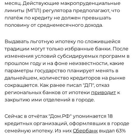
месяц. Действующие макропруденциальные
лимиты (МПЛ) регулятора предполагают, что
платёж по кредиту не должен превышать
половину от среднемесячного дохода.
Выдавать льготную ипотеку по сложившейся
традиции могут только избранные банки. После
изменения условий субсидируемых программ в
прошлом году и на фоне неизвестности, какие
параметры государство планирует менять в
дальнейшем, количество кредиторов на рынке
сокращается. Как ранее писал "ДП", отказ
региональных банков от ипотеки
приводит
к
закрытию ими отделений в городе.
Сейчас в отчётах "Дом.РФ" упоминается 18
кредитных организаций, оформлявших в городе
семейную ипотеку. Из них
Сбербанк
выдал 63%