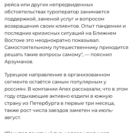
рейса или других непредвиденных
обстоятельствах туроператор занимается
поддержкой, заменой услуг и вопросом
возвращения своих клиентов. Опыт пандемии и
последних кризисных ситуаций на Ближнем
Востоке это неоднократно показывал.
Самостоятельному путешественнику приходится
решать такие вопросы самому", — пояснил
Арзуманов.
Турецкое направление в организованном
сегменте остаётся самым популярным у
россиян. В компании Anex рассказали, что в этом
году отдыхающие активно ездили в южную
страну из Петербурга в первые три месяца,
также рост числа заездов заметен на июль-
август.