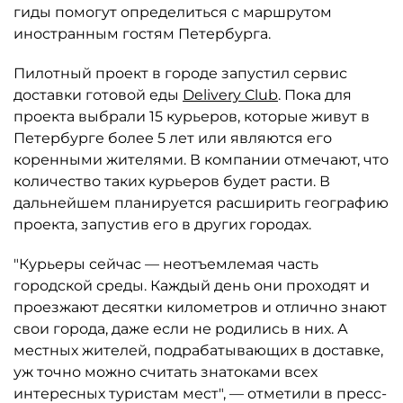
гиды помогут определиться с маршрутом
иностранным гостям Петербурга.
Пилотный проект в городе запустил сервис
доставки готовой еды
Delivery Club
. Пока для
проекта выбрали 15 курьеров, которые живут в
Петербурге более 5 лет или являются его
коренными жителями. В компании отмечают, что
количество таких курьеров будет расти. В
дальнейшем планируется расширить географию
проекта, запустив его в других городах.
"Курьеры сейчас — неотъемлемая часть
городской среды. Каждый день они проходят и
проезжают десятки километров и отлично знают
свои города, даже если не родились в них. А
местных жителей, подрабатывающих в доставке,
уж точно можно считать знатоками всех
интересных туристам мест", — отметили в пресс-