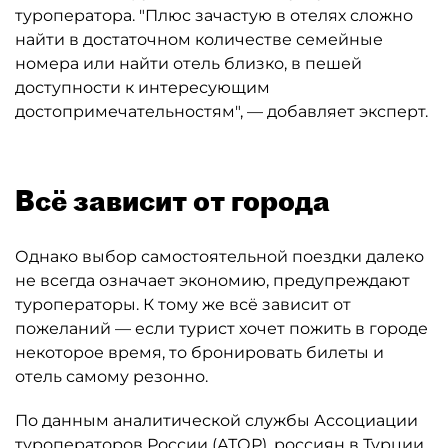
туроператора. "Плюс зачастую в отелях сложно
найти в достаточном количестве семейные
номера или найти отель близко, в пешей
доступности к интересующим
достопримечательностям", — добавляет эксперт.
Всё зависит от города
Однако выбор самостоятельной поездки далеко
не всегда означает экономию, предупреждают
туроператоры. К тому же всё зависит от
пожеланий — если турист хочет пожить в городе
некоторое время, то бронировать билеты и
отель самому резонно.
По данным аналитической службы Ассоциации
туроператоров России (АТОР), россиян в Турции