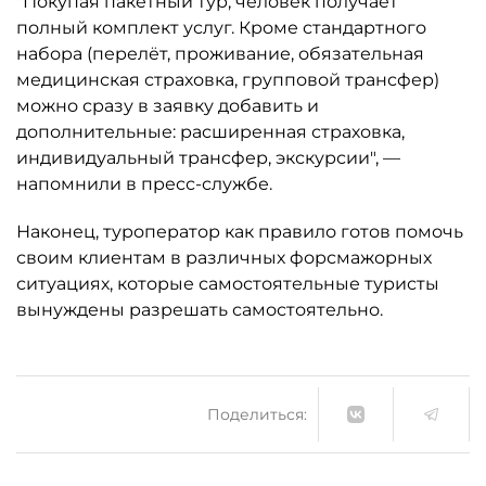
"Покупая пакетный тур, человек получает
полный комплект услуг. Кроме стандартного
набора (перелёт, проживание, обязательная
медицинская страховка, групповой трансфер)
можно сразу в заявку добавить и
дополнительные: расширенная страховка,
индивидуальный трансфер, экскурсии", —
напомнили в пресс-службе.
Наконец, туроператор как правило готов помочь
своим клиентам в различных форсмажорных
ситуациях, которые самостоятельные туристы
вынуждены разрешать самостоятельно.
Поделиться: