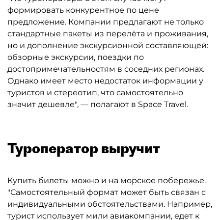
формировать конкурентное по цене
предложение. Компании предлагают не только
стандартные пакеты из перелёта и проживания,
но и дополнение экскурсионной составляющей:
обзорные экскурсии, поездки по
достопримечательностям в соседних регионах.
Однако имеет место недостаток информации у
туристов и стереотип, что самостоятельно
значит дешевле", — полагают в Space Travel.
Туроператор выручит
Купить билеты можно и на морское побережье.
"Самостоятельный формат может быть связан с
индивидуальными обстоятельствами. Например,
турист использует мили авиакомпании, едет к