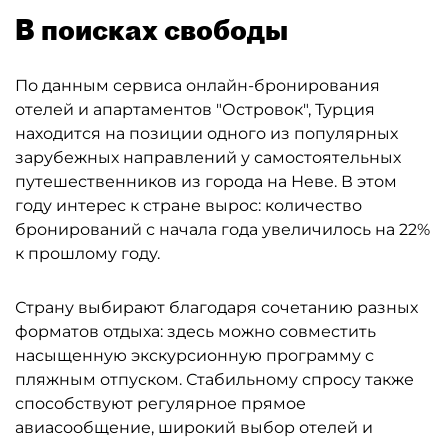
В поисках свободы
По данным сервиса онлайн-бронирования
отелей и апартаментов "Островок", Турция
находится на позиции одного из популярных
зарубежных направлений у самостоятельных
путешественников из города на Неве. В этом
году интерес к стране вырос: количество
бронирований с начала года увеличилось на 22%
к прошлому году.
Страну выбирают благодаря сочетанию разных
форматов отдыха: здесь можно совместить
насыщенную экскурсионную программу с
пляжным отпуском. Стабильному спросу также
способствуют регулярное прямое
авиасообщение, широкий выбор отелей и