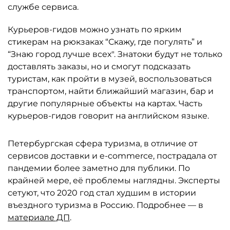
службе сервиса.
Курьеров-гидов можно узнать по ярким
стикерам на рюкзаках “Скажу, где погулять” и
“Знаю город лучше всех". Знатоки будут не только
доставлять заказы, но и смогут подсказать
туристам, как пройти в музей, воспользоваться
транспортом, найти ближайший магазин, бар и
другие популярные объекты на картах. Часть
курьеров-гидов говорит на английском языке.
Петербургская сфера туризма, в отличие от
сервисов доставки и e-commerce, пострадала от
пандемии более заметно для публики. По
крайней мере, её проблемы наглядны. Эксперты
сетуют, что 2020 год стал худшим в истории
въездного туризма в Россию. Подробнее — в
материале ДП
.