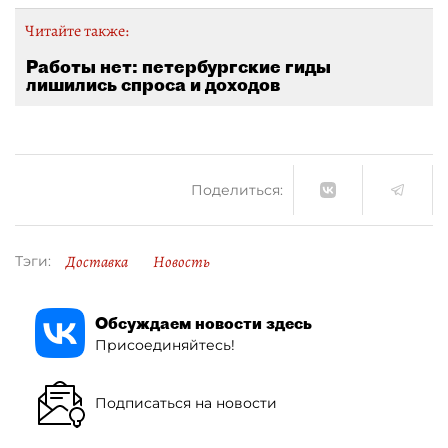
Читайте также:
Работы нет: петербургские гиды
лишились спроса и доходов
Поделиться:
Доставка
Новость
Тэги:
Обсуждаем новости здесь
Присоединяйтесь!
Подписаться на новости