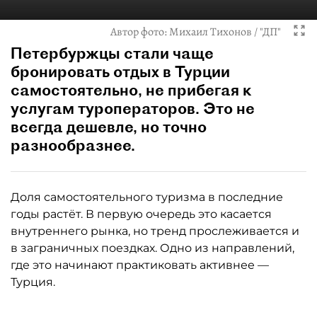
Автор фото:
Михаил Тихонов / "ДП"
Петербуржцы стали чаще
бронировать отдых в Турции
самостоятельно, не прибегая к
услугам туроператоров. Это не
всегда дешевле, но точно
разнообразнее.
Доля самостоятельного туризма в последние
годы растёт. В первую очередь это касается
внутреннего рынка, но тренд прослеживается и
в заграничных поездках. Одно из направлений,
где это начинают практиковать активнее —
Турция.