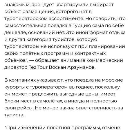
знакомым, арендует квартиру или выбирает
объект размещения, которого нет в
туроператорском ассортименте. Но говорить, что
самостоятельная поездка в Турцию сама по себе
дешевле, оснований нет. Это иной формат отдыха
и другая категория туристов, которую
туроператоры не используют при планировании
своих полётных программ и контрактных
объёмов", — обращает внимание коммерческий
директор Tez Tour Воскан Арзуманов.
В компаниях указывают, что поездка на морские
курорты с туроператором выгоднее, поскольку
он может предложить выгодные цены, имеет
блоки мест в самолётах, а иногда и полностью
свои рейсы. Не менее важна ответственность за
туриста.
"При изменении полётной программы, отмене