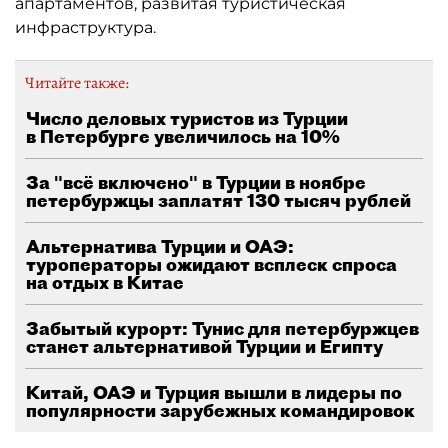
апартаментов, развитая туристическая
инфраструктура.
Читайте также:
Число деловых туристов из Турции
в Петербурге увеличилось на 10%
За "всё включено" в Турции в ноябре
петербуржцы заплатят 130 тысяч рублей
Альтернатива Турции и ОАЭ:
туроператоры ожидают всплеск спроса
на отдых в Китае
Забытый курорт: Тунис для петербуржцев
станет альтернативой Турции и Египту
Китай, ОАЭ и Турция вышли в лидеры по
популярности зарубежных командировок