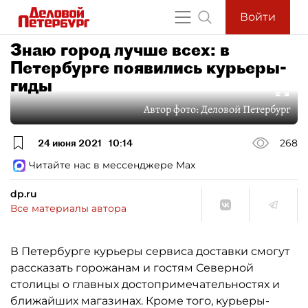
Войти
Знаю город лучше всех: в
Петербурге появились курьеры-
гиды
Автор фото:
Деловой Петербург
24 июня 2021
10:14
268
Читайте нас в мессенджере Max
dp.ru
Все материалы автора
В Петербурге курьеры сервиса доставки смогут
рассказать горожанам и гостям Северной
столицы о главных достопримечательностях и
ближайших магазинах. Кроме того, курьеры-