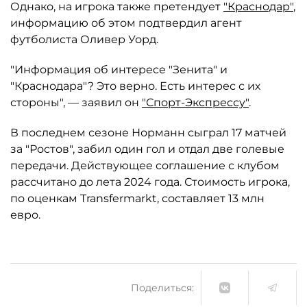
Однако, на игрока также претендует
"Краснодар"
,
информацию об этом подтвердил агент
футболиста Оливер Уорд.
"Информация об интересе "Зенита" и
"Краснодара"? Это верно. Есть интерес с их
стороны", — заявил он
"Спорт-Экспрессу"
.
В последнем сезоне Норманн сыграл 17 матчей
за "Ростов", забил один гол и отдал две голевые
передачи. Действующее соглашение с клубом
рассчитано до лета 2024 года. Стоимость игрока,
по оценкам Transfermarkt, составляет 13 млн
евро.
Поделиться: