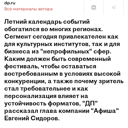
dp.ru
Все материалы автора
Летний календарь событий
обогатился во многих регионах.
Сегмент сегодня привлекателен как
для культурных институтов, так и для
бизнеса из "непрофильных" сфер.
Каким должен быть современный
фестиваль, чтобы оставаться
востребованным в условиях высокой
конкуренции, а также почему зритель
стал требовательнее и как
персонализация влияет на
устойчивость форматов, "ДП"
рассказал глава компании "Афиша"
Евгений Сидоров.