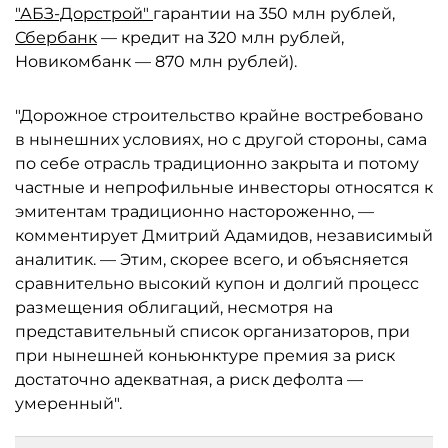
"АБЗ-Дорстрой"
гарантии на 350 млн рублей,
Сбербанк
— кредит на 320 млн рублей,
Новикомбанк — 870 млн рублей).
"Дорожное строительство крайне востребовано
в нынешних условиях, но с другой стороны, сама
по себе отрасль традиционно закрыта и потому
частные и непрофильные инвесторы относятся к
эмитентам традиционно настороженно, —
комментирует Дмитрий Адамидов, независимый
аналитик. — Этим, скорее всего, и объясняется
сравнительно высокий купон и долгий процесс
размещения облигаций, несмотря на
представительный список организаторов, при
при нынешней коньюнктуре премия за риск
достаточно адекватная, а риск дефолта —
умеренный".