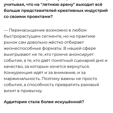
учитывая, что на "летнюю арену" выходит всё
больше представителей креативных индустрий
со своими проектами?
— Перенасыщение возможно в любом
быстрорастущем сегменте, но на практике
рынок сам довольно жёстко отбирает
жизнеспособные форматы. В нашей сфере
выигрывают не те, кто громче анонсирует
событие, а те, кто даёт понятный сценарий дня и
качество, за которым хочется вернуться.
Конкуренция идёт и за внимание, и за
маржинальность. Поэтому важны не просто
события, а способность превратить разовый
визит в привычку.
Аудитория стала более искушённой?