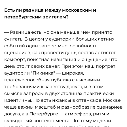
Есть ли разница между московским и
петербургским зрителем?
— Разница есть, но она меньше, чем принято
считать. В целом у аудитории больших летних
событий один запрос: многослойность
сценариев, как провести день, состав артистов,
комфорт, понятная навигация и ощущение, что
день стоит своих денег. При этом наш портрет
аудитории "Пикника" — широкая,
платёжеспособная публика с высокими
требованиями к качеству досуга, и в этом
смысле запросы в двух столицах практически
идентичны. Но есть нюансы в оттенках: в Москве
чаще важны масштаб и разнообразие сценариев
досуга, а в Петербурге — атмосфера, ритм и
культурный контекст места. Поэтому модели