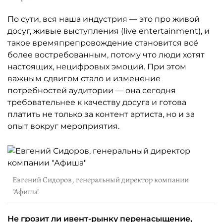
По сути, вся наша индустрия — это про живой
досуг, живые выступления (live entertainment), и
такое времяпрепровождение становится всё
более востребованным, потому что люди хотят
настоящих, нецифровых эмоций. При этом
важным сдвигом стало и изменение
потребностей аудитории — она сегодня
требовательнее к качеству досуга и готова
платить не только за контент артиста, но и за
опыт вокруг мероприятия.
Евгений Сидоров, генеральный директор компании
"Афиша"
Не грозит ли ивент-рынку перенасыщение,