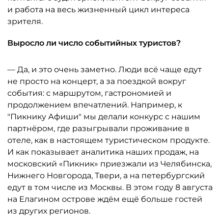
и работа на весь жизненный цикл интереса
зрителя.
Выросло ли число событийных туристов?
— Да, и это очень заметно. Люди всё чаще едут
не просто на концерт, а за поездкой вокруг
события: с маршрутом, гастрономией и
продолжением впечатлений. Например, к
"Пикнику Афиши" мы делали конкурс с нашим
партнёром, где разыгрывали проживание в
отеле, как в настоящем туристическом продукте.
И как показывает аналитика наших продаж, на
московский «Пикник» приезжали из Челябинска,
Нижнего Новгорода, Твери, а на петербургский
едут в том числе из Москвы. В этом году 8 августа
на Елагином острове ждём ещё больше гостей
из других регионов.