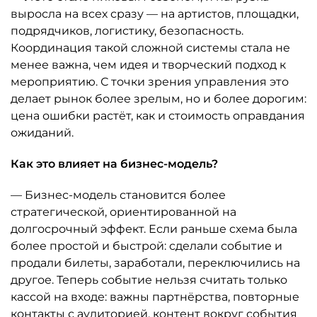
выросла на всех сразу — на артистов, площадки,
подрядчиков, логистику, безопасность.
Координация такой сложной системы стала не
менее важна, чем идея и творческий подход к
мероприятию. С точки зрения управления это
делает рынок более зрелым, но и более дорогим:
цена ошибки растёт, как и стоимость оправдания
ожиданий.
Как это влияет на бизнес-модель?
— Бизнес-модель становится более
стратегической, ориентированной на
долгосрочный эффект. Если раньше схема была
более простой и быстрой: сделали событие и
продали билеты, заработали, переключились на
другое. Теперь событие нельзя считать только
кассой на входе: важны партнёрства, повторные
контакты с аудиторией, контент вокруг события