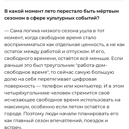
В какой момент лето перестало быть мёртвым
сезоном в сфере культурных событий?
— Сама логика низкого сезона ушла в тот
момент, когда свободное время стало
восприниматься как отдельная ценность, а не как
остаток между работой и отпуском. И его,
свободного времени, остаётся всё меньше. Если
раньше это был треугольник "работа-дом-
свободное время", то сейчас самую большую
долю на себя перетягивает цифровая
поверхность — телефон или компьютер. И в этом
четырёхугольнике человек стремится своё
исчезающее свободное время использовать на
максимум, особенно если летом остаётся в
городе. Поэтому люди начали планировать его
как главный сезон впечатлений, поездок и
встреч.