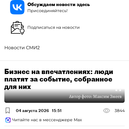
Обсуждаем новости здесь
Присоединяйтесь!
Подписаться на новости
Новости СМИ2
Бизнес на впечатлениях: люди
платят за событие, собранное
для них
Автор фото:
Максим Змеев
04 августа 2026
15:51
3844
Читайте нас в мессенджере Max