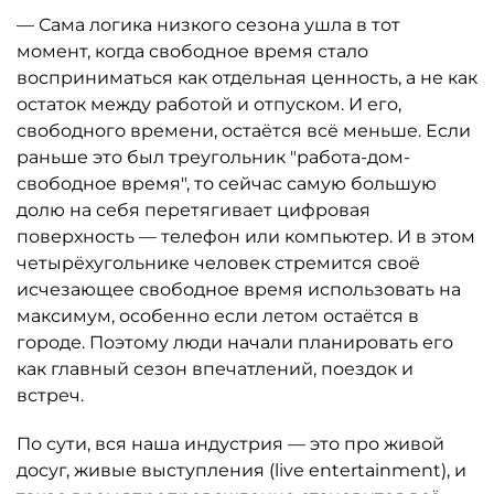
— Сама логика низкого сезона ушла в тот
момент, когда свободное время стало
восприниматься как отдельная ценность, а не как
остаток между работой и отпуском. И его,
свободного времени, остаётся всё меньше. Если
раньше это был треугольник "работа-дом-
свободное время", то сейчас самую большую
долю на себя перетягивает цифровая
поверхность — телефон или компьютер. И в этом
четырёхугольнике человек стремится своё
исчезающее свободное время использовать на
максимум, особенно если летом остаётся в
городе. Поэтому люди начали планировать его
как главный сезон впечатлений, поездок и
встреч.
По сути, вся наша индустрия — это про живой
досуг, живые выступления (live entertainment), и