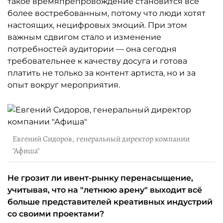
такое времяпрепровождение становится всё
более востребованным, потому что люди хотят
настоящих, нецифровых эмоций. При этом
важным сдвигом стало и изменение
потребностей аудитории — она сегодня
требовательнее к качеству досуга и готова
платить не только за контент артиста, но и за
опыт вокруг мероприятия.
Евгений Сидоров, генеральный директор компании
"Афиша"
Не грозит ли ивент-рынку перенасыщение,
учитывая, что на "летнюю арену" выходит всё
больше представителей креативных индустрий
со своими проектами?