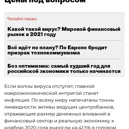
Читайте также:
Какой такой вирус? Мировой финансовый
рынок в 2021 году
Всё идёт по плану? По Европе бродит
призрак технокоммунизма
Без оптимизма: самый худший год для
российской экономики только начинается
Если волны вируса отступят, главной
макроэкономической интригой станет
инфляция. По всему миру напечатаны тонны
ликвидности: активы ведущих центробанков,
отражающие размер денежных вливаний в
финансовый сектор и реальную экономику, к
ноябрю 2020 года выросли на 41,5% в годовом