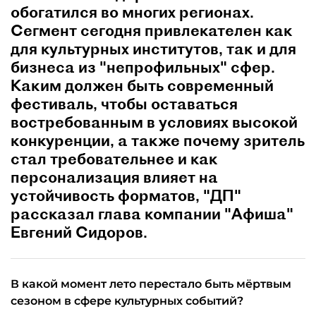
обогатился во многих регионах.
Сегмент сегодня привлекателен как
для культурных институтов, так и для
бизнеса из "непрофильных" сфер.
Каким должен быть современный
фестиваль, чтобы оставаться
востребованным в условиях высокой
конкуренции, а также почему зритель
стал требовательнее и как
персонализация влияет на
устойчивость форматов, "ДП"
рассказал глава компании "Афиша"
Евгений Сидоров.
В какой момент лето перестало быть мёртвым
сезоном в сфере культурных событий?