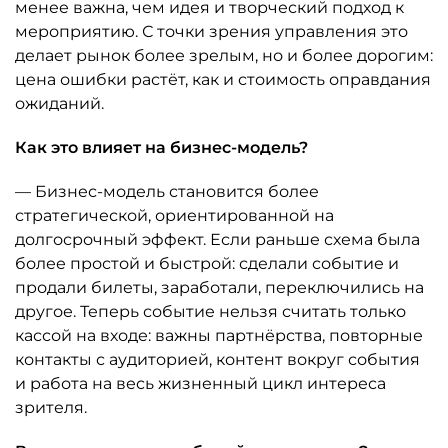
менее важна, чем идея и творческий подход к
мероприятию. С точки зрения управления это
делает рынок более зрелым, но и более дорогим:
цена ошибки растёт, как и стоимость оправдания
ожиданий.
Как это влияет на бизнес-модель?
— Бизнес-модель становится более
стратегической, ориентированной на
долгосрочный эффект. Если раньше схема была
более простой и быстрой: сделали событие и
продали билеты, заработали, переключились на
другое. Теперь событие нельзя считать только
кассой на входе: важны партнёрства, повторные
контакты с аудиторией, контент вокруг события
и работа на весь жизненный цикл интереса
зрителя.