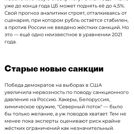
уже до конца года ЦБ может поднять её до 4,5%.
Свой прогноз аналитики строят, отталкиваясь от
сценария, при котором рубль остаётся стабилен,
а против России не введено жёстких санкций. Но
это — ещё одно неизвестное в уравнении 2021
года.
Старые новые санкции
Победа демократов на выборах в США
увеличила нервозность по поводу санкционного
давления на Россию. Хакеры, Белоруссия,
химическое оружие, "Северный поток" — было
бы только желание, а уж поводов хватает. Тем не
менее пока эксперты оценивают риск крайне
жёстких ограничений как незначительный.