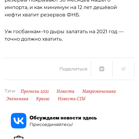
импорта, и как минимум на 12 лет дешёвой
нефти хватит резервов ФНБ.
Уж госбанкам–то дыры залатать на 2021 год —
точно должно хватить.
Поделиться:
Прогнозы 2021
Новости
Макроэкономика
Тэги:
Экономика
Кризис
Новости СПб
Обсуждаем новости здесь
Присоединяйтесь!