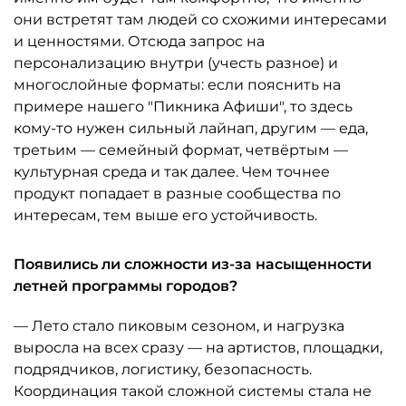
они встретят там людей со схожими интересами
и ценностями. Отсюда запрос на
персонализацию внутри (учесть разное) и
многослойные форматы: если пояснить на
примере нашего "Пикника Афиши", то здесь
кому-то нужен сильный лайнап, другим — еда,
третьим — семейный формат, четвёртым —
культурная среда и так далее. Чем точнее
продукт попадает в разные сообщества по
интересам, тем выше его устойчивость.
Появились ли сложности из-за насыщенности
летней программы городов?
— Лето стало пиковым сезоном, и нагрузка
выросла на всех сразу — на артистов, площадки,
подрядчиков, логистику, безопасность.
Координация такой сложной системы стала не