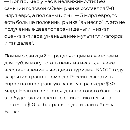
— Вот пример у нас в недвижимости: без
санкций годовой объём рынка составлял 7–8
млрд евро, а под санкциями — 3 млрд евро, то
есть больше половины рынка “вынесло”. А это не
полученные девелоперами деньги, низкая
оценка активов, уменьшение мультипликаторов
и так далее".
Помимо санкций определяющими факторами
для рубля могут стать цены на нефть, а также
восстановление выездного туризма. В 2020 году
закрытие границ помогло России сократить
спрос на иностранную валюту в размере $30
млрд. Если он вернётся, для торгового баланса
это будет эквивалентно снижению цены на
нефть на $10 за баррель, подсчитали в Альфа–
Банке.