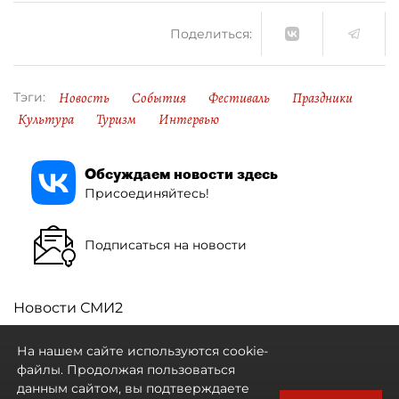
Поделиться:
Новость
События
Фестиваль
Праздники
Тэги:
Культура
Туризм
Интервью
Обсуждаем новости здесь
Присоединяйтесь!
Подписаться на новости
Новости СМИ2
На нашем сайте используются cookie-
файлы. Продолжая пользоваться
данным сайтом, вы подтверждаете