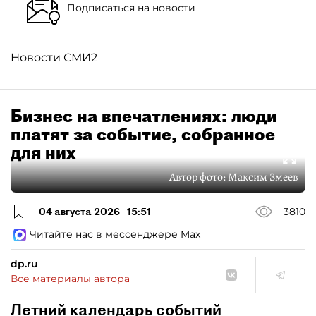
Подписаться на новости
Новости СМИ2
Бизнес на впечатлениях: люди
платят за событие, собранное
для них
Автор фото:
Максим Змеев
04 августа 2026
15:51
3810
Читайте нас в мессенджере Max
dp.ru
Все материалы автора
Летний календарь событий