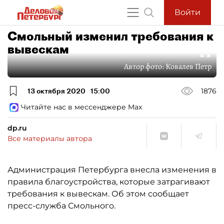
Войти
Смольный изменил требования к
вывескам
Автор фото:
Ковалев Петр
13 октября 2020
15:00
1876
Читайте нас в мессенджере Max
dp.ru
Все материалы автора
Администрация Петербурга внесла изменения в
правила благоустройства, которые затрагивают
требования к вывескам. Об этом сообщает
пресс-служба Смольного.