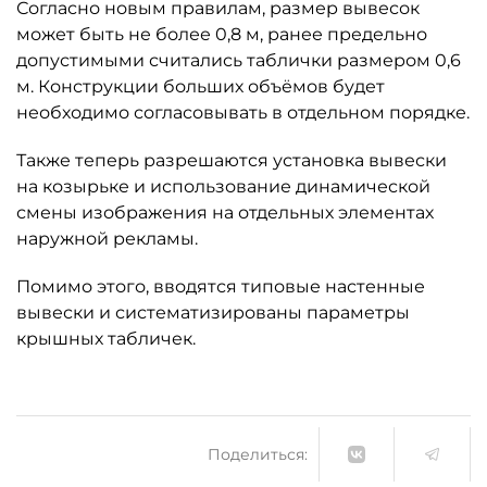
Согласно новым правилам, размер вывесок
может быть не более 0,8 м, ранее предельно
допустимыми считались таблички размером 0,6
м. Конструкции больших объёмов будет
необходимо согласовывать в отдельном порядке.
Также теперь разрешаются установка вывески
на козырьке и использование динамической
смены изображения на отдельных элементах
наружной рекламы.
Помимо этого, вводятся типовые настенные
вывески и систематизированы параметры
крышных табличек.
Поделиться: