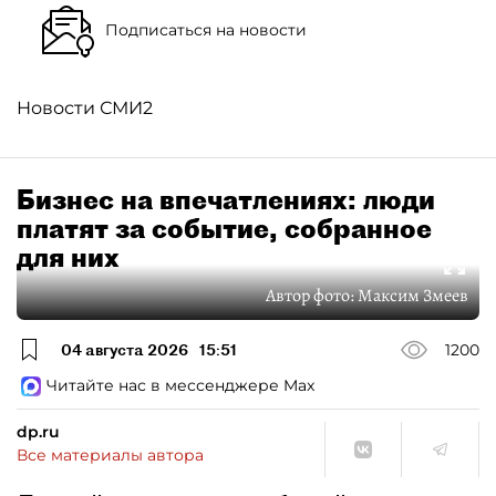
Подписаться на новости
Новости СМИ2
Бизнес на впечатлениях: люди
платят за событие, собранное
для них
Автор фото:
Максим Змеев
04 августа 2026
15:51
1200
Читайте нас в мессенджере Max
dp.ru
Все материалы автора