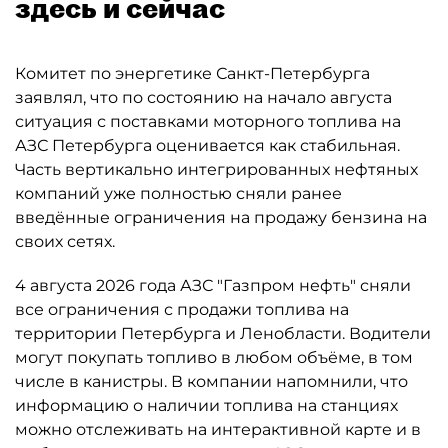
здесь и сейчас
Комитет по энергетике Санкт-Петербурга
заявлял, что по состоянию на начало августа
ситуация с поставками моторного топлива на
АЗС Петербурга оценивается как стабильная.
Часть вертикально интегрированных нефтяных
компаний уже полностью сняли ранее
введённые ограничения на продажу бензина на
своих сетях.
4 августа 2026 года АЗС "Газпром нефть" сняли
все ограничения с продажи топлива на
территории Петербурга и Ленобласти. Водители
могут покупать топливо в любом объёме, в том
числе в канистры. В компании напомнили, что
информацию о наличии топлива на станциях
можно отслеживать на интерактивной карте и в