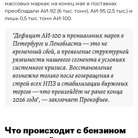
массовых марках: на конец мая в поставках
преобладали АИ-92 (6 тыс. тонн), АИ-95 (2,5 тыс.) и
лишь 0,5 тыс. тонн АИ-100.
"Дефицит АИ-100 и премиальных марок в
Петербурге и Ленобласти — это не
временный сбой, а проявление структурной
уязвимости нишевого сегмента в условиях
системного кризиса. Восстановление
возможно только после возвращения в
строй всех НПЗ и стабилизации биржевых
торгов — что произойдёт не ранее конца
2026 года", — заключает Прокофьев.
Что происходит с бензином