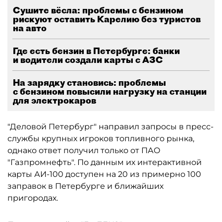
Сушите вёсла: проблемы с бензином
рискуют оставить Карелию без туристов
на авто
Где есть бензин в Петербурге: банки
и водители создали карты с АЗС
На зарядку становись: проблемы
с бензином повысили нагрузку на станции
для электрокаров
"Деловой Петербург" направил запросы в пресс-
службы крупных игроков топливного рынка,
однако ответ получил только от ПАО
"Газпромнефть". По данным их интерактивной
карты АИ-100 доступен на 20 из примерно 100
заправок в Петербурге и ближайших
пригородах.