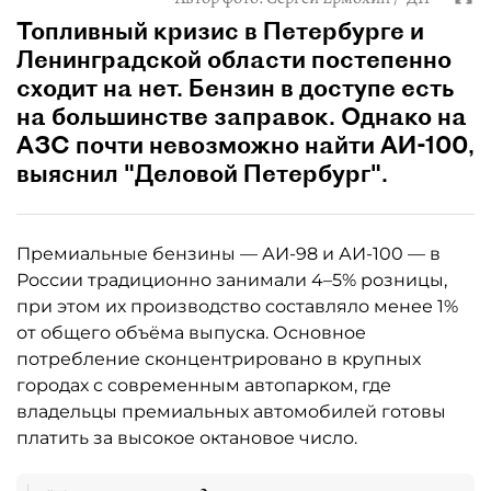
Топливный кризис в Петербурге и
Ленинградской области постепенно
сходит на нет. Бензин в доступе есть
на большинстве заправок. Однако на
АЗС почти невозможно найти АИ-100,
выяснил "Деловой Петербург".
Премиальные бензины — АИ-98 и АИ-100 — в
России традиционно занимали 4–5% розницы,
при этом их производство составляло менее 1%
от общего объёма выпуска. Основное
потребление сконцентрировано в крупных
городах с современным автопарком, где
владельцы премиальных автомобилей готовы
платить за высокое октановое число.