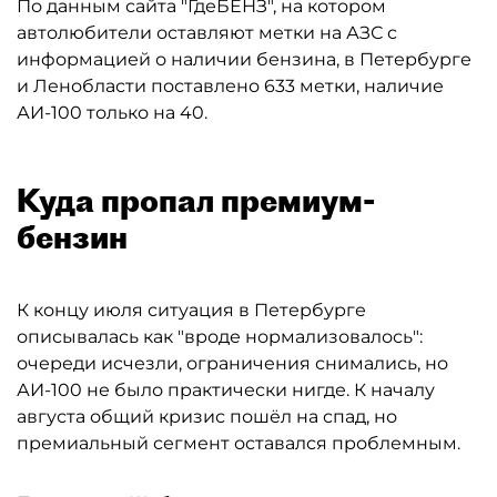
По данным сайта "ГдеБЕНЗ", на котором
автолюбители оставляют метки на АЗС с
информацией о наличии бензина, в Петербурге
и Ленобласти поставлено 633 метки, наличие
АИ-100 только на 40.
Куда пропал премиум-
бензин
К концу июля ситуация в Петербурге
описывалась как "вроде нормализовалось":
очереди исчезли, ограничения снимались, но
АИ-100 не было практически нигде. К началу
августа общий кризис пошёл на спад, но
премиальный сегмент оставался проблемным.