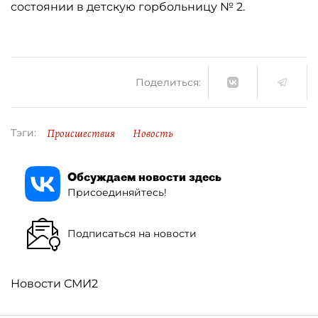
состоянии в детскую горбольницу № 2.
Поделиться:
Происшествия
Новость
Тэги:
Обсуждаем новости здесь
Присоединяйтесь!
Подписаться на новости
Новости СМИ2