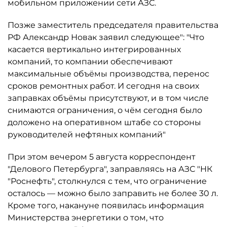
мобильном приложении сети АЗС.
Позже заместитель председателя правительства
РФ Александр Новак заявил следующее": "Что
касается вертикально интегрированных
компаний, то компании обеспечивают
максимальные объёмы производства, перенос
сроков ремонтных работ. И сегодня на своих
заправках объёмы присутствуют, и в том числе
снимаются ограничения, о чём сегодня было
доложено на оперативном штабе со стороны
руководителей нефтяных компаний"
При этом вечером 5 августа корреспондент
"Делового Петербурга", заправляясь на АЗС "НК
"Роснефть", столкнулся с тем, что ограничение
осталось ­— можно было заправить не более 30 л.
Кроме того, накануне появилась информация
Министерства энергетики о том, что