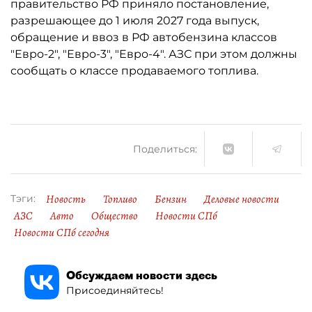
правительство РФ приняло постановление,
разрешающее до 1 июля 2027 года выпуск,
обращение и ввоз в РФ автобензина классов
"Евро-2", "Евро-3", "Евро-4". АЗС при этом должны
сообщать о классе продаваемого топлива.
Поделиться:
Новость
Топливо
Бензин
Деловые новости
Тэги:
АЗС
Авто
Общество
Новости СПб
Новости СПб сегодня
Обсуждаем новости здесь
Присоединяйтесь!