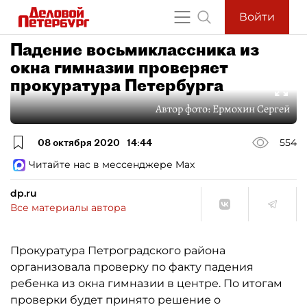
Войти
Падение восьмиклассника из
окна гимназии проверяет
прокуратура Петербурга
Автор фото:
Ермохин Сергей
08 октября 2020
14:44
554
Читайте нас в мессенджере Max
dp.ru
Все материалы автора
Прокуратура Петроградского района
организовала проверку по факту падения
ребенка из окна гимназии в центре. По итогам
проверки будет принято решение о