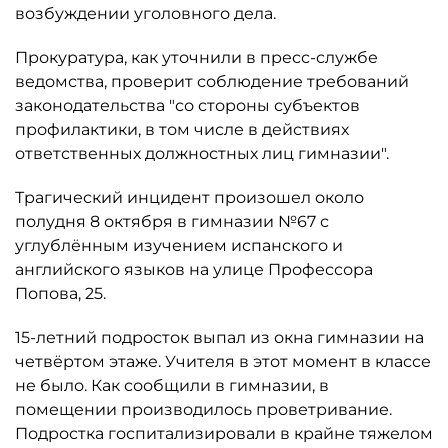
возбуждении уголовного дела.
Прокуратура, как уточнили в пресс-службе
ведомства, проверит соблюдение требований
законодательства "со стороны субъектов
профилактики, в том числе в действиях
ответственных должностных лиц гимназии".
Трагический инцидент произошел около
полудня 8 октября в гимназии №67 с
углублённым изучением испанского и
английского языков на улице Профессора
Попова, 25.
15-летний подросток выпал из окна гимназии на
четвёртом этаже. Учителя в этот момент в классе
не было. Как сообщили в гимназии, в
помещении производилось проветривание.
Подростка госпитализировали в крайне тяжелом