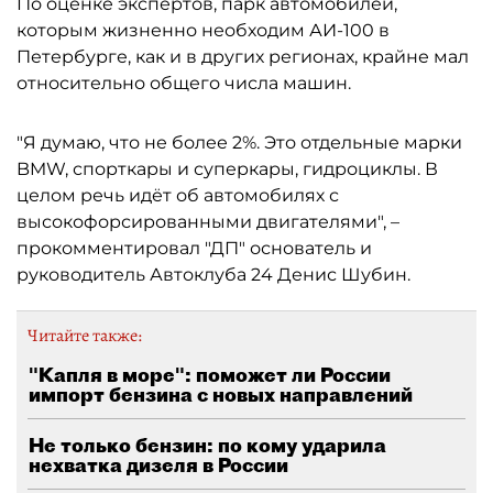
По оценке экспертов, парк автомобилей,
которым жизненно необходим АИ-100 в
Петербурге, как и в других регионах, крайне мал
относительно общего числа машин.
"Я думаю, что не более 2%. Это отдельные марки
BMW, спорткары и суперкары, гидроциклы. В
целом речь идёт об автомобилях с
высокофорсированными двигателями", –
прокомментировал "ДП" основатель и
руководитель Автоклуба 24 Денис Шубин.
Читайте также:
"Капля в море": поможет ли России
импорт бензина с новых направлений
Не только бензин: по кому ударила
нехватка дизеля в России