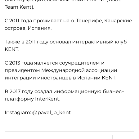
Team Kent).
С 2011 года проживает на о. Тенерифе, Канарские
острова, Испания.
Также в 2011 году основал интерактивный клуб
KENT.
C 2013 года является соучредителем и
президентом Международной ассоциации
интеграции иностранцев в Испании KENT.
В 2017 году создал информационную бизнес–
платформу InterKent.
Instagram: @pavel_p_kent