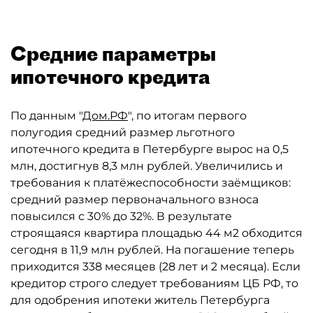
Средние параметры
ипотечного кредита
По данным "
Дом.РФ
", по итогам первого
полугодия средний размер льготного
ипотечного кредита в Петербурге вырос на 0,5
млн, достигнув 8,3 млн рублей. Увеличились и
требования к платёжеспособности заёмщиков:
средний размер первоначального взноса
повысился с 30% до 32%. В результате
строящаяся квартира площадью 44 м2 обходится
сегодня в 11,9 млн рублей. На погашение теперь
приходится 338 месяцев (28 лет и 2 месяца). Если
кредитор строго следует требованиям ЦБ РФ, то
для одобрения ипотеки житель Петербурга