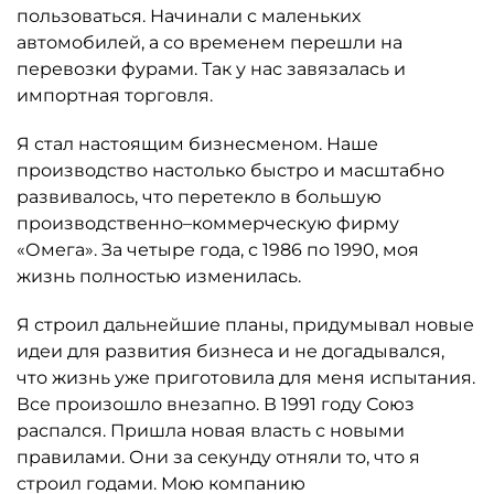
пользоваться. Начинали с маленьких
автомобилей, а со временем перешли на
перевозки фурами. Так у нас завязалась и
импортная торговля.
Я стал настоящим бизнесменом. Наше
производство настолько быстро и масштабно
развивалось, что перетекло в большую
производственно–коммерческую фирму
«Омега». За четыре года, с 1986 по 1990, моя
жизнь полностью изменилась.
Я строил дальнейшие планы, придумывал новые
идеи для развития бизнеса и не догадывался,
что жизнь уже приготовила для меня испытания.
Все произошло внезапно. В 1991 году Союз
распался. Пришла новая власть с новыми
правилами. Они за секунду отняли то, что я
строил годами. Мою компанию