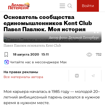
Войти
Основатель сообщества
единомышленников Kent Club
Павел Павлюк. Моя история
Автор фото:
Деловой Петербург
Павел Павлюк основатель Kent Club
18 августа 2020
15:11
732
Читайте нас в мессенджере Max
На правах рекламы
Все материалы автора
Моя карьера началась в 1985 году — молодой 20–
летний амбициозный парень оказался в нужное
время в нужном месте.