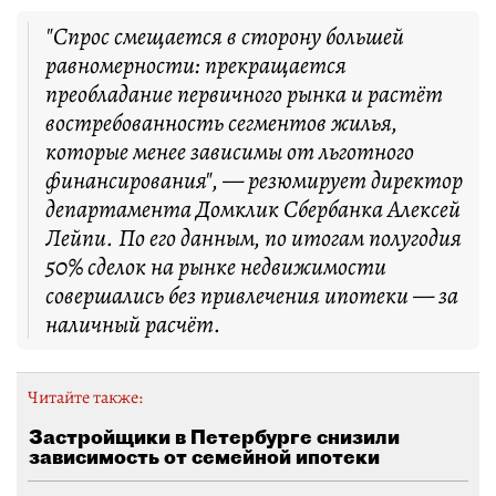
"Спрос смещается в сторону большей
равномерности: прекращается
преобладание первичного рынка и растёт
востребованность сегментов жилья,
которые менее зависимы от льготного
финансирования", — резюмирует директор
департамента Домклик Сбербанка Алексей
Лейпи. По его данным, по итогам полугодия
50% сделок на рынке недвижимости
совершались без привлечения ипотеки — за
наличный расчёт.
Читайте также:
Застройщики в Петербурге снизили
зависимость от семейной ипотеки