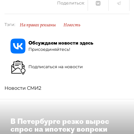
Поделиться:
На правах рекламы
Новость
Тэги:
Обсуждаем новости здесь
Присоединяйтесь!
Подписаться на новости
Новости СМИ2
В Петербурге резко вырос
спрос на ипотеку вопреки