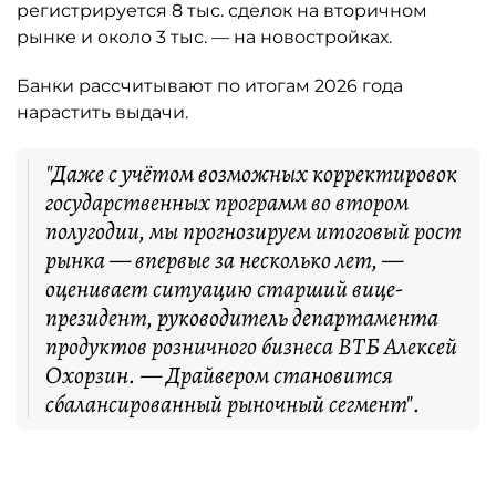
регистрируется 8 тыс. сделок на вторичном
рынке и около 3 тыс. — на новостройках.
Банки рассчитывают по итогам 2026 года
нарастить выдачи.
"Даже с учётом возможных корректировок
государственных программ во втором
полугодии, мы прогнозируем итоговый рост
рынка — впервые за несколько лет, —
оценивает ситуацию старший вице-
президент, руководитель департамента
продуктов розничного бизнеса ВТБ Алексей
Охорзин. — Драйвером становится
сбалансированный рыночный сегмент".