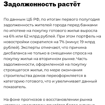
Задолженность растёт
По данным ЦБ РФ, по итогам первого полугодия
задолженность жителей города перед банками
по ипотеке на покупку готового жилья выросла
на 6% или 62 млрд рублей. При этом портфель на
новостройки сократился на 7% (минус 19 млрд
рублей). Эксперты отмечают, что причина
дисбаланса не только в смещении спроса на
покупку жилья на вторичном рынке. Часть
задолженности, оформленной на покупку
строящегося жилья, по мере окончания
строительства домов переоформляется в
категорию готового, что и увеличивает данный
показатель.
На фоне прогнозов о восстановлении рынка