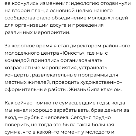
ее коснулись изменения: идеологию отодвинули
на второй план, а основной целью нашего
сообщества стало объединение молодых людей
для организации досуга и проведения
различных мероприятий.
За короткое время я стал директором районного
молодежного центра «Юность», где мы с
командой принялись организовывать
хозрасчетные мероприятия, устраивать
концерты, развлекательные программы для
местных жителей, проводить художественно–
оформительные работы. Жизнь била ключом.
Как сейчас помню те сумасшедшие годы, когда
мы начали хорошо зарабатывать, брав деньги за
вход, — рубль с человека. Сегодня трудно
поверить, но тогда это была такая большая
сумма, что в какой–то момент у молодого и