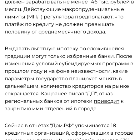
должен зарабатывать не менее 146 тыс. рублей в
месяц. Действующие макропруденциальные
лимиты (МПЛ) регулятора предполагают, что
платёж по кредиту не должен превышать
половину от среднемесячного дохода.
Выдавать льготную ипотеку по сложившейся
традиции могут только избранные банки. После
изменения условий субсидируемых программ в
прошлом году и на фоне неизвестности, какие
параметры государство планирует менять в
дальнейшем, количество кредиторов на рынке
сокращается. Как ранее писал "ДП", отказ
региональных банков от ипотеки
приводит
к
закрытию ими отделений в городе.
Сейчас в отчётах "Дом.РФ" упоминается 18
кредитных организаций, оформлявших в городе