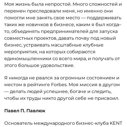
Моя жизнь была непростой. Много сложностей и
перемен преследовали меня, но именно они
помогли мне занять свое место — поддерживать
таких же новичков в бизнесе, каким я был когда–
то, объединять предпринимателей для запуска
совместных проектов, давать почву под новый
бизнес, устраивать масштабные клубные
мероприятия, на которых собираются
единомышленники со всего мира, и получать от
этого большое удовольствие.
Я никогда не рвался за огромным состоянием и
местом в рейтинге Forbes. Моя миссия в другом
— делать людей успешнее, богаче и следить,
чтобы их труды никто другой себе не присвоил.
Павел П. Павлюк
Основатель международного бизнес-клуба KENT