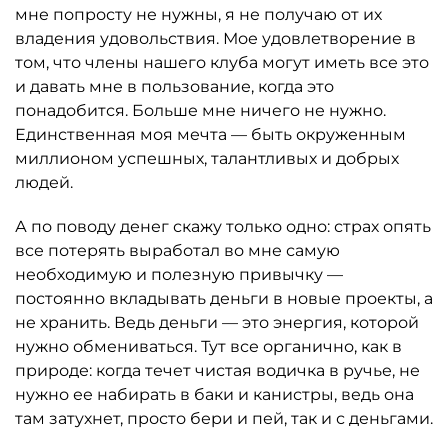
мне попросту не нужны, я не получаю от их
владения удовольствия. Мое удовлетворение в
том, что члены нашего клуба могут иметь все это
и давать мне в пользование, когда это
понадобится. Больше мне ничего не нужно.
Единственная моя мечта — быть окруженным
миллионом успешных, талантливых и добрых
людей.
А по поводу денег скажу только одно: страх опять
все потерять выработал во мне самую
необходимую и полезную привычку —
постоянно вкладывать деньги в новые проекты, а
не хранить. Ведь деньги — это энергия, которой
нужно обмениваться. Тут все органично, как в
природе: когда течет чистая водичка в ручье, не
нужно ее набирать в баки и канистры, ведь она
там затухнет, просто бери и пей, так и с деньгами.