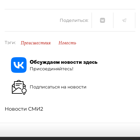
Поделиться:
Происшествия
Новость
Тэги:
Обсуждаем новости здесь
Присоединяйтесь!
Подписаться на новости
Новости СМИ2