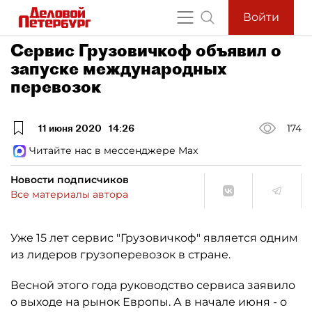
Войти
Сервис Грузовичкоф объявил о
запуске международных
перевозок
11 июня 2020
14:26
174
Читайте нас в мессенджере Max
Новости подписчиков
Все материалы автора
Уже 15 лет сервис "Грузовичкоф" является одним
из лидеров грузоперевозок в стране.
Весной этого года руководство сервиса заявило
о выходе на рынок Европы. А в начале июня - о