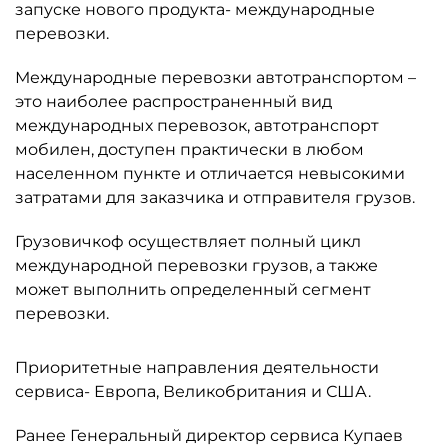
запуске нового продукта- международные
перевозки.
Международные перевозки автотранспортом –
это наиболее распространенный вид
международных перевозок, автотранспорт
мобилен, доступен практически в любом
населенном пункте и отличается невысокими
затратами для заказчика и отправителя грузов.
Грузовичкоф осуществляет полный цикл
международной перевозки грузов, а также
может выполнить определенный сегмент
перевозки.
Приоритетные направления деятельности
сервиса- Европа, Великобритания и США.
Ранее Генеральный директор сервиса Купаев