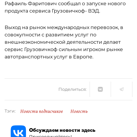
Рафаиль Фаритович сообщал о запуске нового
продукта сервиса Грузовичкоф- ВЭД.
Выход на рынок международных перевозок, в
совокупности с развитием услуг по
внешнеэкономической деятельности делает
сервис Грузовичкоф сильным игроком рынке
автотранспортных услуг в Европе.
Поделиться:
Новости подписчиков
Новость
Тэги:
Обсуждаем новости здесь
Присоединяйтесь!