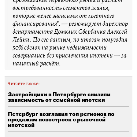
востребованность сегментов жилья,
которые менее зависимы от льготного
финансирования", — резюмирует директор
департамента Домклик Сбербанка Алексей
Лейпи. По его данным, по итогам полугодия
50% сделок на рынке недвижимости
совершались без привлечения ипотеки — за
наличный расчёт.
Читайте также:
Застройщики в Петербурге снизили
зависимость от семейной ипотеки
Петербург возглавил топ регионов по
продажам новостроек с рыночной
ипотекой