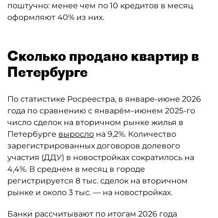
поштучно: менее чем по 10 кредитов в месяц
оформляют 40% из них.
Сколько продано квартир в
Петербурге
По статистике Росреестра, в январе-июне 2026
года по сравнению с январём–июнем 2025-го
число сделок на вторичном рынке жилья в
Петербурге
выросло
на 9,2%. Количество
зарегистрированных договоров долевого
участия (ДДУ) в новостройках сократилось на
4,4%. В среднем в месяц в городе
регистрируется 8 тыс. сделок на вторичном
рынке и около 3 тыс. — на новостройках.
Банки рассчитывают по итогам 2026 года