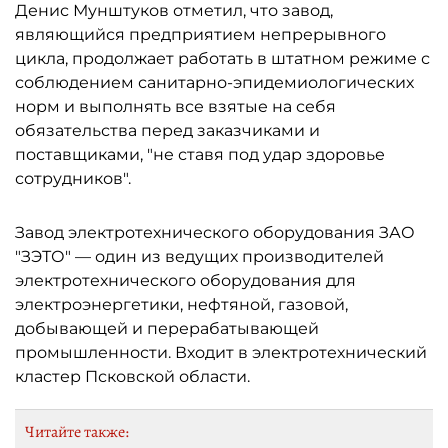
Денис Мунштуков отметил, что завод,
являющийся предприятием непрерывного
цикла, продолжает работать в штатном режиме с
соблюдением санитарно-эпидемиологических
норм и выполнять все взятые на себя
обязательства перед заказчиками и
поставщиками, "не ставя под удар здоровье
сотрудников".
Завод электротехнического оборудования ЗАО
"ЗЭТО" — один из ведущих производителей
электротехнического оборудования для
электроэнергетики, нефтяной, газовой,
добывающей и перерабатывающей
промышленности. Входит в электротехнический
кластер Псковской области.
Читайте также: