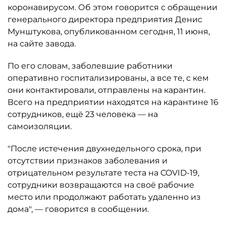
коронавирусом. Об этом говорится с обращении
генерального директора предприятия Денис
Мунштукова, опубликованном сегодня, 11 июня,
на сайте завода.
По его словам, заболевшие работники
оперативно госпитализированы, а все те, с кем
они контактировали, отправлены на карантин.
Всего на предприятии находятся на карантине 16
сотрудников, ещё 23 человека — на
самоизоляции.
"После истечения двухнедельного срока, при
отсутствии признаков заболевания и
отрицательном результате теста на COVID-19,
сотрудники возвращаются на своё рабочие
место или продолжают работать удаленно из
дома", — говорится в сообщении.