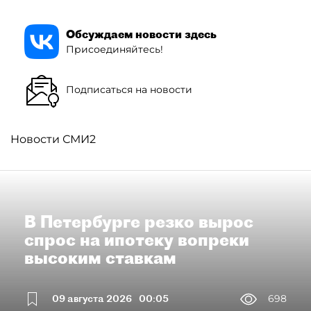
Обсуждаем новости здесь
Присоединяйтесь!
Подписаться на новости
Новости СМИ2
В Петербурге резко вырос
спрос на ипотеку вопреки
высоким ставкам
09 августа 2026
00:05
698