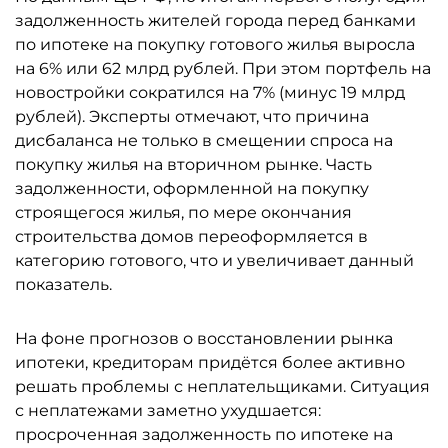
задолженность жителей города перед банками
по ипотеке на покупку готового жилья выросла
на 6% или 62 млрд рублей. При этом портфель на
новостройки сократился на 7% (минус 19 млрд
рублей). Эксперты отмечают, что причина
дисбаланса не только в смещении спроса на
покупку жилья на вторичном рынке. Часть
задолженности, оформленной на покупку
строящегося жилья, по мере окончания
строительства домов переоформляется в
категорию готового, что и увеличивает данный
показатель.
На фоне прогнозов о восстановлении рынка
ипотеки, кредиторам придётся более активно
решать проблемы с неплательщиками. Ситуация
с неплатежами заметно ухудшается:
просроченная задолженность по ипотеке на