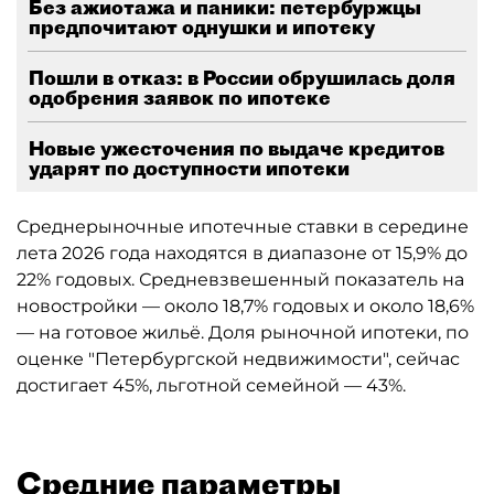
Без ажиотажа и паники: петербуржцы
предпочитают однушки и ипотеку
Пошли в отказ: в России обрушилась доля
одобрения заявок по ипотеке
Новые ужесточения по выдаче кредитов
ударят по доступности ипотеки
Среднерыночные ипотечные ставки в середине
лета 2026 года находятся в диапазоне от 15,9% до
22% годовых. Средневзвешенный показатель на
новостройки — около 18,7% годовых и около 18,6%
— на готовое жильё. Доля рыночной ипотеки, по
оценке "Петербургской недвижимости", сейчас
достигает 45%, льготной семейной — 43%.
Средние параметры