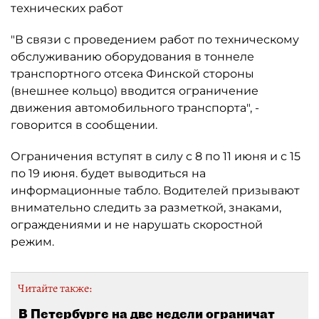
технических работ
"В связи с проведением работ по техническому
обслуживанию оборудования в тоннеле
транспортного отсека Финской стороны
(внешнее кольцо) вводится ограничение
движения автомобильного транспорта", -
говорится в сообщении.
Ограничения вступят в силу с 8 по 11 июня и с 15
по 19 июня. будет выводиться на
информационные табло. Водителей призывают
внимательно следить за разметкой, знаками,
ограждениями и не нарушать скоростной
режим.
Читайте также:
В Петербурге на две недели ограничат