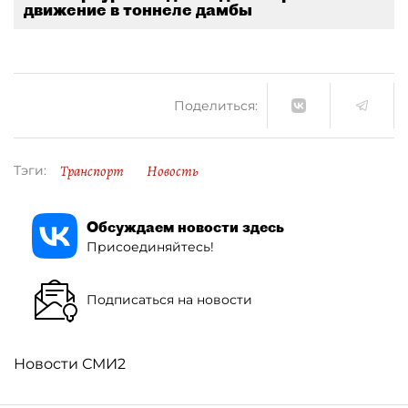
движение в тоннеле дамбы
Поделиться:
Транспорт
Новость
Тэги:
Обсуждаем новости здесь
Присоединяйтесь!
Подписаться на новости
Новости СМИ2