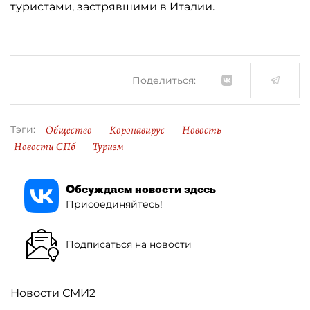
туристами, застрявшими в Италии.
Поделиться:
Общество
Коронавирус
Новость
Тэги:
Новости СПб
Туризм
Обсуждаем новости здесь
Присоединяйтесь!
Подписаться на новости
Новости СМИ2