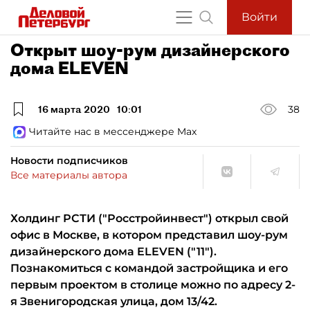
Войти
Открыт шоу-рум дизайнерского
дома ELEVEN
16 марта 2020
10:01
38
Читайте нас в мессенджере Max
Новости подписчиков
Все материалы автора
Холдинг РСТИ ("Росстройинвест") открыл свой
офис в Москве, в котором представил шоу-рум
дизайнерского дома ELEVEN ("11").
Познакомиться с командой застройщика и его
первым проектом в столице можно по адресу 2-
я Звенигородская улица, дом 13/42.