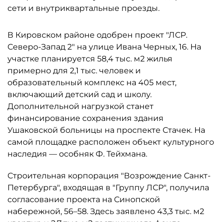
сети и внутриквартальные проезды.
В Кировском районе одобрен проект "ЛСР.
Северо-Запад 2" на улице Ивана Черных, 16. На
участке планируется 58,4 тыс. м2 жилья
примерно для 2,1 тыс. человек и
образовательный комплекс на 405 мест,
включающий детский сад и школу.
Дополнительной нагрузкой станет
финансирование сохранения здания
Ушаковской больницы на проспекте Стачек. На
самой площадке расположен объект культурного
наследия — особняк Ф. Тейхмана.
Строительная корпорация "Возрождение Санкт-
Петербурга", входящая в "Группу ЛСР", получила
согласование проекта на Синопской
набережной, 56–58. Здесь заявлено 43,3 тыс. м2