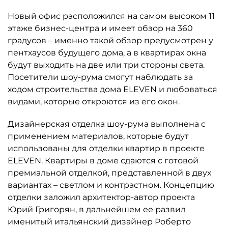
Новый офис расположился на самом высоком 11
этаже бизнес-центра и имеет обзор на 360
градусов – именно такой обзор предусмотрен у
пентхаусов будущего дома, а в квартирах окна
будут выходить на две или три стороны света.
Посетители шоу-рума смогут наблюдать за
ходом строительства дома ELEVEN и любоваться
видами, которые откроются из его окон.
Дизайнерская отделка шоу-рума выполнена с
применением материалов, которые будут
использованы для отделки квартир в проекте
ELEVEN. Квартиры в доме сдаются с готовой
премиальной отделкой, представленной в двух
вариантах – светлом и контрастном. Концепцию
отделки заложил архитектор-автор проекта
Юрий Григорян, в дальнейшем ее развил
именитый итальянский дизайнер Роберто