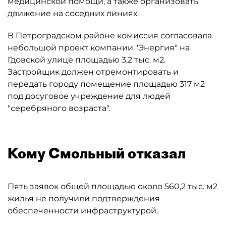
медицинской помощи, а также организовать
движение на соседних линиях.
В Петроградском районе комиссия согласовала
небольшой проект компании "Энергия" на
Гдовской улице площадью 3,2 тыс. м2.
Застройщик должен отремонтировать и
передать городу помещение площадью 317 м2
под досуговое учреждение для людей
"серебряного возраста".
Кому Смольный отказал
Пять заявок общей площадью около 560,2 тыс. м2
жилья не получили подтверждения
обеспеченности инфраструктурой.