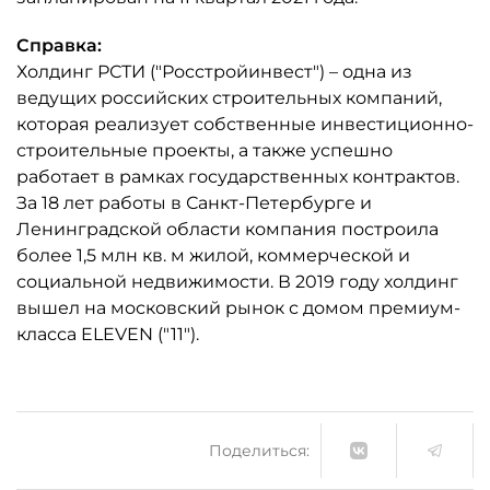
Справка:
Холдинг РСТИ ("Росстройинвест") – одна из
ведущих российских строительных компаний,
которая реализует собственные инвестиционно-
строительные проекты, а также успешно
работает в рамках государственных контрактов.
За 18 лет работы в Санкт-Петербурге и
Ленинградской области компания построила
более 1,5 млн кв. м жилой, коммерческой и
социальной недвижимости. В 2019 году холдинг
вышел на московский рынок с домом премиум-
класса ELEVEN ("11").
Поделиться: