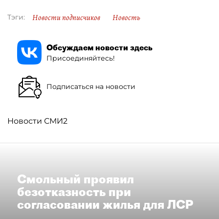
Новости подписчиков
Новость
Тэги:
Обсуждаем новости здесь
Присоединяйтесь!
Подписаться на новости
Новости СМИ2
Смольный проявил
безотказность при
согласовании жилья для ЛСР