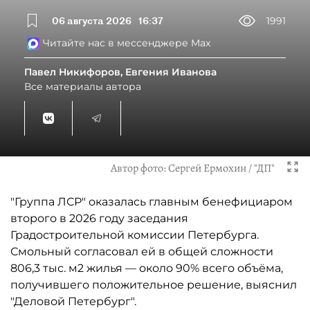
06 августа 2026
16:37
1991
Читайте нас в мессенджере Max
Павел Никифоров, Евгения Иванова
Все материалы автора
Автор фото:
Сергей Ермохин / "ДП"
"Группа ЛСР" оказалась главным бенефициаром
второго в 2026 году заседания
Градостроительной комиссии Петербурга.
Смольный согласовал ей в общей сложности
806,3 тыс. м2 жилья — около 90% всего объёма,
получившего положительное решение, выяснил
"Деловой Петербург".