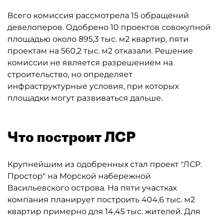
Всего комиссия рассмотрела 15 обращений
девелоперов. Одобрено 10 проектов совокупной
площадью около 895,3 тыс. м2 квартир, пяти
проектам на 560,2 тыс. м2 отказали. Решение
комиссии не является разрешением на
строительство, но определяет
инфраструктурные условия, при которых
площадки могут развиваться дальше.
Что построит ЛСР
Крупнейшим из одобренных стал проект "ЛСР.
Простор" на Морской набережной
Васильевского острова. На пяти участках
компания планирует построить 404,6 тыс. м2
квартир примерно для 14,45 тыс. жителей. Для