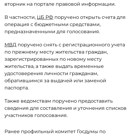
вторник на портале правовой информации.
В частности,
ЦБ РФ
поручено открыть счета для
операция с бюджетными средствами,
предназначенными для голосования.
МВД
поручено снять с регистрационного учета
по прежнему месту жительства граждан,
зарегистрированных по новому месту
жительства, а также выдать временные
удостоверения личности гражданам,
обратившимся за выдачей или заменой
паспорта.
Также ведомствам поручено предоставить
сведения для составления и уточнения списков
участников голосования.
Ранее профильный комитет Госдумы по