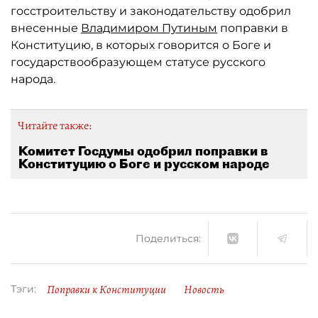
госстроительству и законодательству одобрил
внесенные
Владимиром Путиным
поправки в
Конституцию, в которых говорится о Боге и
государствообразующем статусе русского
народа.
Читайте также:
Комитет Госдумы одобрил поправки в
Конституцию о Боге и русском народе
Поделиться:
Поправки к Конституции
Новость
Тэги: