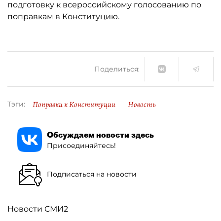
подготовку к всероссийскому голосованию по
поправкам в Конституцию.
Поделиться:
Поправки к Конституции
Новость
Тэги:
Обсуждаем новости здесь
Присоединяйтесь!
Подписаться на новости
Новости СМИ2