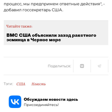
процесс, мы предпримем ответные действия", -
добавил госсекретарь США.
Читайте также:
ВМС США объяснили заход ракетного
эсминца в Черное море
Поделиться:
США
Новость
Тэги:
Обсуждаем новости здесь
Присоединяйтесь!