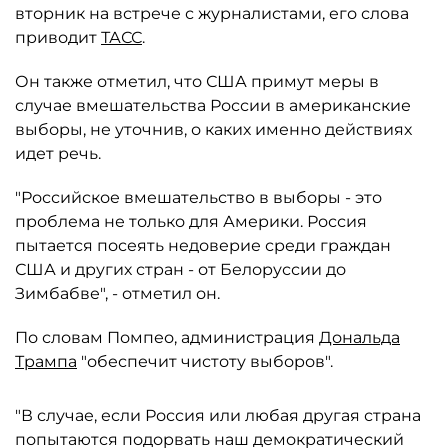
вторник на встрече с журналистами, его слова
приводит
ТАСС
.
Он также отметил, что США примут меры в
случае вмешательства России в американские
выборы, не уточнив, о каких именно действиях
идет речь.
"Российское вмешательство в выборы - это
проблема не только для Америки. Россия
пытается посеять недоверие среди граждан
США и других стран - от Белоруссии до
Зимбабве", - отметил он.
По словам Помпео, администрация
Дональда
Трампа
"обеспечит чистоту выборов".
"В случае, если Россия или любая другая страна
попытаются подорвать наш демократический