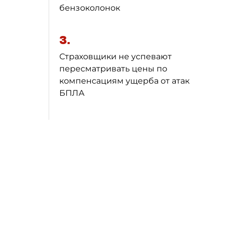
бензоколонок
3.
Страховщики не успевают
пересматривать цены по
компенсациям ущерба от атак
БПЛА