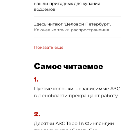
нашли пригодных для купания
водоёмов
Здесь читают "Деловой Петербург".
Ключевые точки распространения
Показать ещё
Самое читаемое
1.
Пустые колонки: независимые АЗС
в Ленобласти прекращают работу
2.
Десятки АЗС Teboil в Финляндии