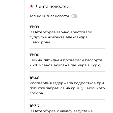
Лента новостей
Только бизнес новости
17:09
В Петербурге заочно арестовали
супругу иноагента Александра
Невзорова
17:00
Финны пять дней проверяли паспорта
2600 членов экипажа лайнера в Турку
16:46
Росгвардия задержала подростков при
попытке забраться на крышу Смольного
собора
16:36
В Петербурге к началу августа не