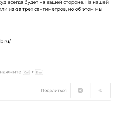
уд всегда будет на вашей стороне. На нашей
или из-за трех сантиметров, но об этом мы
b.ru/
и нажмите
+
Поделиться: