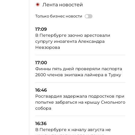
Лента новостей
Только бизнес новости
17:09
В Петербурге заочно арестовали
супругу иноагента Александра
Невзорова
17:00
Финны пять дней проверяли паспорта
2600 членов экипажа лайнера в Турку
16:46
Росгвардия задержала подростков при
попытке забраться на крышу Смольного
собора
16:36
В Петербурге к началу августа не