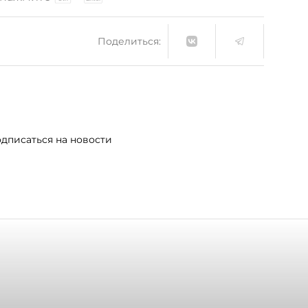
Поделиться:
дписаться на новости