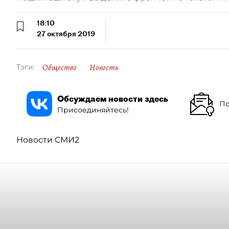
18:10
27 октября 2019
Общество
Новость
Тэги:
Обсуждаем новости здесь
По
Присоединяйтесь!
Новости СМИ2