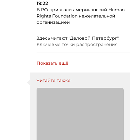
19:22
В РФ признали американский Human
Rights Foundation нежелательной
организацией
Здесь читают "Деловой Петербург".
Ключевые точки распространения
Показать ещё
Читайте также: