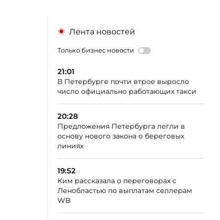
Лента новостей
Только бизнес новости
21:01
В Петербурге почти втрое выросло
число официально работающих такси
20:28
Предложения Петербурга легли в
основу нового закона о береговых
линиях
19:52
Ким рассказала о переговорах с
Ленобластью по выплатам селлерам
WB