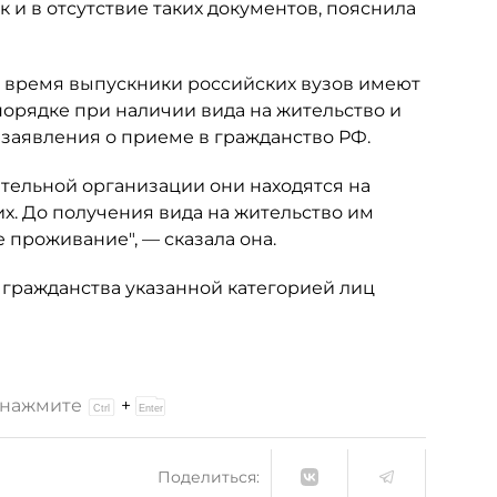
 и в отсутствие таких документов, пояснила
е время выпускники российских вузов имеют
орядке при наличии вида на жительство и
 заявления о приеме в гражданство РФ.
ательной организации они находятся на
. До получения вида на жительство им
проживание", — сказала она.
 гражданства указанной категорией лиц
и нажмите
+
Поделиться: