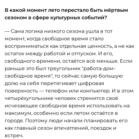
В какой момент лето перестало быть мёртвым
сезоном в сфере культурных событий?
— Сама логика низкого сезона ушла в тот
момент, когда свободное время стало
восприниматься как отдельная ценность, а не как
остаток между работой и отпуском. И его,
свободного времени, остаётся всё меньше. Если
раньше это был треугольник "работа-дом-
свободное время", то сейчас самую большую
долю на себя перетягивает цифровая
поверхность — телефон или компьютер. И в этом
четырёхугольнике человек стремится своё
исчезающее свободное время использовать на
максимум, особенно если летом остаётся в
городе. Поэтому люди начали планировать его
как главный сезон впечатлений, поездок и
встреч.