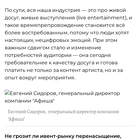
По сути, вся наша индустрия — это про живой
досуг, живые выступления (live entertainment), и
такое времяпрепровождение становится всё
более востребованным, потому что люди хотят
настоящих, нецифровых эмоций. При этом
важным сдвигом стало и изменение
потребностей аудитории — она сегодня
требовательнее к качеству досуга и готова
платить не только за контент артиста, но и за
опыт вокруг мероприятия.
Евгений Сидоров, генеральный директор компании
"Афиша"
Не грозит ли ивент-рынку перенасыщение,