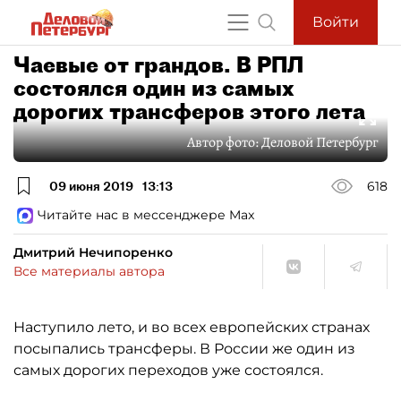
Войти
Чаевые от грандов. В РПЛ
состоялся один из самых
дорогих трансферов этого лета
Автор фото:
Деловой Петербург
09 июня 2019
13:13
618
Читайте нас в мессенджере Max
Дмитрий Нечипоренко
Все материалы автора
Наступило лето, и во всех европейских странах
посыпались трансферы. В России же один из
самых дорогих переходов уже состоялся.