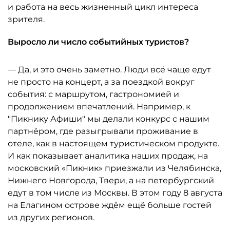
и работа на весь жизненный цикл интереса
зрителя.
Выросло ли число событийных туристов?
— Да, и это очень заметно. Люди всё чаще едут
не просто на концерт, а за поездкой вокруг
события: с маршрутом, гастрономией и
продолжением впечатлений. Например, к
"Пикнику Афиши" мы делали конкурс с нашим
партнёром, где разыгрывали проживание в
отеле, как в настоящем туристическом продукте.
И как показывает аналитика наших продаж, на
московский «Пикник» приезжали из Челябинска,
Нижнего Новгорода, Твери, а на петербургский
едут в том числе из Москвы. В этом году 8 августа
на Елагином острове ждём ещё больше гостей
из других регионов.