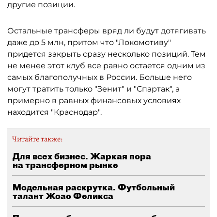
другие позиции.
Остальные трансферы вряд ли будут дотягивать
даже до 5 млн, притом что "Локомотиву"
придется закрыть сразу несколько позиций. Тем
не менее этот клуб все равно остается одним из
самых благополучных в России. Больше него
могут тратить только "Зенит" и "Спартак", а
примерно в равных финансовых условиях
находится "Краснодар".
Читайте также:
Для всех бизнес. Жаркая пора
на трансферном рынке
Модельная раскрутка. Футбольный
талант Жоао Феликса