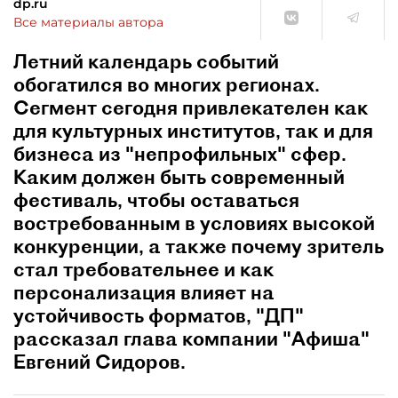
dp.ru
Все материалы автора
Летний календарь событий
обогатился во многих регионах.
Сегмент сегодня привлекателен как
для культурных институтов, так и для
бизнеса из "непрофильных" сфер.
Каким должен быть современный
фестиваль, чтобы оставаться
востребованным в условиях высокой
конкуренции, а также почему зритель
стал требовательнее и как
персонализация влияет на
устойчивость форматов, "ДП"
рассказал глава компании "Афиша"
Евгений Сидоров.