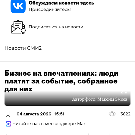
Обсуждаем новости здесь
Присоединяйтесь!
Подписаться на новости
Новости СМИ2
Бизнес на впечатлениях: люди
платят за событие, собранное
для них
Автор фото:
Максим Змеев
04 августа 2026
15:51
3622
Читайте нас в мессенджере Max