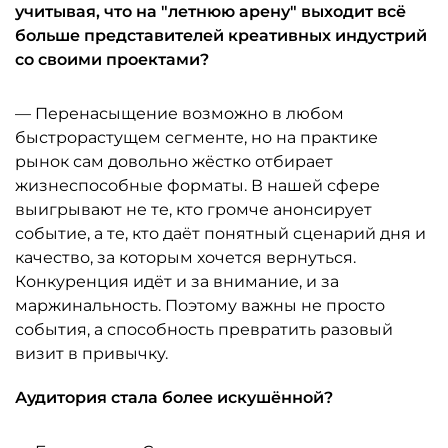
учитывая, что на "летнюю арену" выходит всё
больше представителей креативных индустрий
со своими проектами?
— Перенасыщение возможно в любом
быстрорастущем сегменте, но на практике
рынок сам довольно жёстко отбирает
жизнеспособные форматы. В нашей сфере
выигрывают не те, кто громче анонсирует
событие, а те, кто даёт понятный сценарий дня и
качество, за которым хочется вернуться.
Конкуренция идёт и за внимание, и за
маржинальность. Поэтому важны не просто
события, а способность превратить разовый
визит в привычку.
Аудитория стала более искушённой?