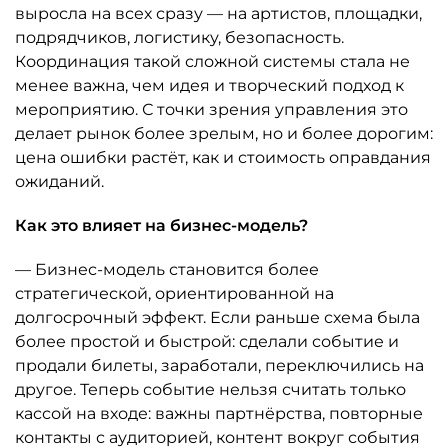
выросла на всех сразу — на артистов, площадки,
подрядчиков, логистику, безопасность.
Координация такой сложной системы стала не
менее важна, чем идея и творческий подход к
мероприятию. С точки зрения управления это
делает рынок более зрелым, но и более дорогим:
цена ошибки растёт, как и стоимость оправдания
ожиданий.
Как это влияет на бизнес-модель?
— Бизнес-модель становится более
стратегической, ориентированной на
долгосрочный эффект. Если раньше схема была
более простой и быстрой: сделали событие и
продали билеты, заработали, переключились на
другое. Теперь событие нельзя считать только
кассой на входе: важны партнёрства, повторные
контакты с аудиторией, контент вокруг события