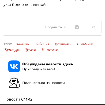
уже более локальной.
Поделиться:
Новость
События
Фестиваль
Праздники
Тэги:
Культура
Туризм
Интервью
Обсуждаем новости здесь
Присоединяйтесь!
Подписаться на новости
Новости СМИ2