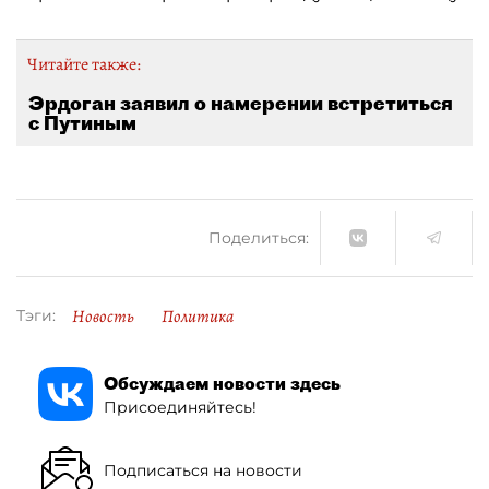
Читайте также:
Эрдоган заявил о намерении встретиться
с Путиным
Поделиться:
Новость
Политика
Тэги:
Обсуждаем новости здесь
Присоединяйтесь!
Подписаться на новости