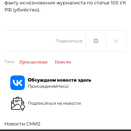
факту исчезновения журналиста по статье 105 УК
РФ (убийство).
Поделиться:
Происшествия
Новость
Тэги:
Обсуждаем новости здесь
Присоединяйтесь!
Подписаться на новости
Новости СМИ2