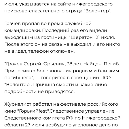
июля, указывается на сайте нижегородского
поисково-спасательного отряда "Волонтер".
Грачев пропал во время служебной
командировки. Последний раз его видели
выходящим из гостиницы "Шератон" 21 июля.
После этого он на связь не выходил и его никто
не видел, телефон отключен.
"Грачев Сергей Юрьевич, 38 лет. Найден. Погиб.
Приносим соболезнования родным и близким
погибшего", — говорится в сообщении ПСО
"Волонтер". Причина смерти и какие-либо
подробности не приводятся.
Журналист работал на фестивале российского
кино "Горькийfest".Следственное управление
Следственного комитета РФ по Нижегородской
области 27 июля возбудило уголовное дело по