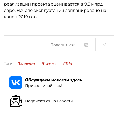
реализации проекта оценивается в 9,5 млрд
евро. Начало эксплуатации запланировано на
конец 2019 года.
Поделиться:
Политика
Новость
США
Тэги:
Обсуждаем новости здесь
Присоединяйтесь!
Подписаться на новости