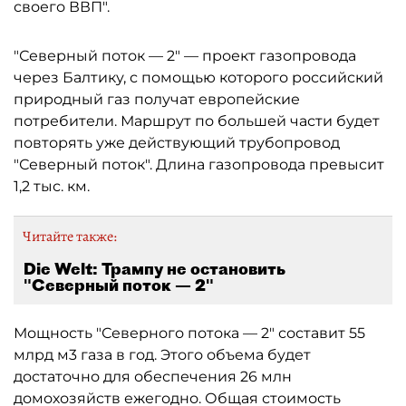
своего ВВП".
"Северный поток — 2" — проект газопровода
через Балтику, с помощью которого российский
природный газ получат европейские
потребители. Маршрут по большей части будет
повторять уже действующий трубопровод
"Северный поток". Длина газопровода превысит
1,2 тыс. км.
Читайте также:
Die Welt: Трампу не остановить
"Северный поток — 2"
Мощность "Северного потока — 2" составит 55
млрд м3 газа в год. Этого объема будет
достаточно для обеспечения 26 млн
домохозяйств ежегодно. Общая стоимость