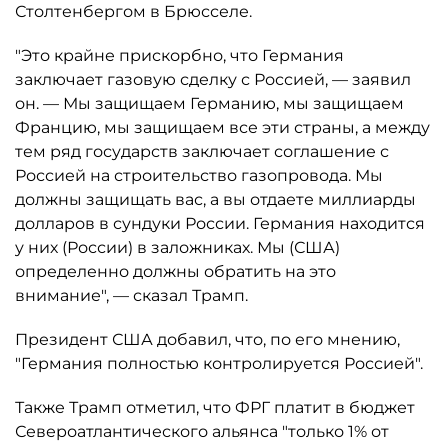
Столтенбергом в Брюсселе.
"Это крайне прискорбно, что Германия
заключает газовую сделку с Россией, — заявил
он. — Мы защищаем Германию, мы защищаем
Францию, мы защищаем все эти страны, а между
тем ряд государств заключает соглашение с
Россией на строительство газопровода. Мы
должны защищать вас, а вы отдаете миллиарды
долларов в сундуки России. Германия находится
у них (России) в заложниках. Мы (США)
определенно должны обратить на это
внимание", — сказал Трамп.
Президент США добавил, что, по его мнению,
"Германия полностью контролируется Россией".
Также Трамп отметил, что ФРГ платит в бюджет
Североатлантического альянса "только 1% от