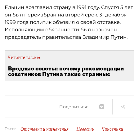
Ельцин возглавил страну в 1991 году. Спустя 5 лет
он был переизбран на второй срок. 31 декабря
1999 года политик объявил о своей отставке.
Исполняющим обязанности был назначен
председатель правительства Владимир Путин.
Читайте также:
Вредные советы: почему рекомендации
советников Путина такие странные
Поделиться:
Отставки и назначения
Новость
Чиновники
Тэги: